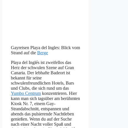
Gayreisen Playa del Ingles: Blick vom
Strand auf die
Berge
Playa del Inglés ist zweifellos das
Herz der schwulen Szene auf Gran
Canaria. Der lebhafte Badeort ist
bekannt für seine
schwulenfreundlichen Hotels, Bars
und Clubs, die sich rund um das
Yumbo Centrum
konzentrieren. Hier
kann man sich tagsüber am berühmten
Kiosk Nr. 7, einem Gay-
Strandabschnitt, entspannen und
abends das pulsierende Nachtleben
genießen. Wenn du auf der Suche
nach einer Nacht voller Spaß und