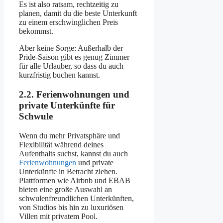
Es ist also ratsam, rechtzeitig zu
planen, damit du die beste Unterkunft
zu einem erschwinglichen Preis
bekommst.
Aber keine Sorge: Außerhalb der
Pride-Saison gibt es genug Zimmer
für alle Urlauber, so dass du auch
kurzfristig buchen kannst.
2.2. Ferienwohnungen und
private Unterkünfte für
Schwule
Wenn du mehr Privatsphäre und
Flexibilität während deines
Aufenthalts suchst, kannst du auch
Ferienwohnungen
und private
Unterkünfte in Betracht ziehen.
Plattformen wie Airbnb und EBAB
bieten eine große Auswahl an
schwulenfreundlichen Unterkünften,
von Studios bis hin zu luxuriösen
Villen mit privatem Pool.