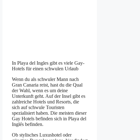
In Playa del Ingles gibt es viele Gay-
Hotels für einen schwulen Urlaub
Wenn du als schwuler Mann nach
Gran Canaria reist, hast du die Qual
der Wahl, wenn es um deine
Unterkunft geht. Auf der Insel gibt es
zahlreiche Hotels und Resorts, die
sich auf schwule Touristen
spezialisiert haben. Die meisten dieser
Gay Hotels befinden sich in Playa del
Inglés befinden.
Ob stylisches Luxushotel oder