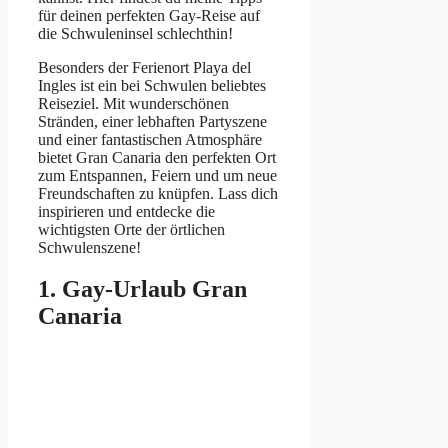
für deinen perfekten Gay-Reise auf
die Schwuleninsel schlechthin!
Besonders der Ferienort Playa del
Ingles ist ein bei Schwulen beliebtes
Reiseziel. Mit wunderschönen
Stränden, einer lebhaften Partyszene
und einer fantastischen Atmosphäre
bietet Gran Canaria den perfekten Ort
zum Entspannen, Feiern und um neue
Freundschaften zu knüpfen. Lass dich
inspirieren und entdecke die
wichtigsten Orte der örtlichen
Schwulenszene!
1. Gay-Urlaub Gran
Canaria