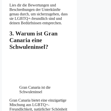
Lies dir die Bewertungen und
Beschreibungen der Unterkünfte
genau durch, um sicherzugehen, dass
sie LGBTQ+-freundlich sind und
deinen Bedürfnissen entsprechen.
3. Warum ist Gran
Canaria eine
Schwuleninsel?
Gran Canaria ist die
Schwuleninsel
Gran Canaria bietet eine einzigartige
Mischung aus LGBTQ+-
Freundlichkeit, natürlicher Schönheit