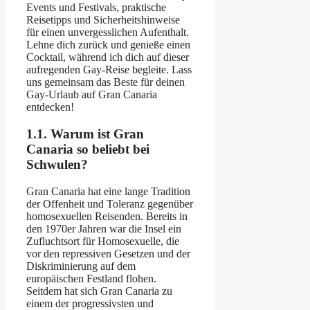
Events und Festivals, praktische
Reisetipps und Sicherheitshinweise
für einen unvergesslichen Aufenthalt.
Lehne dich zurück und genieße einen
Cocktail, während ich dich auf dieser
aufregenden Gay-Reise begleite. Lass
uns gemeinsam das Beste für deinen
Gay-Urlaub auf Gran Canaria
entdecken!
1.1. Warum ist Gran
Canaria so beliebt bei
Schwulen?
Gran Canaria hat eine lange Tradition
der Offenheit und Toleranz gegenüber
homosexuellen Reisenden. Bereits in
den 1970er Jahren war die Insel ein
Zufluchtsort für Homosexuelle, die
vor den repressiven Gesetzen und der
Diskriminierung auf dem
europäischen Festland flohen.
Seitdem hat sich Gran Canaria zu
einem der progressivsten und