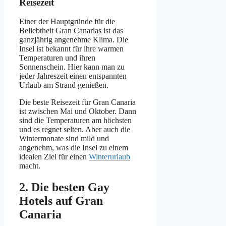
Reisezeit
Einer der Hauptgründe für die
Beliebtheit Gran Canarias ist das
ganzjährig angenehme Klima. Die
Insel ist bekannt für ihre warmen
Temperaturen und ihren
Sonnenschein. Hier kann man zu
jeder Jahreszeit einen entspannten
Urlaub am Strand genießen.
Die beste Reisezeit für Gran Canaria
ist zwischen Mai und Oktober. Dann
sind die Temperaturen am höchsten
und es regnet selten. Aber auch die
Wintermonate sind mild und
angenehm, was die Insel zu einem
idealen Ziel für einen
Winterurlaub
macht.
2. Die besten Gay
Hotels auf Gran
Canaria