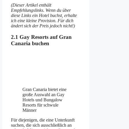
(Dieser Artikel enthält
Empfehlungslinks. Wenn du über
diese Links ein Hotel buchst, erhalte
ich eine kleine Provision. Für dich
ändert sich der Preis jedoch nicht!)
2.1 Gay Resorts auf Gran
Canaria buchen
Gran Canaria bietet eine
große Auswahl an Gay
Hotels und Bungalow
Resorts für schwule
Männer
Für diejenigen, die eine Unterkunft
suchen, die sich ausschließlich an