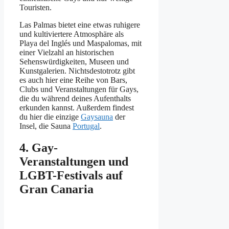
Touristen.
Las Palmas bietet eine etwas ruhigere
und kultiviertere Atmosphäre als
Playa del Inglés und Maspalomas, mit
einer Vielzahl an historischen
Sehenswürdigkeiten, Museen und
Kunstgalerien. Nichtsdestotrotz gibt
es auch hier eine Reihe von Bars,
Clubs und Veranstaltungen für Gays,
die du während deines Aufenthalts
erkunden kannst. Außerdem findest
du hier die einzige
Gaysauna
der
Insel, die Sauna
Portugal
.
4. Gay-
Veranstaltungen und
LGBT-Festivals auf
Gran Canaria