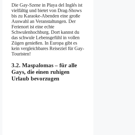
Die Gay-Szene in Playa del Inglés ist
vielfältig und bietet von Drag-Shows
bis zu Karaoke-Abenden eine große
Auswahl an Veranstaltungen. Der
Ferienort ist eine echte
Schwulenhochburg. Dort kannst du
das schwule Lebensgefühl in vollen
Zügen genießen. In Europa gibt es
kein vergleichbares Reiseziel für Gay-
Touristen!
3.2. Maspalomas – für alle
Gays, die einen ruhigen
Urlaub bevorzugen