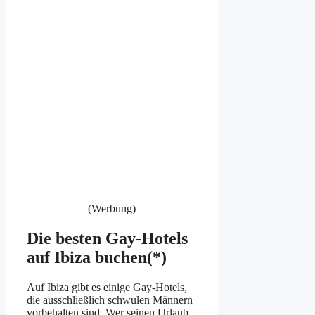
(Werbung)
Die besten Gay-Hotels
auf Ibiza buchen(*)
Auf Ibiza gibt es einige Gay-Hotels,
die ausschließlich schwulen Männern
vorbehalten sind. Wer seinen Urlaub