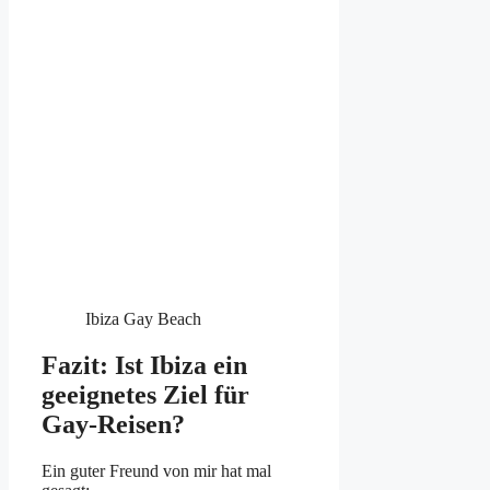
Ibiza Gay Beach
Fazit: Ist Ibiza ein
geeignetes Ziel für
Gay-Reisen?
Ein guter Freund von mir hat mal