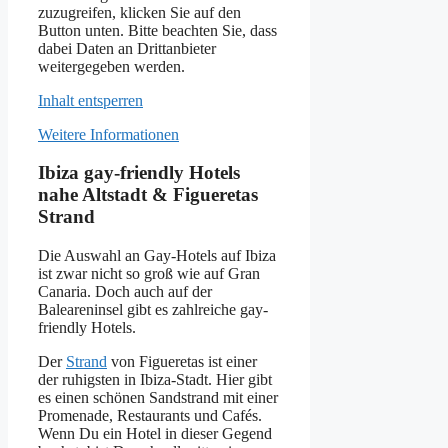
zuzugreifen, klicken Sie auf den
Button unten. Bitte beachten Sie, dass
dabei Daten an Drittanbieter
weitergegeben werden.
Inhalt entsperren
Weitere Informationen
Ibiza gay-friendly Hotels
nahe Altstadt & Figueretas
Strand
Die Auswahl an Gay-Hotels auf Ibiza
ist zwar nicht so groß wie auf Gran
Canaria. Doch auch auf der
Baleareninsel gibt es zahlreiche gay-
friendly Hotels.
Der
Strand
von Figueretas ist einer
der ruhigsten in Ibiza-Stadt. Hier gibt
es einen schönen Sandstrand mit einer
Promenade, Restaurants und Cafés.
Wenn Du ein Hotel in dieser Gegend