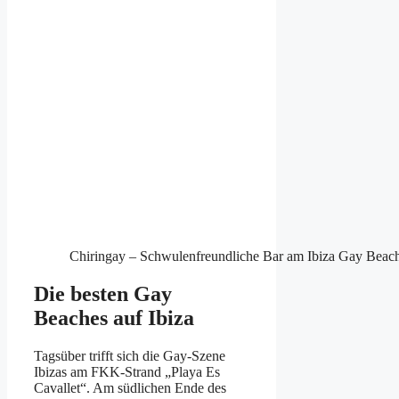
Chiringay – Schwulenfreundliche Bar am Ibiza Gay Beach
Die besten Gay
Beaches auf Ibiza
Tagsüber trifft sich die Gay-Szene
Ibizas am FKK-Strand „Playa Es
Cavallet“. Am südlichen Ende des