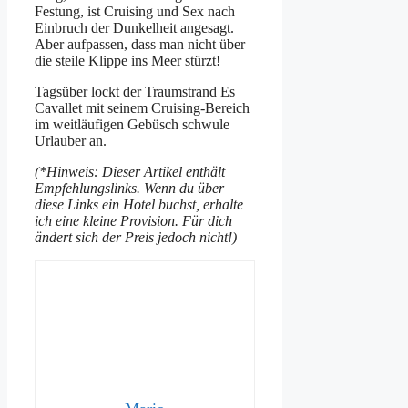
Festung, ist Cruising und Sex nach
Einbruch der Dunkelheit angesagt.
Aber aufpassen, dass man nicht über
die steile Klippe ins Meer stürzt!
Tagsüber lockt der Traumstrand Es
Cavallet mit seinem Cruising-Bereich
im weitläufigen Gebüsch schwule
Urlauber an.
(*Hinweis: Dieser Artikel enthält
Empfehlungslinks. Wenn du über
diese Links ein Hotel buchst, erhalte
ich eine kleine Provision. Für dich
ändert sich der Preis jedoch nicht!)