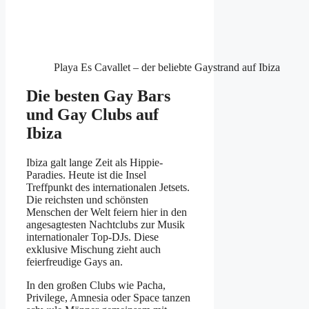
Playa Es Cavallet – der beliebte Gaystrand auf Ibiza
Die besten Gay Bars
und Gay Clubs auf
Ibiza
Ibiza galt lange Zeit als Hippie-
Paradies. Heute ist die Insel
Treffpunkt des internationalen Jetsets.
Die reichsten und schönsten
Menschen der Welt feiern hier in den
angesagtesten Nachtclubs zur Musik
internationaler Top-DJs. Diese
exklusive Mischung zieht auch
feierfreudige Gays an.
In den großen Clubs wie Pacha,
Privilege, Amnesia oder Space tanzen