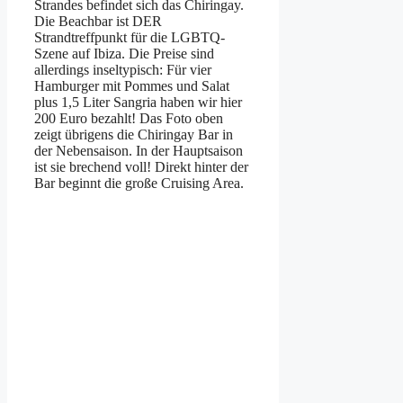
Strandes befindet sich das Chiringay.
Die Beachbar ist DER
Strandtreffpunkt für die LGBTQ-
Szene auf Ibiza. Die Preise sind
allerdings inseltypisch: Für vier
Hamburger mit Pommes und Salat
plus 1,5 Liter Sangria haben wir hier
200 Euro bezahlt! Das Foto oben
zeigt übrigens die Chiringay Bar in
der Nebensaison. In der Hauptsaison
ist sie brechend voll! Direkt hinter der
Bar beginnt die große Cruising Area.