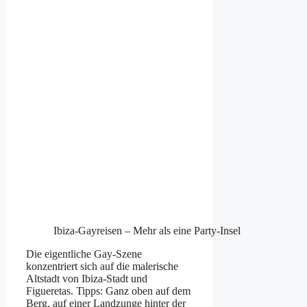
Ibiza-Gayreisen – Mehr als eine Party-Insel
Die eigentliche Gay-Szene
konzentriert sich auf die malerische
Altstadt von Ibiza-Stadt und
Figueretas. Tipps: Ganz oben auf dem
Berg, auf einer Landzunge hinter der