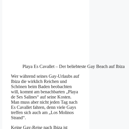
Playa Es Cavallet – Der beliebteste Gay Beach auf Ibiza
Wer während seines Gay-Urlaubs auf
Ibiza die wirklich Reichen und
Schönen beim Baden beobachten
will, kommt am benachbarten „Playa
de Ses Salines“ auf seine Kosten.
Man muss aber nicht jeden Tag nach
Es Cavallet fahren, denn viele Gays
treffen sich auch am „Los Molinos
Strand“.
Keine Gay-Reise nach Ibiza ist