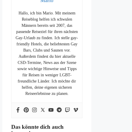
Mario
Hallo, ich bin Mario. Mit meinem
Reiseblog helfen ich schwulen
Männern bereits seit 2007, das
passende Reiseziel für ihren nächsten
Gay-Urlaub zu finden. Ich stelle gay-
friendly Hotels, die beliebtesten Gay
Bars, Clubs und Saunen vor.
Außerdem findest du hier aktuelle
CSD-Termine, News aus der Szene
sowie wichtige Hinweise und Tipps
für Reisen in weniger LGBT-
freundliche Länder. Ich möchte dir
helfen, deine eigenen sicheren
Reiseerlebnisse zu planen.
Das könnte dich auch