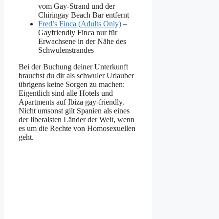
vom Gay-Strand und der
Chiringay Beach Bar entfernt
Fred’s Finca (Adults Only)
–
Gayfriendly Finca nur für
Erwachsene in der Nähe des
Schwulenstrandes
Bei der Buchung deiner Unterkunft
brauchst du dir als schwuler Urlauber
übrigens keine Sorgen zu machen:
Eigentlich sind alle Hotels und
Apartments auf Ibiza gay-friendly.
Nicht umsonst gilt Spanien als eines
der liberalsten Länder der Welt, wenn
es um die Rechte von Homosexuellen
geht.