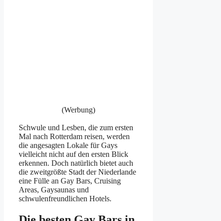
(Werbung)
Schwule und Lesben, die zum ersten
Mal nach Rotterdam reisen, werden
die angesagten Lokale für Gays
vielleicht nicht auf den ersten Blick
erkennen. Doch natürlich bietet auch
die zweitgrößte Stadt der Niederlande
eine Fülle an Gay Bars, Cruising
Areas, Gaysaunas und
schwulenfreundlichen Hotels.
Die besten Gay Bars in