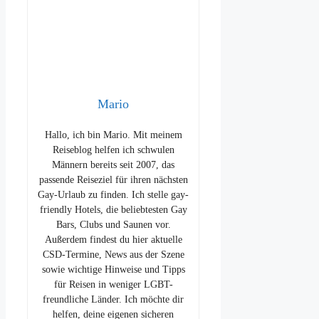
Mario
Hallo, ich bin Mario. Mit meinem
Reiseblog helfen ich schwulen
Männern bereits seit 2007, das
passende Reiseziel für ihren nächsten
Gay-Urlaub zu finden. Ich stelle gay-
friendly Hotels, die beliebtesten Gay
Bars, Clubs und Saunen vor.
Außerdem findest du hier aktuelle
CSD-Termine, News aus der Szene
sowie wichtige Hinweise und Tipps
für Reisen in weniger LGBT-
freundliche Länder. Ich möchte dir
helfen, deine eigenen sicheren