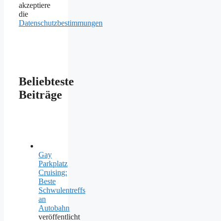
akzeptiere
die
Datenschutzbestimmungen
Beliebteste
Beiträge
Gay
Parkplatz
Cruising:
Beste
Schwulentreffs
an
Autobahn
veröffentlicht