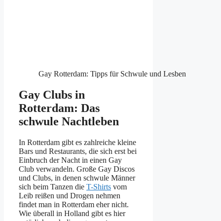
Gay Rotterdam: Tipps für Schwule und Lesben
Gay Clubs in
Rotterdam: Das
schwule Nachtleben
In Rotterdam gibt es zahlreiche kleine
Bars und Restaurants, die sich erst bei
Einbruch der Nacht in einen Gay
Club verwandeln. Große Gay Discos
und Clubs, in denen schwule Männer
sich beim Tanzen die
T-Shirts
vom
Leib reißen und Drogen nehmen
findet man in Rotterdam eher nicht.
Wie überall in Holland gibt es hier