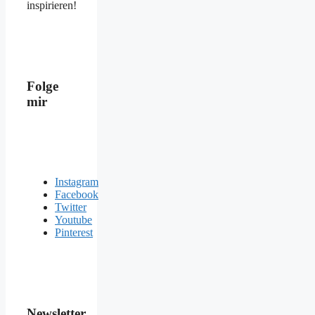
inspirieren!
Folge
mir
Instagram
Facebook
Twitter
Youtube
Pinterest
Newsletter