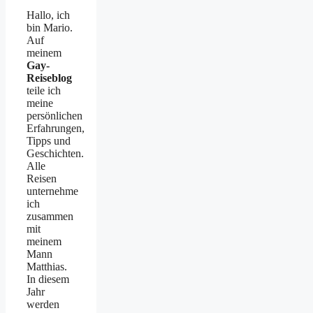
Hallo, ich
bin Mario.
Auf
meinem
Gay-
Reiseblog
teile ich
meine
persönlichen
Erfahrungen,
Tipps und
Geschichten.
Alle
Reisen
unternehme
ich
zusammen
mit
meinem
Mann
Matthias.
In diesem
Jahr
werden