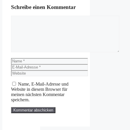
Schreibe einen Kommentar
Kommentar
Name
E-
Mail-
Website
Adresse
Name, E-Mail-Adresse und
Website in diesem Browser für
meinen nächsten Kommentar
speichern.