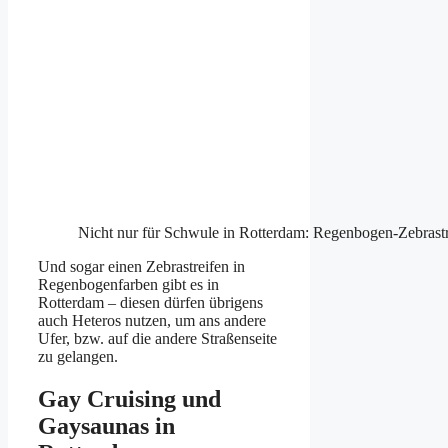
Nicht nur für Schwule in Rotterdam: Regenbogen-Zebrastr
Und sogar einen Zebrastreifen in
Regenbogenfarben gibt es in
Rotterdam – diesen dürfen übrigens
auch Heteros nutzen, um ans andere
Ufer, bzw. auf die andere Straßenseite
zu gelangen.
Gay Cruising und
Gaysaunas in