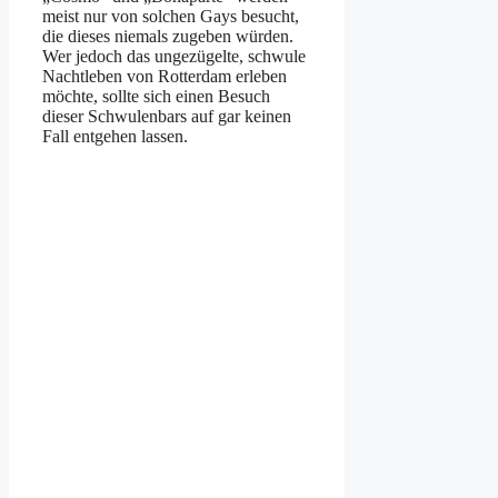
meist nur von solchen Gays besucht,
die dieses niemals zugeben würden.
Wer jedoch das ungezügelte, schwule
Nachtleben von Rotterdam erleben
möchte, sollte sich einen Besuch
dieser Schwulenbars auf gar keinen
Fall entgehen lassen.