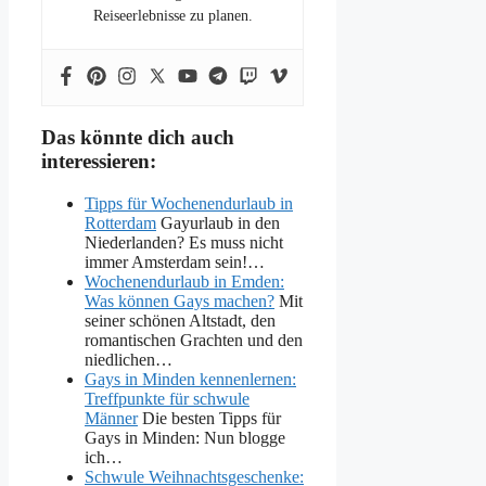
Reiseerlebnisse zu planen.
Das könnte dich auch
interessieren:
Tipps für Wochenendurlaub in
Rotterdam
Gayurlaub in den
Niederlanden? Es muss nicht
immer Amsterdam sein!…
Wochenendurlaub in Emden:
Was können Gays machen?
Mit
seiner schönen Altstadt, den
romantischen Grachten und den
niedlichen…
Gays in Minden kennenlernen:
Treffpunkte für schwule
Männer
Die besten Tipps für
Gays in Minden: Nun blogge
ich…
Schwule Weihnachtsgeschenke: