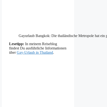
Gayurlaub Bangkok: Die thailändische Metropole hat ein 
Lesetipp:
In meinem Reiseblog
findest Du ausführliche Informationen
über
Gay-Urlaub in Thailand
.