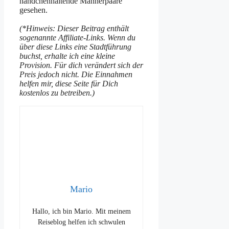
händchenhaltende Männerpaare
gesehen.
(*Hinweis: Dieser Beitrag enthält
sogenannte Affiliate-Links. Wenn du
über diese Links eine Stadtführung
buchst, erhalte ich eine kleine
Provision. Für dich verändert sich der
Preis jedoch nicht. Die Einnahmen
helfen mir, diese Seite für Dich
kostenlos zu betreiben.)
Mario
Hallo, ich bin Mario. Mit meinem
Reiseblog helfen ich schwulen