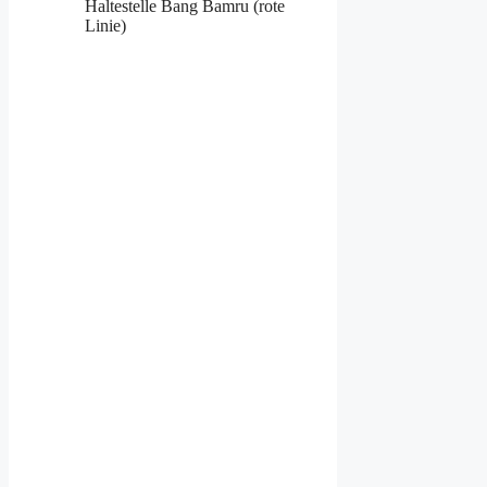
Haltestelle Bang Bamru (rote
Linie)