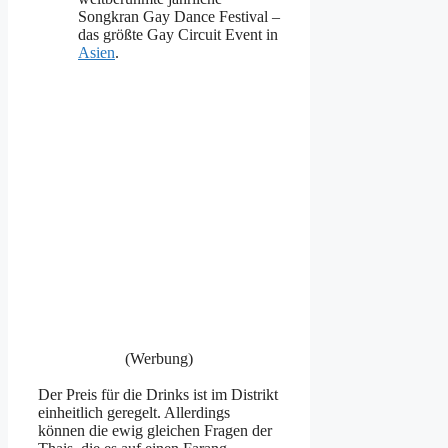
Songkran Gay Dance Festival –
das größte Gay Circuit Event in
Asien
.
(Werbung)
Der Preis für die Drinks ist im Distrikt
einheitlich geregelt. Allerdings
können die ewig gleichen Fragen der