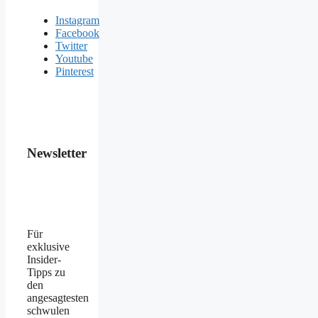
Instagram
Facebook
Twitter
Youtube
Pinterest
Newsletter
Für
exklusive
Insider-
Tipps zu
den
angesagtesten
schwulen