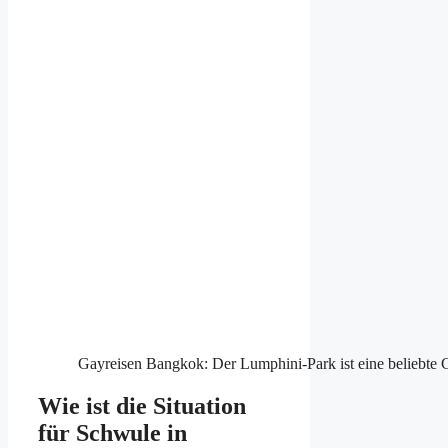
Gayreisen Bangkok: Der Lumphini-Park ist eine beliebte 
Wie ist die Situation
für Schwule in