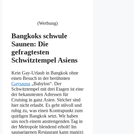
(Werbung)
Bangkoks schwule
Saunen: Die
gefragtesten
Schwitztempel Asiens
Kein Gay-Urlaub in Bangkok ohne
einen Besuch in der berühmten
Gaysauna
„Babylon“. Der
Schwitztempel mit drei Etagen ist eine
der bekanntesten Adressen für
Cruising in ganz Asien. Stricher sind
hier nicht erlaubt. Es geht stilvoll und
ruhig zu, was einen Kontrapunkt zum
quirligen Bangkok setzt. Wir haben
uns noch einem anstrengenden Tag in
der Metropole blendend erholt! Im
saunaeigenen Restaurant kann man(n)