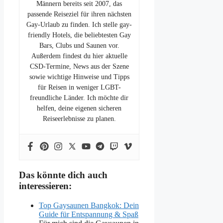
Männern bereits seit 2007, das
passende Reiseziel für ihren nächsten
Gay-Urlaub zu finden. Ich stelle gay-
friendly Hotels, die beliebtesten Gay
Bars, Clubs und Saunen vor.
Außerdem findest du hier aktuelle
CSD-Termine, News aus der Szene
sowie wichtige Hinweise und Tipps
für Reisen in weniger LGBT-
freundliche Länder. Ich möchte dir
helfen, deine eigenen sicheren
Reiseerlebnisse zu planen.
Das könnte dich auch
interessieren:
Top Gaysaunen Bangkok: Dein
Guide für Entspannung & Spaß