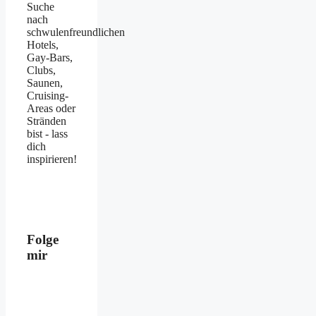
Suche
nach
schwulenfreundlichen
Hotels,
Gay-Bars,
Clubs,
Saunen,
Cruising-
Areas oder
Stränden
bist - lass
dich
inspirieren!
Folge
mir