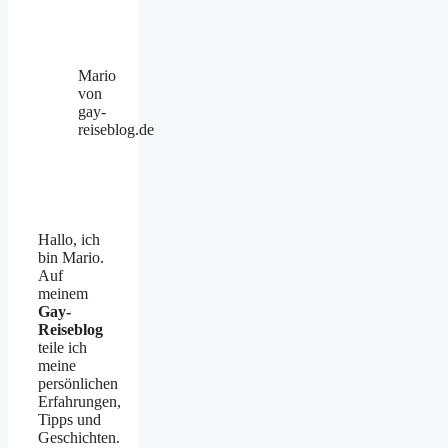
Mario
von
gay-
reiseblog.de
Hallo, ich
bin Mario.
Auf
meinem
Gay-
Reiseblog
teile ich
meine
persönlichen
Erfahrungen,
Tipps und
Geschichten.