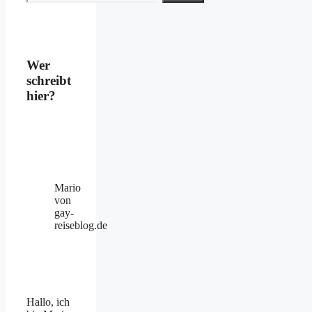
Wer
schreibt
hier?
Mario
von
gay-
reiseblog.de
Hallo, ich