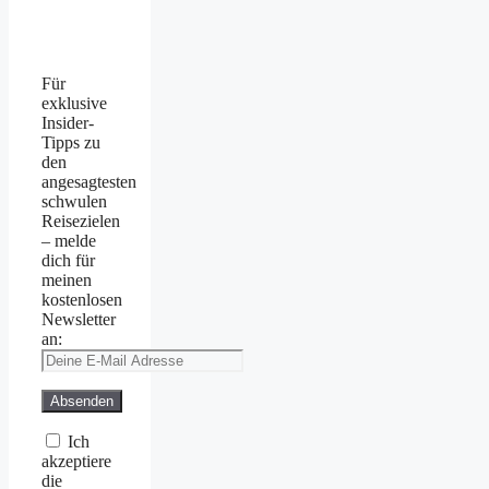
Für
exklusive
Insider-
Tipps zu
den
angesagtesten
schwulen
Reisezielen
– melde
dich für
meinen
kostenlosen
Newsletter
an:
Ich
akzeptiere
die