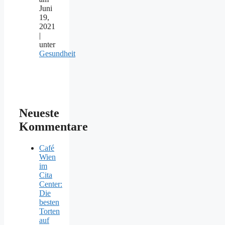
Juni
19,
2021
|
unter
Gesundheit
Neueste
Kommentare
Café
Wien
im
Cita
Center:
Die
besten
Torten
auf