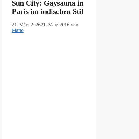
Sun City: Gaysauna in
Paris im indischen Stil
21. März 2026
21. März 2016
von
Mario