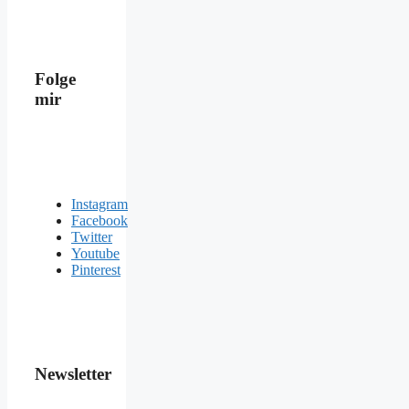
Folge
mir
Instagram
Facebook
Twitter
Youtube
Pinterest
Newsletter