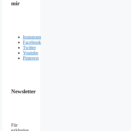
mir
Instagram
Facebook
Twitter
Youtube
Pinterest
Newsletter
Für
exklusive