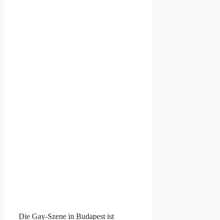
Die Gay-Szene in Budapest ist