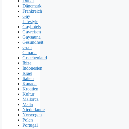
Dubai
Dänemark
Frankreich
Gay
Lifestyle
Gayhotels
Gayreisen
Gaysauna
Gesundheit
Gran
Canaria
Griechenland
Ibiza
Indonesien
Israel
Italien
Kanada
Kroatien
Kultur
Mallorca
Malta
Niederlande
Norwegen
Polen
Portugal