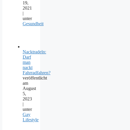
19,
2021
|
unter
Gesundheit
Nacktradeln:
Darf
man
nackt
Fahrradfahren?
veröffentlicht
am
August
5,
2023
|
unter
Gay
Lifestyle