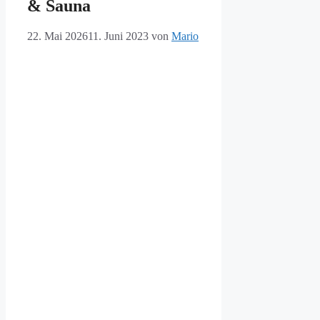
& Sauna
22. Mai 2026
11. Juni 2023
von
Mario