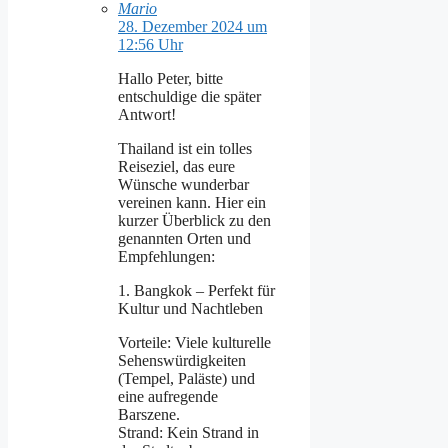
Mario
28. Dezember 2024 um
12:56 Uhr
Hallo Peter, bitte
entschuldige die später
Antwort!
Thailand ist ein tolles
Reiseziel, das eure
Wünsche wunderbar
vereinen kann. Hier ein
kurzer Überblick zu den
genannten Orten und
Empfehlungen:
1. Bangkok – Perfekt für
Kultur und Nachtleben
Vorteile: Viele kulturelle
Sehenswürdigkeiten
(Tempel, Paläste) und
eine aufregende
Barszene.
Strand: Kein Strand in