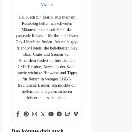
Mario
Hallo, ich bin Mario. Mit meinem
Reiseblog helfen ich schwulen
Männern bereits seit 2007, das
passende Reiseziel für ihren nächsten
Gay-Urlaub zu finden. Ich stelle gay-
friendly Hotels, die beliebtesten Gay
Bars, Clubs und Saunen vor.
Außerdem findest du hier aktuelle
CSD-Termine, News aus der Szene
sowie wichtige Hinweise und Tipps
für Reisen in weniger LGBT-
freundliche Länder. Ich möchte dir
helfen, deine eigenen sicheren
Reiseerlebnisse zu planen.
Das könnte dich auch