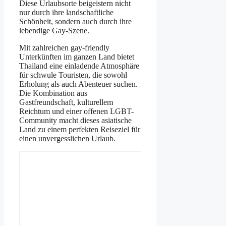
Diese Urlaubsorte beigeistern nicht
nur durch ihre landschaftliche
Schönheit, sondern auch durch ihre
lebendige Gay-Szene.
Mit zahlreichen gay-friendly
Unterkünften im ganzen Land bietet
Thailand eine einladende Atmosphäre
für schwule Touristen, die sowohl
Erholung als auch Abenteuer suchen.
Die Kombination aus
Gastfreundschaft, kulturellem
Reichtum und einer offenen LGBT-
Community macht dieses asiatische
Land zu einem perfekten Reiseziel für
einen unvergesslichen Urlaub.