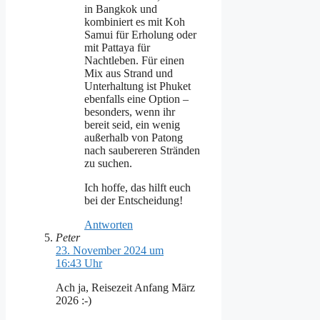
in Bangkok und
kombiniert es mit Koh
Samui für Erholung oder
mit Pattaya für
Nachtleben. Für einen
Mix aus Strand und
Unterhaltung ist Phuket
ebenfalls eine Option –
besonders, wenn ihr
bereit seid, ein wenig
außerhalb von Patong
nach saubereren Stränden
zu suchen.
Ich hoffe, das hilft euch
bei der Entscheidung!
Antworten
Peter
23. November 2024 um
16:43 Uhr
Ach ja, Reisezeit Anfang März
2026 :-)