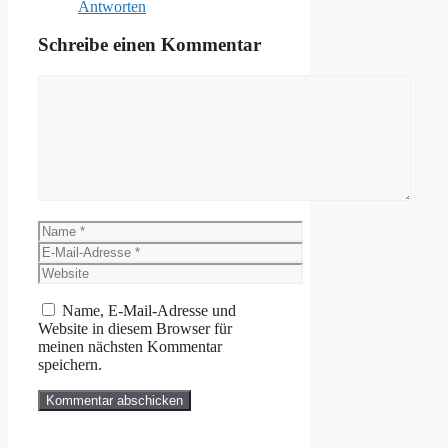
Antworten
Schreibe einen Kommentar
Kommentar
Name
E-
Mail-
Website
Adresse
Name, E-Mail-Adresse und
Website in diesem Browser für
meinen nächsten Kommentar
speichern.