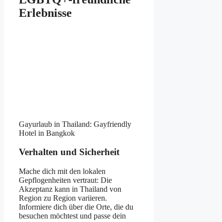
Erlebnisse
Gayurlaub in Thailand: Gayfriendly
Hotel in Bangkok
Verhalten und Sicherheit
Mache dich mit den lokalen
Gepflogenheiten vertraut: Die
Akzeptanz kann in Thailand von
Region zu Region variieren.
Informiere dich über die Orte, die du
besuchen möchtest und passe dein