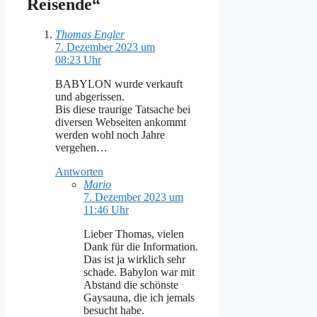
Reisende“
Thomas Engler
7. Dezember 2023 um
08:23 Uhr
BABYLON wurde verkauft
und abgerissen.
Bis diese traurige Tatsache bei
diversen Webseiten ankommt
werden wohl noch Jahre
vergehen…
Antworten
Mario
7. Dezember 2023 um
11:46 Uhr
Lieber Thomas, vielen
Dank für die Information.
Das ist ja wirklich sehr
schade. Babylon war mit
Abstand die schönste
Gaysauna, die ich jemals
besucht habe.