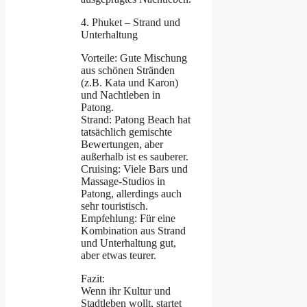
4. Phuket – Strand und
Unterhaltung
Vorteile: Gute Mischung
aus schönen Stränden
(z.B. Kata und Karon)
und Nachtleben in
Patong.
Strand: Patong Beach hat
tatsächlich gemischte
Bewertungen, aber
außerhalb ist es sauberer.
Cruising: Viele Bars und
Massage-Studios in
Patong, allerdings auch
sehr touristisch.
Empfehlung: Für eine
Kombination aus Strand
und Unterhaltung gut,
aber etwas teurer.
Fazit:
Wenn ihr Kultur und
Stadtleben wollt, startet