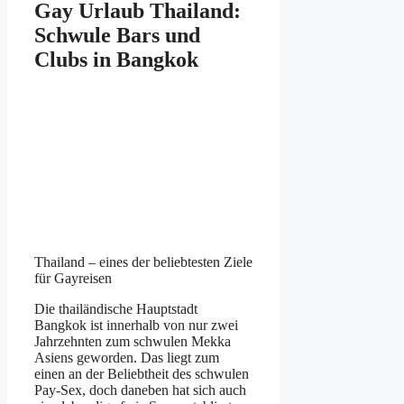
Gay Urlaub Thailand:
Schwule Bars und
Clubs in Bangkok
Thailand – eines der beliebtesten Ziele
für Gayreisen
Die thailändische Hauptstadt
Bangkok ist innerhalb von nur zwei
Jahrzehnten zum schwulen Mekka
Asiens geworden. Das liegt zum
einen an der Beliebtheit des schwulen
Pay-Sex, doch daneben hat sich auch