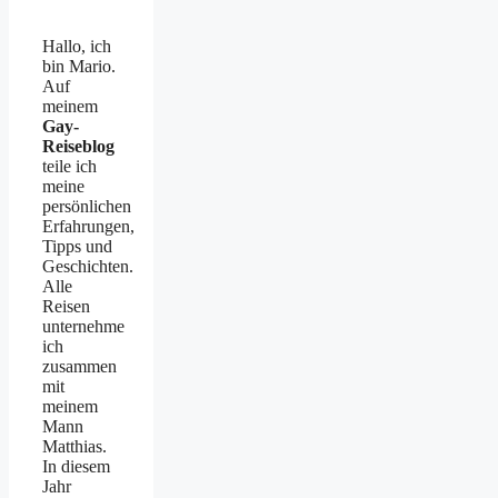
Hallo, ich
bin Mario.
Auf
meinem
Gay-
Reiseblog
teile ich
meine
persönlichen
Erfahrungen,
Tipps und
Geschichten.
Alle
Reisen
unternehme
ich
zusammen
mit
meinem
Mann
Matthias.
In diesem
Jahr