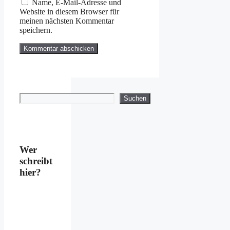
Name, E-Mail-Adresse und
Website in diesem Browser für
meinen nächsten Kommentar
speichern.
Suchen
Suchen
Wer
schreibt
hier?