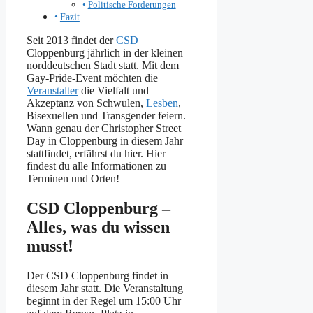
Politische Forderungen
Fazit
Seit 2013 findet der
CSD
Cloppenburg jährlich in der kleinen
norddeutschen Stadt statt. Mit dem
Gay-Pride-Event möchten die
Veranstalter
die Vielfalt und
Akzeptanz von Schwulen,
Lesben
,
Bisexuellen und Transgender feiern.
Wann genau der Christopher Street
Day in Cloppenburg in diesem Jahr
stattfindet, erfährst du hier. Hier
findest du alle Informationen zu
Terminen und Orten!
CSD Cloppenburg –
Alles, was du wissen
musst!
Der CSD Cloppenburg findet in
diesem Jahr statt. Die Veranstaltung
beginnt in der Regel um 15:00 Uhr