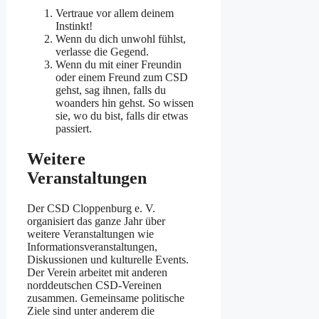
Vertraue vor allem deinem
Instinkt!
Wenn du dich unwohl fühlst,
verlasse die Gegend.
Wenn du mit einer Freundin
oder einem Freund zum CSD
gehst, sag ihnen, falls du
woanders hin gehst. So wissen
sie, wo du bist, falls dir etwas
passiert.
Weitere
Veranstaltungen
Der CSD Cloppenburg e. V.
organisiert das ganze Jahr über
weitere Veranstaltungen wie
Informationsveranstaltungen,
Diskussionen und kulturelle Events.
Der Verein arbeitet mit anderen
norddeutschen CSD-Vereinen
zusammen. Gemeinsame politische
Ziele sind unter anderem die