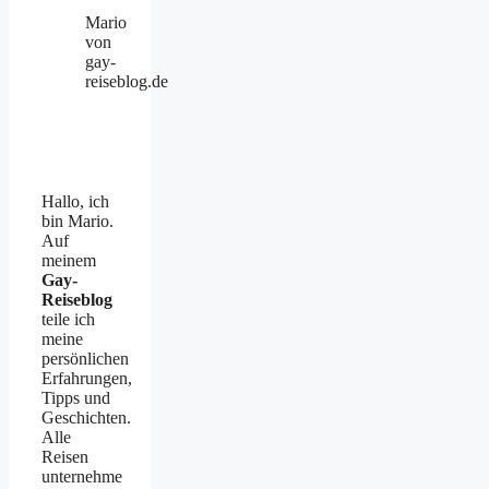
Mario
von
gay-
reiseblog.de
Hallo, ich
bin Mario.
Auf
meinem
Gay-
Reiseblog
teile ich
meine
persönlichen
Erfahrungen,
Tipps und
Geschichten.
Alle
Reisen
unternehme