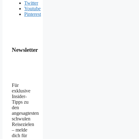
Twitter
Youtube
Pinterest
Newsletter
Für
exklusive
Insider-
Tipps zu
den
angesagtesten
schwulen
Reisezielen
– melde
dich für