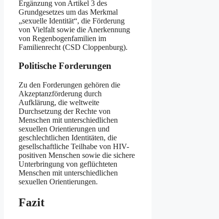
Ergänzung von Artikel 3 des
Grundgesetzes um das Merkmal
„sexuelle Identität“, die Förderung
von Vielfalt sowie die Anerkennung
von Regenbogenfamilien im
Familienrecht (CSD Cloppenburg).
Politische Forderungen
Zu den Forderungen gehören die
Akzeptanzförderung durch
Aufklärung, die weltweite
Durchsetzung der Rechte von
Menschen mit unterschiedlichen
sexuellen Orientierungen und
geschlechtlichen Identitäten, die
gesellschaftliche Teilhabe von HIV-
positiven Menschen sowie die sichere
Unterbringung von geflüchteten
Menschen mit unterschiedlichen
sexuellen Orientierungen.
Fazit