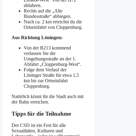
abfahren.
Rechts auf die „Alte
Bundesstraße“ abbiegen.
Nach ca. 2 km erreichst du die
Ortseinfahrt von Cloppenburg.
Aus Richtung Löningen:
Von der B213 kommend
verlassen Sie die
Umgehungsstraße an der 1.
Abfahrt „Cloppenburg-West“.
Folge dem Verlauf der
Löninger Straße für etwa 1,5
km bis zur Ortseinfahrt
Cloppenburg.
Natürlich könnt ihr die Stadt auch mit
der Bahn erreichen.
Tipps für die Teilnahme
Der CSD ist ein Fest für alle
Sexualitäten, Kulturen und