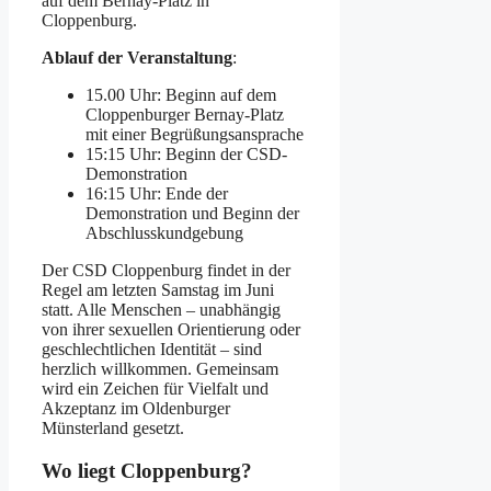
auf dem Bernay-Platz in
Cloppenburg.
Ablauf der Veranstaltung
:
15.00 Uhr: Beginn auf dem
Cloppenburger Bernay-Platz
mit einer Begrüßungsansprache
15:15 Uhr: Beginn der CSD-
Demonstration
16:15 Uhr: Ende der
Demonstration und Beginn der
Abschlusskundgebung
Der CSD Cloppenburg findet in der
Regel am letzten Samstag im Juni
statt. Alle Menschen – unabhängig
von ihrer sexuellen Orientierung oder
geschlechtlichen Identität – sind
herzlich willkommen. Gemeinsam
wird ein Zeichen für Vielfalt und
Akzeptanz im Oldenburger
Münsterland gesetzt.
Wo liegt Cloppenburg?