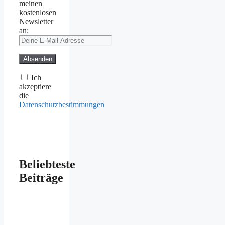
meinen
kostenlosen
Newsletter
an:
Ich
akzeptiere
die
Datenschutzbestimmungen
Beliebteste
Beiträge