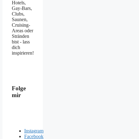
Hotels,
Gay-Bars,
Clubs,
Saunen,
Cruising-
Areas oder
Stränden
bist - lass
dich
inspirieren!
Folge
mir
Instagram
Facebook