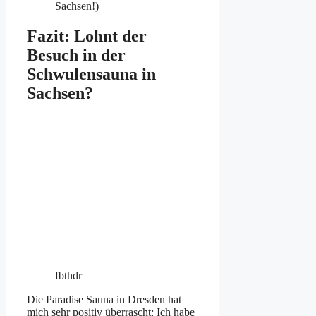
Sachsen!)
Fazit: Lohnt der
Besuch in der
Schwulensauna in
Sachsen?
fbthdr
Die Paradise Sauna in Dresden hat
mich sehr positiv überrascht: Ich habe