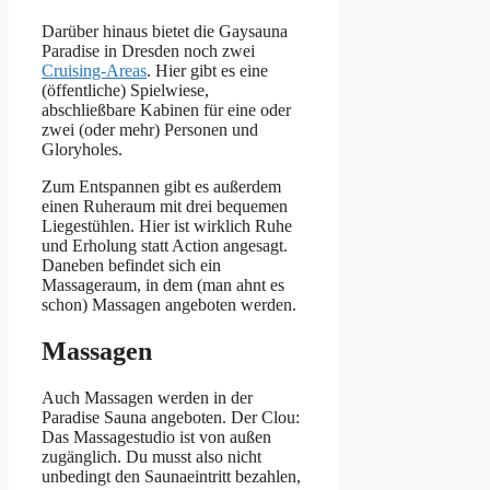
Darüber hinaus bietet die Gaysauna
Paradise in Dresden noch zwei
Cruising-Areas
. Hier gibt es eine
(öffentliche) Spielwiese,
abschließbare Kabinen für eine oder
zwei (oder mehr) Personen und
Gloryholes.
Zum Entspannen gibt es außerdem
einen Ruheraum mit drei bequemen
Liegestühlen. Hier ist wirklich Ruhe
und Erholung statt Action angesagt.
Daneben befindet sich ein
Massageraum, in dem (man ahnt es
schon) Massagen angeboten werden.
Massagen
Auch Massagen werden in der
Paradise Sauna angeboten. Der Clou:
Das Massagestudio ist von außen
zugänglich. Du musst also nicht
unbedingt den Saunaeintritt bezahlen,