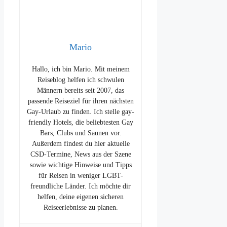
Mario
Hallo, ich bin Mario. Mit meinem
Reiseblog helfen ich schwulen
Männern bereits seit 2007, das
passende Reiseziel für ihren nächsten
Gay-Urlaub zu finden. Ich stelle gay-
friendly Hotels, die beliebtesten Gay
Bars, Clubs und Saunen vor.
Außerdem findest du hier aktuelle
CSD-Termine, News aus der Szene
sowie wichtige Hinweise und Tipps
für Reisen in weniger LGBT-
freundliche Länder. Ich möchte dir
helfen, deine eigenen sicheren
Reiseerlebnisse zu planen.