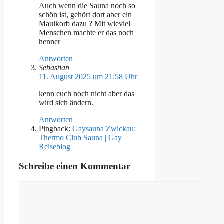
Auch wenn die Sauna noch so
schön ist, gehört dort aber ein
Maulkorb dazu ? Mit wieviel
Menschen machte er das noch
henner
Antworten
Sebastian
11. August 2025 um 21:58 Uhr
kenn euch noch nicht aber das
wird sich ändern.
Antworten
Pingback:
Gaysauna Zwickau:
Thermo Club Sauna | Gay
Reiseblog
Schreibe einen Kommentar
Kommentar