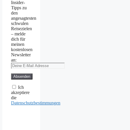
Insider-
Tipps zu
den
angesagtesten
schwulen
Reisezielen
– melde
dich für
meinen
kostenlosen
Newsletter
an:
Ich
akzeptiere
die
Datenschutzbestimmungen