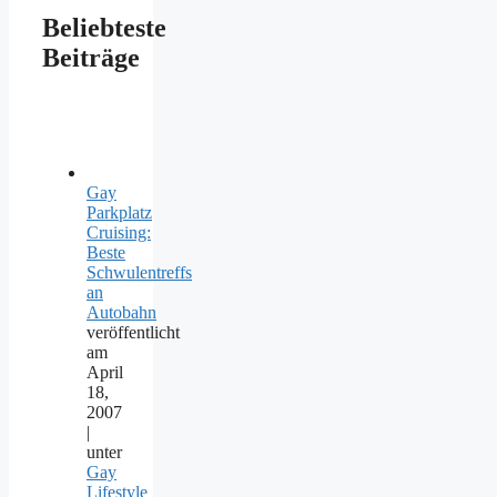
Beliebteste
Beiträge
Gay
Parkplatz
Cruising:
Beste
Schwulentreffs
an
Autobahn
veröffentlicht
am
April
18,
2007
|
unter
Gay
Lifestyle