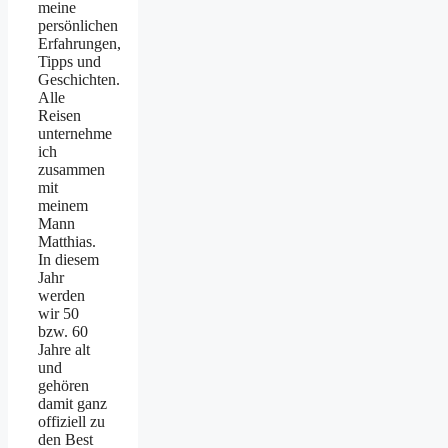
meine
persönlichen
Erfahrungen,
Tipps und
Geschichten.
Alle
Reisen
unternehme
ich
zusammen
mit
meinem
Mann
Matthias.
In diesem
Jahr
werden
wir 50
bzw. 60
Jahre alt
und
gehören
damit ganz
offiziell zu
den Best