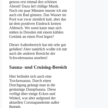
genoss erst einmal den schönen
Abend! Dazu lief chillige Musik.
Nach ein paar Minuten musste ich mir
auch ein Bad gönnen. Das Wasser im
Pool war zwar ziemlich kalt, aber das
tat dem positiven Eindruck keinen
Abbruch. Wo sonst kann man sich
mitten in Dresden mit einem kühlen
Getränk an einen Pool legen?
Dieser Außenbereich hat mir sehr gut
gefallen! Aber natürlich wollte ich mir
auch die anderen Bereiche der
Schwulensauna ansehen!
Sauna- und Cruising-Bereich
Hier befindet sich auch eine
Trockensauna. Durch einen
Durchgang gelangt man in die
geräumige Dampfsauna. Diese
verfügt über einige Ecken und
Winkel, war aber aufgrund der
aktuellen Coronapandemie außer
Betrieb.