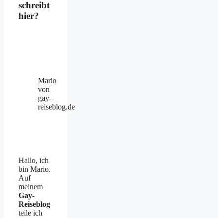
schreibt
hier?
Mario
von
gay-
reiseblog.de
Hallo, ich
bin Mario.
Auf
meinem
Gay-
Reiseblog
teile ich