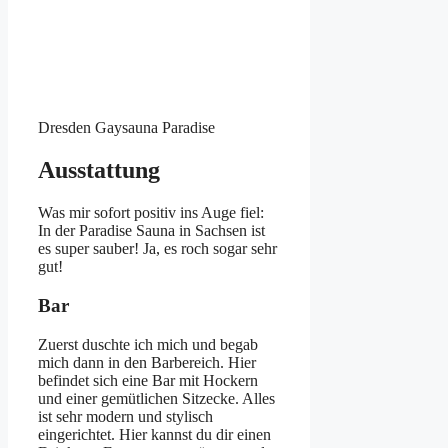
Dresden Gaysauna Paradise
Ausstattung
Was mir sofort positiv ins Auge fiel:
In der Paradise Sauna in Sachsen ist
es super sauber! Ja, es roch sogar sehr
gut!
Bar
Zuerst duschte ich mich und begab
mich dann in den Barbereich. Hier
befindet sich eine Bar mit Hockern
und einer gemütlichen Sitzecke. Alles
ist sehr modern und stylisch
eingerichtet. Hier kannst du dir einen