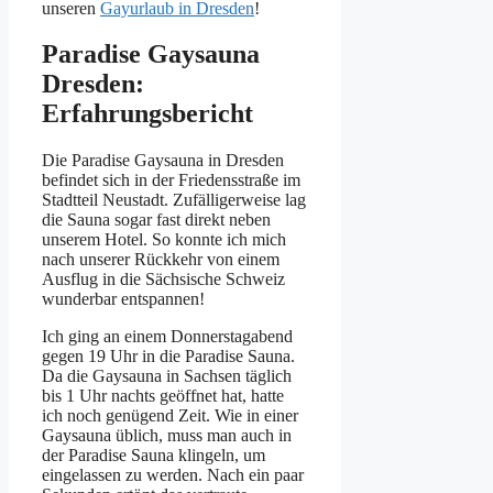
unseren
Gayurlaub in Dresden
!
Paradise Gaysauna
Dresden:
Erfahrungsbericht
Die Paradise Gaysauna in Dresden
befindet sich in der Friedensstraße im
Stadtteil Neustadt. Zufälligerweise lag
die Sauna sogar fast direkt neben
unserem Hotel. So konnte ich mich
nach unserer Rückkehr von einem
Ausflug in die Sächsische Schweiz
wunderbar entspannen!
Ich ging an einem Donnerstagabend
gegen 19 Uhr in die Paradise Sauna.
Da die Gaysauna in Sachsen täglich
bis 1 Uhr nachts geöffnet hat, hatte
ich noch genügend Zeit. Wie in einer
Gaysauna üblich, muss man auch in
der Paradise Sauna klingeln, um
eingelassen zu werden. Nach ein paar