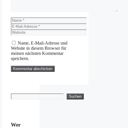
Name
E-
Mail-
Website
Adresse
Name, E-Mail-Adresse und
Website in diesem Browser für
meinen nächsten Kommentar
speichern.
Suchen
Suchen
Wer