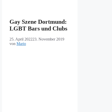
Gay Szene Dortmund:
LGBT Bars und Clubs
25. April 2022
23. November 2019
von
Mario