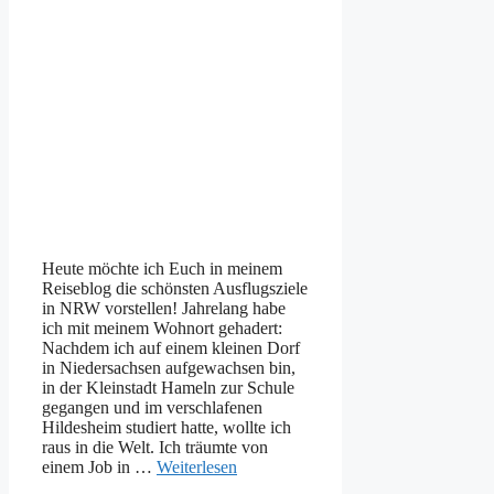
Heute möchte ich Euch in meinem
Reiseblog die schönsten Ausflugsziele
in NRW vorstellen! Jahrelang habe
ich mit meinem Wohnort gehadert:
Nachdem ich auf einem kleinen Dorf
in Niedersachsen aufgewachsen bin,
in der Kleinstadt Hameln zur Schule
gegangen und im verschlafenen
Hildesheim studiert hatte, wollte ich
raus in die Welt. Ich träumte von
einem Job in …
Weiterlesen