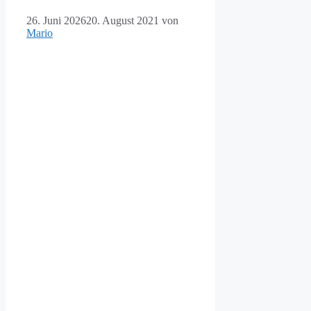
26. Juni 2026
20. August 2021
von
Mario