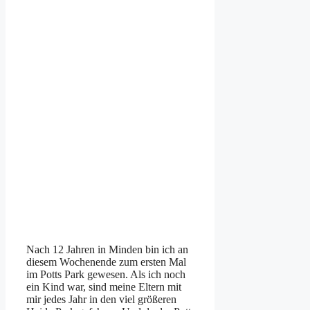
Nach 12 Jahren in Minden bin ich an
diesem Wochenende zum ersten Mal
im Potts Park gewesen. Als ich noch
ein Kind war, sind meine Eltern mit
mir jedes Jahr in den viel größeren