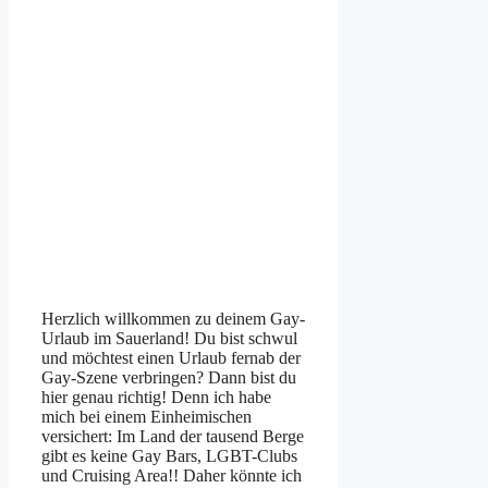
Herzlich willkommen zu deinem Gay-
Urlaub im Sauerland! Du bist schwul
und möchtest einen Urlaub fernab der
Gay-Szene verbringen? Dann bist du
hier genau richtig! Denn ich habe
mich bei einem Einheimischen
versichert: Im Land der tausend Berge
gibt es keine Gay Bars, LGBT-Clubs
und Cruising Area!! Daher könnte ich