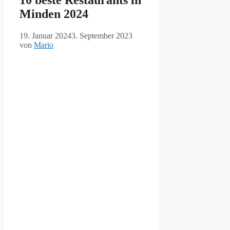
Minden 2024
19. Januar 2024
3. September 2023
von
Mario