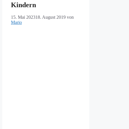
Kindern
15. Mai 2023
18. August 2019
von
Mario