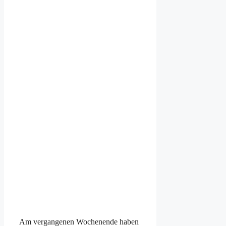
Am vergangenen Wochenende haben