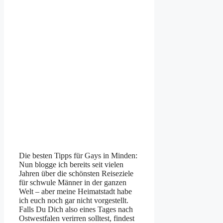
Die besten Tipps für Gays in Minden:
Nun blogge ich bereits seit vielen
Jahren über die schönsten Reiseziele
für schwule Männer in der ganzen
Welt – aber meine Heimatstadt habe
ich euch noch gar nicht vorgestellt.
Falls Du Dich also eines Tages nach
Ostwestfalen verirren solltest, findest