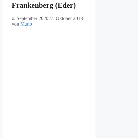
Frankenberg (Eder)
6. September 2020
27. Oktober 2018
von
Mario