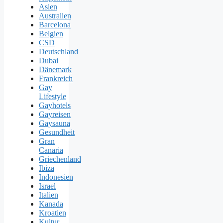
Asien
Australien
Barcelona
Belgien
CSD
Deutschland
Dubai
Dänemark
Frankreich
Gay
Lifestyle
Gayhotels
Gayreisen
Gaysauna
Gesundheit
Gran
Canaria
Griechenland
Ibiza
Indonesien
Israel
Italien
Kanada
Kroatien
Kultur