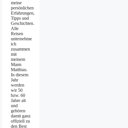
meine
persönlichen
Erfahrungen,
Tipps und
Geschichten.
Alle
Reisen
unternehme
ich
zusammen
mit
meinem
Mann
Matthias.
In diesem
Jahr
werden
wir 50
bzw. 60
Jahre alt
und
gehören
damit ganz
offiziell zu
den Best