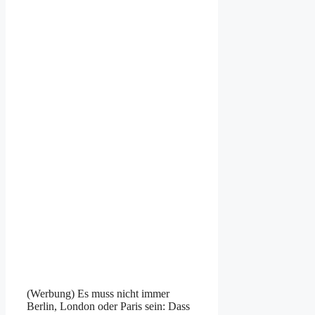
(Werbung) Es muss nicht immer
Berlin, London oder Paris sein: Dass