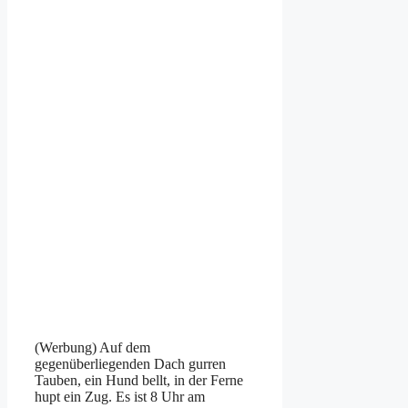
(Werbung) Auf dem
gegenüberliegenden Dach gurren
Tauben, ein Hund bellt, in der Ferne
hupt ein Zug. Es ist 8 Uhr am