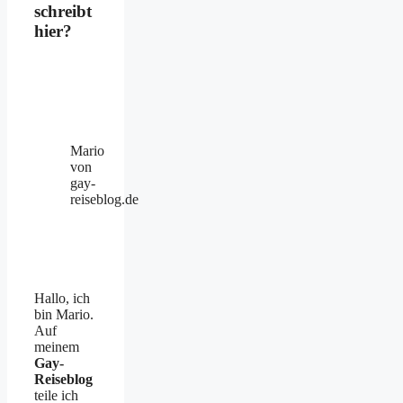
schreibt
hier?
Mario
von
gay-
reiseblog.de
Hallo, ich
bin Mario.
Auf
meinem
Gay-
Reiseblog
teile ich