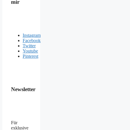
mir
Instagram
Facebook
Twitter
Youtube
Pinterest
Newsletter
Für
exklusive