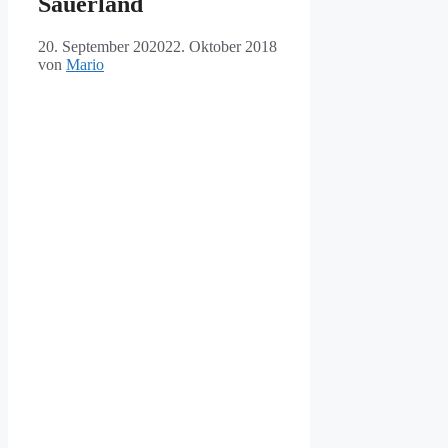
Sauerland
20. September 2020
22. Oktober 2018
von
Mario