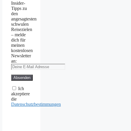
Insider-
Tipps zu
den
angesagtesten
schwulen
Reisezielen
– melde
dich für
meinen
kostenlosen
Newsletter
an:
Ich
akzeptiere
die
Datenschutzbestimmungen