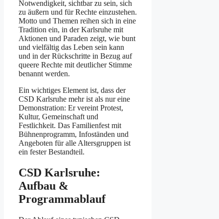
Notwendigkeit, sichtbar zu sein, sich
zu äußern und für Rechte einzustehen.
Motto und Themen reihen sich in eine
Tradition ein, in der Karlsruhe mit
Aktionen und Paraden zeigt, wie bunt
und vielfältig das Leben sein kann
und in der Rückschritte in Bezug auf
queere Rechte mit deutlicher Stimme
benannt werden.
Ein wichtiges Element ist, dass der
CSD Karlsruhe mehr ist als nur eine
Demonstration: Er vereint Protest,
Kultur, Gemeinschaft und
Festlichkeit. Das Familienfest mit
Bühnenprogramm, Infoständen und
Angeboten für alle Altersgruppen ist
ein fester Bestandteil.
CSD Karlsruhe:
Aufbau &
Programmablauf