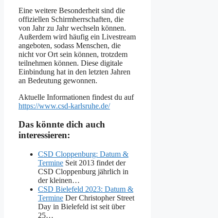
Eine weitere Besonderheit sind die
offiziellen Schirmherrschaften, die
von Jahr zu Jahr wechseln können.
Außerdem wird häufig ein Livestream
angeboten, sodass Menschen, die
nicht vor Ort sein können, trotzdem
teilnehmen können. Diese digitale
Einbindung hat in den letzten Jahren
an Bedeutung gewonnen.
Aktuelle Informationen findest du auf
https://www.csd-karlsruhe.de/
Das könnte dich auch
interessieren:
CSD Cloppenburg: Datum &
Termine
Seit 2013 findet der
CSD Cloppenburg jährlich in
der kleinen…
CSD Bielefeld 2023: Datum &
Termine
Der Christopher Street
Day in Bielefeld ist seit über
25…