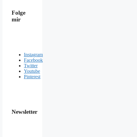
Folge
mir
Instagram
Facebook
Twitter
Youtube
Pinterest
Newsletter