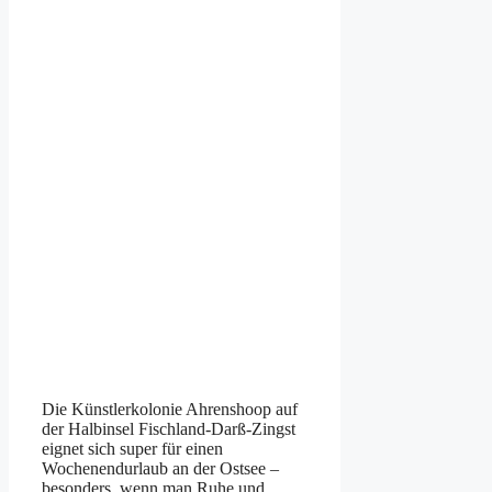
Die Künstlerkolonie Ahrenshoop auf
der Halbinsel Fischland-Darß-Zingst
eignet sich super für einen
Wochenendurlaub an der Ostsee –
besonders, wenn man Ruhe und