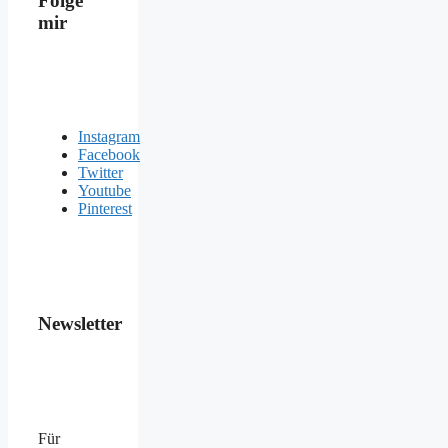
Folge
mir
Instagram
Facebook
Twitter
Youtube
Pinterest
Newsletter
Für