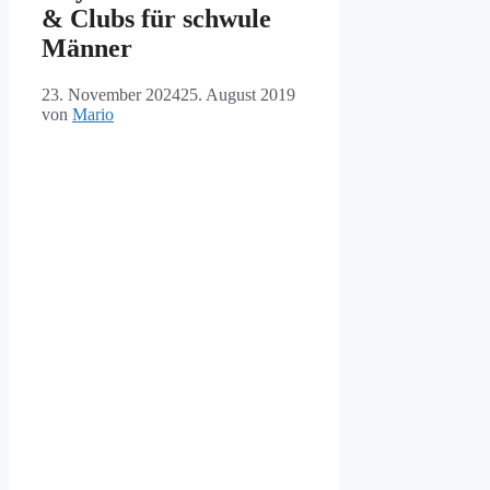
& Clubs für schwule
Männer
23. November 2024
25. August 2019
von
Mario