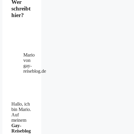
Wer
schreibt
hier?
Mario
von
gay-
reiseblog.de
Hallo, ich
bin Mario.
Auf
meinem
Gay-
Reiseblog