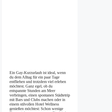
Ein Gay-Kurzurlaub ist ideal, wenn
du dem Alltag für ein paar Tage
entfliehen und trotzdem viel erleben
möchtest. Ganz egel, ob du
entspannte Stunden am Meer
verbringen, einen spontanen Städtetrip
mit Bars und Clubs machen oder in
einem stilvollen Hotel Wellness
genießen möchtest: Schon wenige