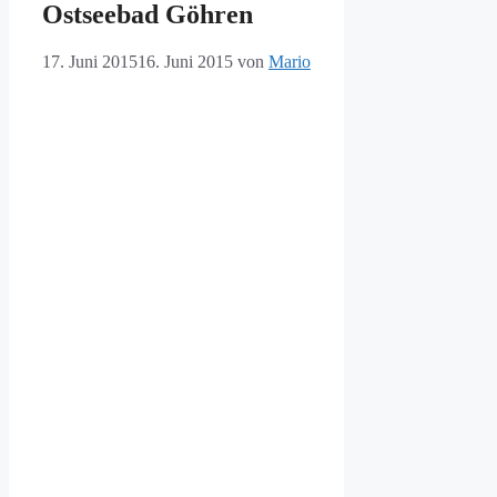
Ostseebad Göhren
17. Juni 2015
16. Juni 2015
von
Mario