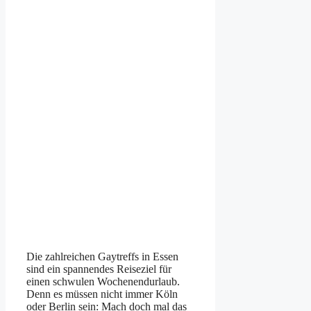
Die zahlreichen Gaytreffs in Essen
sind ein spannendes Reiseziel für
einen schwulen Wochenendurlaub.
Denn es müssen nicht immer Köln
oder Berlin sein: Mach doch mal das