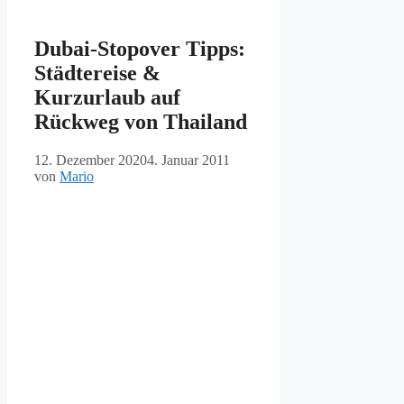
Dubai-Stopover Tipps:
Städtereise &
Kurzurlaub auf
Rückweg von Thailand
12. Dezember 2020
4. Januar 2011
von
Mario