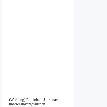
(Werbung) Eineinhalb Jahre nach
unserer unvergesslichen