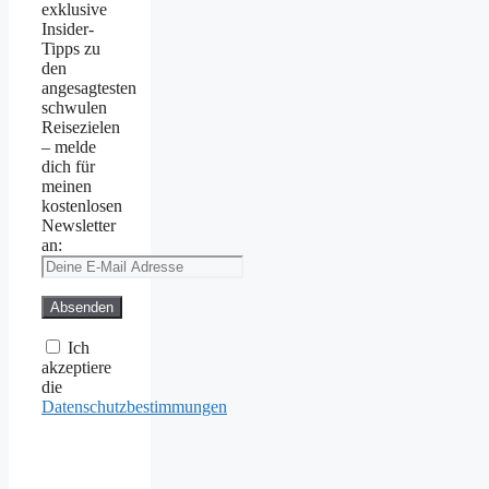
exklusive
Insider-
Tipps zu
den
angesagtesten
schwulen
Reisezielen
– melde
dich für
meinen
kostenlosen
Newsletter
an:
Ich
akzeptiere
die
Datenschutzbestimmungen