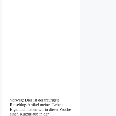
Vorweg: Dies ist der traurigste
Reiseblog-Artikel meines Lebens.
Eigentlich hatten wir in dieser Woche
einen Kurzurlaub in der