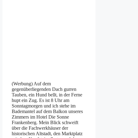
(Werbung) Auf dem
gegenüberliegenden Dach gurren
Tauben, ein Hund bellt, in der Ferne
hupt ein Zug. Es ist 8 Uhr am
Sonntagmorgen und ich stehe im
Bademantel auf dem Balkon unseres
Zimmers im Hotel Die Sonne
Frankenberg. Mein Blick schweift
über die Fachwerkhäuser der
historischen Altstadt, den Marktplatz