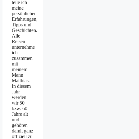
teile ich
meine
persönlichen
Erfahrungen,
Tipps und
Geschichten.
Alle
Reisen
unternehme
ich
zusammen
mit
meinem
Mann
Matthias.
In diesem
Jahr
werden
wir 50
bzw. 60
Jahre alt
und
gehören
damit ganz
offiziell zu