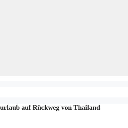
zurlaub auf Rückweg von Thailand