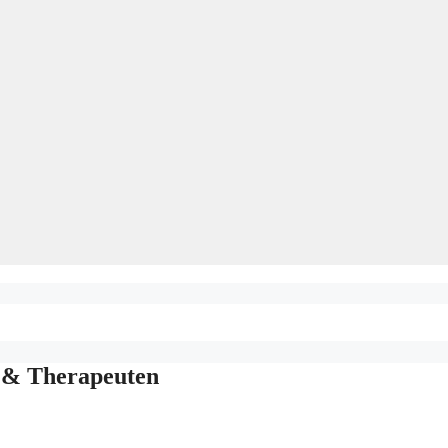
s & Therapeuten