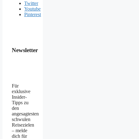
Twitter
Youtube
Pinterest
Newsletter
Für
exklusive
Insider-
Tipps zu
den
angesagtesten
schwulen
Reisezielen
– melde
dich für