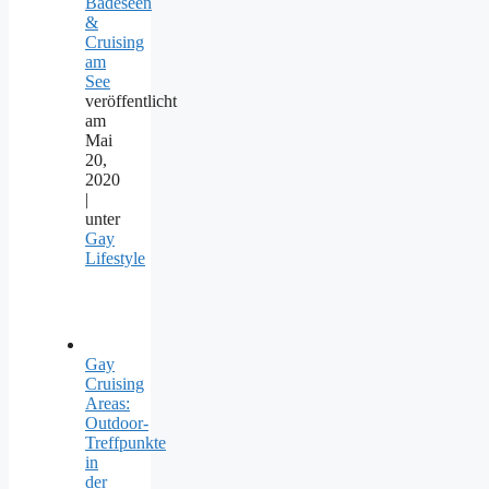
Badeseen
&
Cruising
am
See
veröffentlicht
am
Mai
20,
2020
|
unter
Gay
Lifestyle
Gay
Cruising
Areas:
Outdoor-
Treffpunkte
in
der