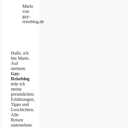
Mario
von
gay-
reiseblog.de
Hallo, ich
bin Mario.
Auf
meinem
Gay-
Reiseblog
teile ich
meine
persönlichen
Erfahrungen,
Tipps und
Geschichten.
Alle
Reisen
unternehme