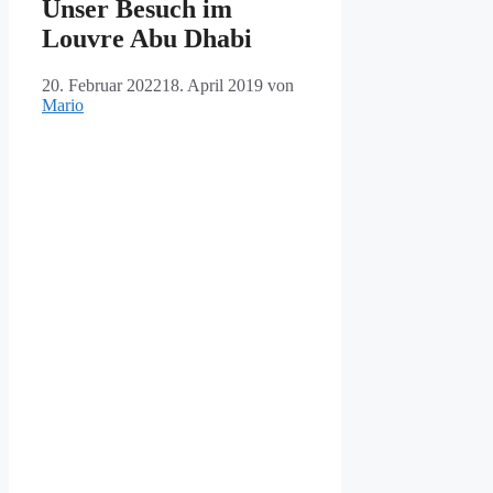
Unser Besuch im
Louvre Abu Dhabi
20. Februar 2022
18. April 2019
von
Mario