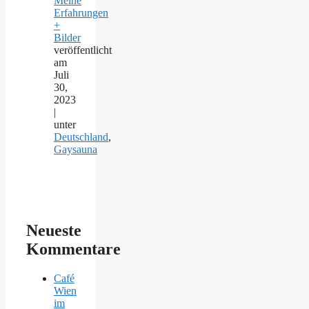
Meine
Erfahrungen
+
Bilder
veröffentlicht
am
Juli
30,
2023
|
unter
Deutschland
,
Gaysauna
Neueste
Kommentare
Café
Wien
im