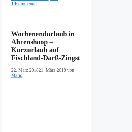
1 Kommentar
Wochenendurlaub in
Ahrenshoop –
Kurzurlaub auf
Fischland-Darß-Zingst
22. März 2018
21. März 2018
von
Mario