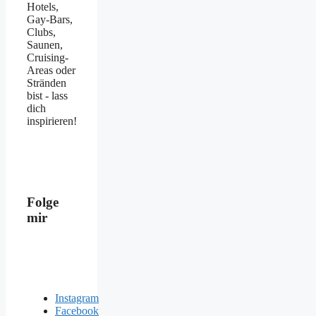
Hotels,
Gay-Bars,
Clubs,
Saunen,
Cruising-
Areas oder
Stränden
bist - lass
dich
inspirieren!
Folge
mir
Instagram
Facebook