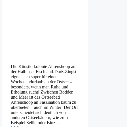
Die Künstlerkolonie Ahrenshoop auf
der Halbinsel Fischland-Darß-Zingst
eignet sich super für einen
Wochenendurlaub an der Ostsee –
besonders, wenn man Ruhe und
Erholung sucht! Zwischen Bodden
und Meer ist das Ostseebad
Ahrenshoop an Faszination kaum zu
überbieten – auch im Winter! Der Ort
unterscheidet sich deutlich von
anderen Ostseebädern, wie zum
Beispiel Sellin oder Binz …