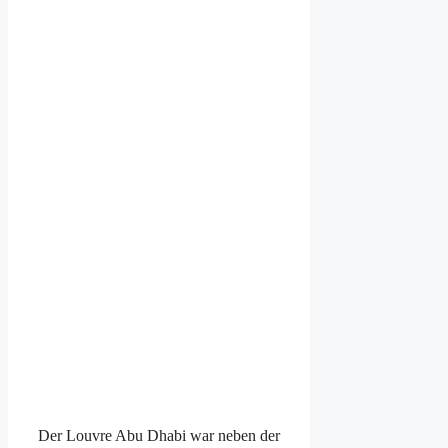
Der Louvre Abu Dhabi war neben der