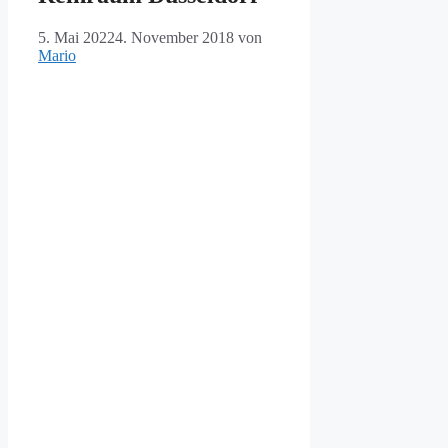
5. Mai 2022
4. November 2018
von
Mario