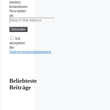
meinen
kostenlosen
Newsletter
an:
Ich
akzeptiere
die
Datenschutzbestimmungen
Beliebteste
Beiträge