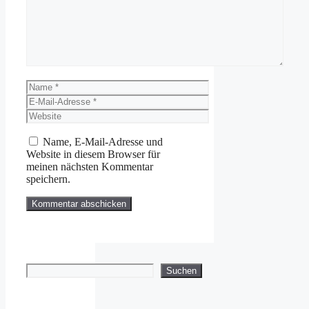
Name
E-
Mail-
Website
Adresse
Name, E-Mail-Adresse und
Website in diesem Browser für
meinen nächsten Kommentar
speichern.
Suchen
Suchen