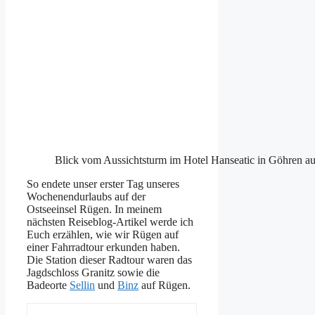
Blick vom Aussichtsturm im Hotel Hanseatic in Göhren a
So endete unser erster Tag unseres
Wochenendurlaubs auf der
Ostseeinsel Rügen. In meinem
nächsten Reiseblog-Artikel werde ich
Euch erzählen, wie wir Rügen auf
einer Fahrradtour erkunden haben.
Die Station dieser Radtour waren das
Jagdschloss Granitz sowie die
Badeorte
Sellin
und
Binz
auf Rügen.