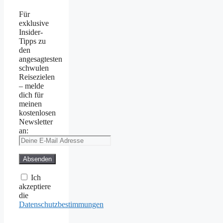
Für
exklusive
Insider-
Tipps zu
den
angesagtesten
schwulen
Reisezielen
– melde
dich für
meinen
kostenlosen
Newsletter
an:
Ich
akzeptiere
die
Datenschutzbestimmungen