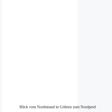
Blick vom Nordstrand in Göhren zum Nordperd