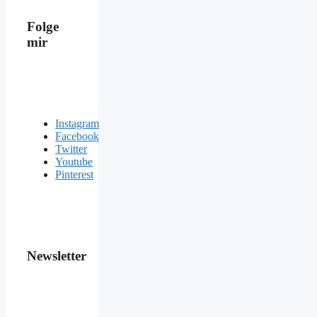
Folge
mir
Instagram
Facebook
Twitter
Youtube
Pinterest
Newsletter