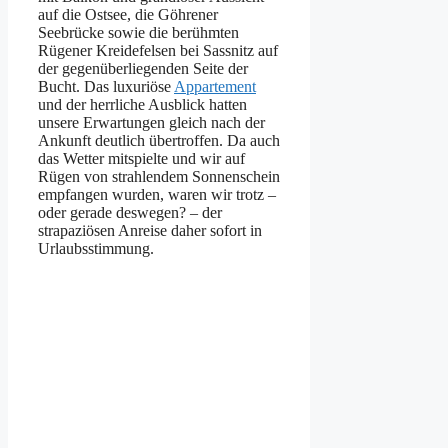
auf die Ostsee, die Göhrener
Seebrücke sowie die berühmten
Rügener Kreidefelsen bei Sassnitz auf
der gegenüberliegenden Seite der
Bucht. Das luxuriöse
Appartement
und der herrliche Ausblick hatten
unsere Erwartungen gleich nach der
Ankunft deutlich übertroffen. Da auch
das Wetter mitspielte und wir auf
Rügen von strahlendem Sonnenschein
empfangen wurden, waren wir trotz –
oder gerade deswegen? – der
strapaziösen Anreise daher sofort in
Urlaubsstimmung.