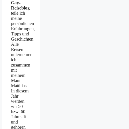
Gay-
Reiseblog
teile ich
meine
persönlichen
Erfahrungen,
Tipps und
Geschichten.
Alle
Reisen
unternehme
ich
zusammen
mit
meinem
Mann
Matthias.
In diesem
Jahr
werden
wir 50
bzw. 60
Jahre alt
und
gehören