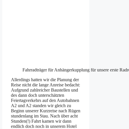
Fahrradträger für Anhängerkupplung für unsere erste Radr
Allerdings hatten wir die Planung der
Reise nicht die lange Anreise bedacht:
Aufgrund zahlreicher Baustellen und
des dann doch unterschätzten
Feiertagverkehrs auf den Autobahnen
A2 und A2 standen wir gleich zu
Beginn unserer Kurzreise nach Rügen
stundenlang im Stau. Nach über acht
Stunden(!) Fahrt kamen wir dann
endlich doch noch in unserem Hotel