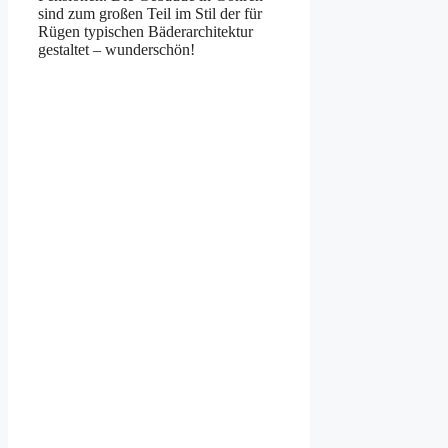
sind zum großen Teil im Stil der für
Rügen typischen Bäderarchitektur
gestaltet – wunderschön!