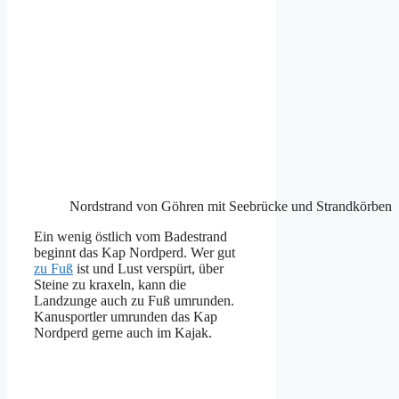
Nordstrand von Göhren mit Seebrücke und Strandkörben
Ein wenig östlich vom Badestrand
beginnt das Kap Nordperd. Wer gut
zu Fuß
ist und Lust verspürt, über
Steine zu kraxeln, kann die
Landzunge auch zu Fuß umrunden.
Kanusportler umrunden das Kap
Nordperd gerne auch im Kajak.