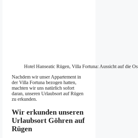
Hotel Hanseatic Rügen, Villa Fortuna: Aussicht auf die Os
Nachdem wir unser Appartement in
der Villa Fortuna bezogen hatten,
machten wir uns natürlich sofort
daran, unseren Urlaubsort auf Rügen
zu erkunden.
Wir erkunden unseren
Urlaubsort Göhren auf
Rügen