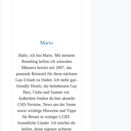
Mario
Hallo, ich bin Mario. Mit meinem
Reiseblog helfen ich schwulen
Männern bereits seit 2007, das
passende Reiseziel für ihren nächsten
Gay-Urlaub zu finden. Ich stelle gay-
friendly Hotels, die beliebtesten Gay
Bars, Clubs und Saunen vor.
Außerdem findest du hier aktuelle
CSD-Termine, News aus der Szene
sowie wichtige Hinweise und Tipps
für Reisen in weniger LGBT-
freundliche Länder. Ich möchte dir
helfen, deine eigenen sicheren