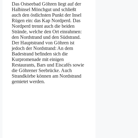
Das Ostseebad Göhren liegt auf der
Halbinsel Mönchgut und schließt
auch den östlichsten Punkt der Insel
Rügen ein: das Kap Nordperd. Das
Nordperd trennt auch die beiden
Strände, welche den Ort einrahmen:
den Nordstrand und den Südstrand.
Der Hauptstrand von Göhren ist
jedoch der Nordstrand: An dem
Badestrand befinden sich die
Kurpromenade mit einigen
Restaurants, Bars und Eiscafés sowie
die Göhrener Seebrücke. Auch
Strandkörbe können am Nordstrand
gemietet werden.