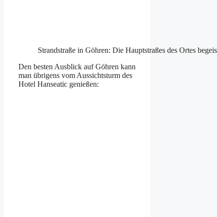
Strandstraße in Göhren: Die Hauptstraßes des Ortes begeis
Den besten Ausblick auf Göhren kann
man übrigens vom Aussichtsturm des
Hotel Hanseatic genießen: