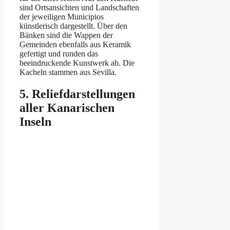
sind Ortsansichten und Landschaften
der jeweiligen Municipios
künstlerisch dargestellt. Über den
Bänken sind die Wappen der
Gemeinden ebenfalls aus Keramik
gefertigt und runden das
beeindruckende Kunstwerk ab. Die
Kacheln stammen aus Sevilla.
5. Reliefdarstellungen
aller Kanarischen
Inseln