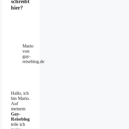
schreibt
hier?
Mario
von
gay-
reiseblog.de
Hallo, ich
bin Mario.
Auf
meinem
Gay-
Reiseblog
teile ich