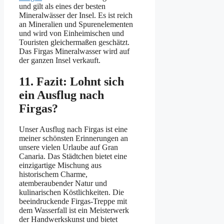
und gilt als eines der besten
Mineralwässer der Insel. Es ist reich
an Mineralien und Spurenelementen
und wird von Einheimischen und
Touristen gleichermaßen geschätzt.
Das Firgas Mineralwasser wird auf
der ganzen Insel verkauft.
11. Fazit: Lohnt sich
ein Ausflug nach
Firgas?
Unser Ausflug nach Firgas ist eine
meiner schönsten Erinnerungen an
unsere vielen Urlaube auf Gran
Canaria. Das Städtchen bietet eine
einzigartige Mischung aus
historischem Charme,
atemberaubender Natur und
kulinarischen Köstlichkeiten. Die
beeindruckende Firgas-Treppe mit
dem Wasserfall ist ein Meisterwerk
der Handwerkskunst und bietet