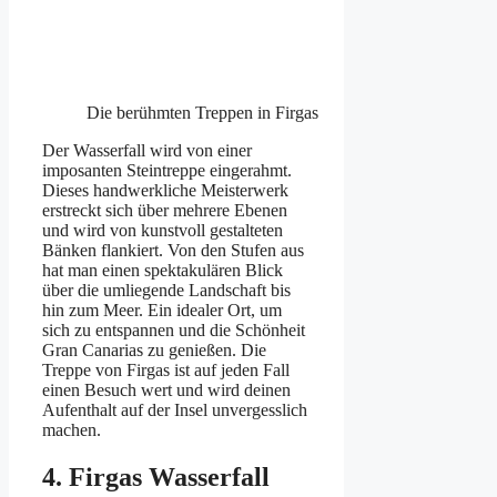
Die berühmten Treppen in Firgas
Der Wasserfall wird von einer
imposanten Steintreppe eingerahmt.
Dieses handwerkliche Meisterwerk
erstreckt sich über mehrere Ebenen
und wird von kunstvoll gestalteten
Bänken flankiert. Von den Stufen aus
hat man einen spektakulären Blick
über die umliegende Landschaft bis
hin zum Meer. Ein idealer Ort, um
sich zu entspannen und die Schönheit
Gran Canarias zu genießen. Die
Treppe von Firgas ist auf jeden Fall
einen Besuch wert und wird deinen
Aufenthalt auf der Insel unvergesslich
machen.
4. Firgas Wasserfall