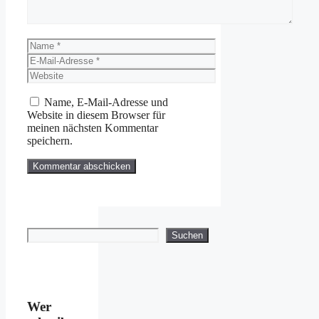
Name
E-
Mail-
Website
Adresse
Name, E-Mail-Adresse und
Website in diesem Browser für
meinen nächsten Kommentar
speichern.
Suchen
Suchen
Wer