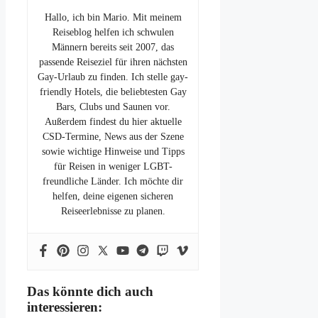
Hallo, ich bin Mario. Mit meinem
Reiseblog helfen ich schwulen
Männern bereits seit 2007, das
passende Reiseziel für ihren nächsten
Gay-Urlaub zu finden. Ich stelle gay-
friendly Hotels, die beliebtesten Gay
Bars, Clubs und Saunen vor.
Außerdem findest du hier aktuelle
CSD-Termine, News aus der Szene
sowie wichtige Hinweise und Tipps
für Reisen in weniger LGBT-
freundliche Länder. Ich möchte dir
helfen, deine eigenen sicheren
Reiseerlebnisse zu planen.
Das könnte dich auch
interessieren: