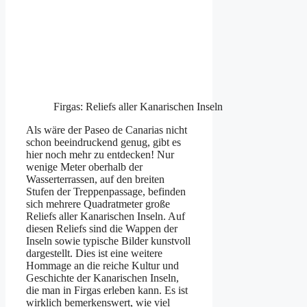
Firgas: Reliefs aller Kanarischen Inseln
Als wäre der Paseo de Canarias nicht
schon beeindruckend genug, gibt es
hier noch mehr zu entdecken! Nur
wenige Meter oberhalb der
Wasserterrassen, auf den breiten
Stufen der Treppenpassage, befinden
sich mehrere Quadratmeter große
Reliefs aller Kanarischen Inseln. Auf
diesen Reliefs sind die Wappen der
Inseln sowie typische Bilder kunstvoll
dargestellt. Dies ist eine weitere
Hommage an die reiche Kultur und
Geschichte der Kanarischen Inseln,
die man in Firgas erleben kann. Es ist
wirklich bemerkenswert, wie viel