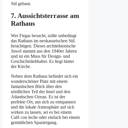
Stil gebaut.
7. Aussichtsterrasse am
Rathaus
Wer Firgas besucht, sollte unbedingt
das Rathaus im neokanarischen Stil
besichtigen. Dieses architektonische
Juwel stammt aus den 1940er Jahren
und ist ein Muss für Design- und
Geschichtsliebhaber. Es liegt hinter
der Kirche.
Neben dem Rathaus befindet sich ein
wunderschöner Platz mit einem
fantastischen Blick über den
nördlichen Teil der Insel und den
Atlantischen Ozean. Es ist der
perfekte Ort, um sich zu entspannen
und die lokale Atmosphäre auf sich
wirken zu lassen, sei es bei einem
Café con leche oder einfach bei einem
gemütlichen Spaziergang.