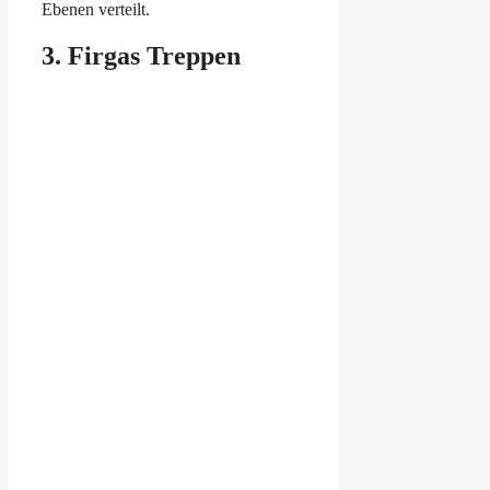
Ebenen verteilt.
3. Firgas Treppen