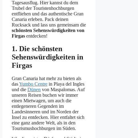
Tagesausflug. Hier kannst du dem
Trubel der Touristenhochburgen
entfliehen und das authentische Gran
Canaria erleben. Pack deinen
Rucksack und lass uns gemeinsam die
schönsten Sehenswürdigkeiten von
Firgas
entdecken!
1. Die schönsten
Sehenswürdigkeiten in
Firgas
Gran Canaria hat mehr zu bieten als
das
Yumbo Centre
in Playa del Ingles
und die
Dünen
von Maspalomas. Auf
unseren Reisen buchen wir immer
einen Mietwagen, um auch die
entlegeneren Gegenden im
Landesinneren und im Norden der
Insel zu entdecken. Hier entfaltet sich
eine ganz andere Welt, als in den
Tourismushochburgen im Süden.