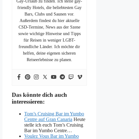
Gay-Urlaub zu finden. Ich stelle gay-
friendly Hotels, die beliebtesten Gay
Bars, Clubs und Saunen vor.
Außerdem findest du hier aktuelle
CSD-Termine, News aus der Szene
sowie wichtige Hinweise und Tipps
für Reisen in weniger LGBT-
freundliche Länder. Ich möchte dir
helfen, deine eigenen sicheren
Reiseerlebnisse zu planen.
Das könnte dich auch
interessieren:
Tom’s Cruising Bar im Yumbo
Centre auf Gran Canaria
Heute
stelle ich euch Tom’s Cruising
Bar im Yumbo Centre…
Voulez Vous Bar im Yumbo