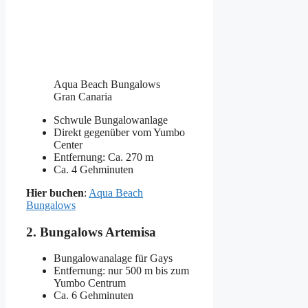
Aqua Beach Bungalows
Gran Canaria
Schwule Bungalowanlage
Direkt gegenüber vom Yumbo
Center
Entfernung: Ca. 270 m
Ca. 4 Gehminuten
Hier buchen
:
Aqua Beach
Bungalows
2. Bungalows Artemisa
Bungalowanalage für Gays
Entfernung: nur 500 m bis zum
Yumbo Centrum
Ca. 6 Gehminuten