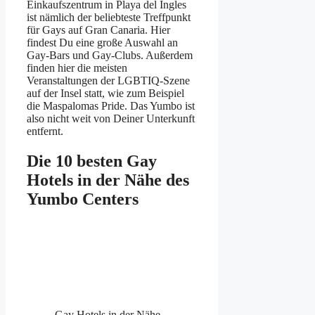
Einkaufszentrum in Playa del Ingles
ist nämlich der beliebteste Treffpunkt
für Gays auf Gran Canaria. Hier
findest Du eine große Auswahl an
Gay-Bars und Gay-Clubs. Außerdem
finden hier die meisten
Veranstaltungen der LGBTIQ-Szene
auf der Insel statt, wie zum Beispiel
die Maspalomas Pride. Das Yumbo ist
also nicht weit von Deiner Unterkunft
entfernt.
Die 10 besten Gay
Hotels in der Nähe des
Yumbo Centers
Gay Hotels in der Nähe