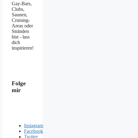
Gay-Bars,
Clubs,
Saunen,
Cruising-
Areas oder
Stränden
bist - lass
dich
inspirieren!
Folge
mir
Instagram
Facebook
Twitter