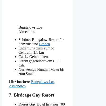
Bungalows Los
Almendros
Schönes Bungalow-Resort für
Schwule und
Lesben
Entfernung zum Yumbo
Centrum: 1,1 km
Ca. 14 Gehminuten
Direkt gegenüber vom C.C.
Cita
Nur wenige Hundert Meter bis
zum Strand
Hier buchen
:
Bungalows Los
Almendros
7. Birdcage Gay Resort
Dieses Gay Hotel liegt nur 700