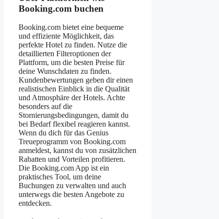
Booking.com buchen
Booking.com bietet eine bequeme
und effiziente Möglichkeit, das
perfekte Hotel zu finden. Nutze die
detaillierten Filteroptionen der
Plattform, um die besten Preise für
deine Wunschdaten zu finden.
Kundenbewertungen geben dir einen
realistischen Einblick in die Qualität
und Atmosphäre der Hotels. Achte
besonders auf die
Stornierungsbedingungen, damit du
bei Bedarf flexibel reagieren kannst.
Wenn du dich für das Genius
Treueprogramm von Booking.com
anmeldest, kannst du von zusätzlichen
Rabatten und Vorteilen profitieren.
Die Booking.com App ist ein
praktisches Tool, um deine
Buchungen zu verwalten und auch
unterwegs die besten Angebote zu
entdecken.