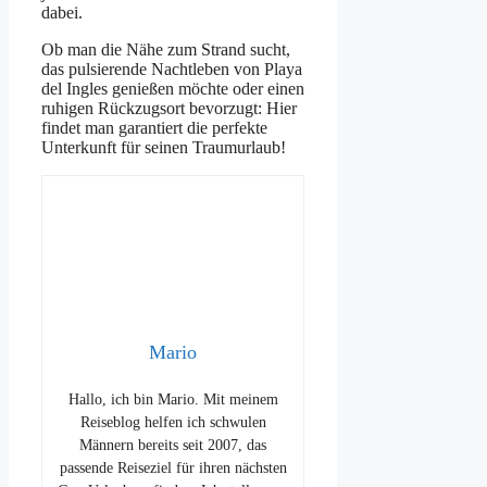
dabei.
Ob man die Nähe zum Strand sucht,
das pulsierende Nachtleben von Playa
del Ingles genießen möchte oder einen
ruhigen Rückzugsort bevorzugt: Hier
findet man garantiert die perfekte
Unterkunft für seinen Traumurlaub!
Mario
Hallo, ich bin Mario. Mit meinem
Reiseblog helfen ich schwulen
Männern bereits seit 2007, das
passende Reiseziel für ihren nächsten