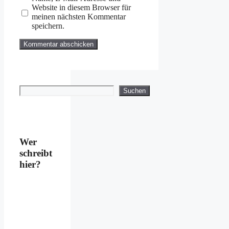
Website in diesem Browser für
meinen nächsten Kommentar
speichern.
Suchen
Suchen
Wer
schreibt
hier?