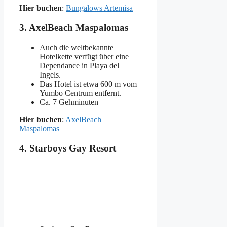
Hier buchen
:
Bungalows Artemisa
3. AxelBeach Maspalomas
Auch die weltbekannte
Hotelkette verfügt über eine
Dependance in Playa del
Ingels.
Das Hotel ist etwa 600 m vom
Yumbo Centrum entfernt.
Ca. 7 Gehminuten
Hier buchen
:
AxelBeach
Maspalomas
4. Starboys Gay Resort