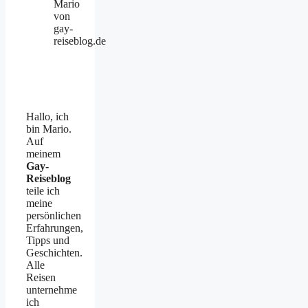
Mario
von
gay-
reiseblog.de
Hallo, ich
bin Mario.
Auf
meinem
Gay-
Reiseblog
teile ich
meine
persönlichen
Erfahrungen,
Tipps und
Geschichten.
Alle
Reisen
unternehme
ich