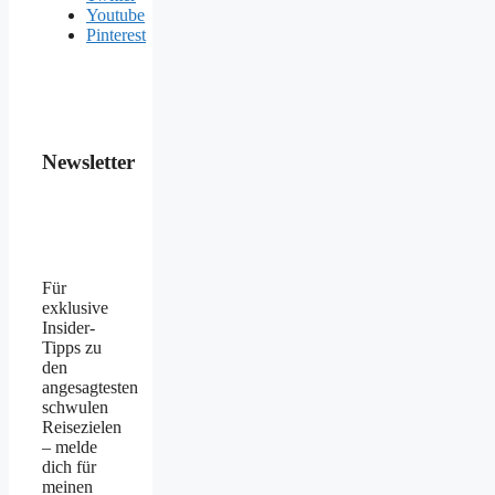
Youtube
Pinterest
Newsletter
Für
exklusive
Insider-
Tipps zu
den
angesagtesten
schwulen
Reisezielen
– melde
dich für
meinen