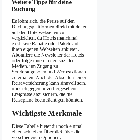
Weitere Tipps für deine
Buchung
Es lohnt sich, die Preise auf den
Buchungsplattformen direkt mit denen
auf den Hotelwebseiten zu
vergleichen, da Hotels manchmal
exklusive Rabatte oder Pakete auf
ihren eigenen Webseiten anbieten.
Abonniere die Newsletter der Hotels
oder folge ihnen in den sozialen
Medien, um Zugang zu
Sonderangeboten und Werbeaktionen
zu erhalten. Auch der Abschluss einer
Reiseversicherung kann sinnvoll sein,
um sich gegen unvorhergesehene
Ereignisse abzusichern, die die
Reisepläne beeinträchtigen könnten.
Wichtigste Merkmale
Diese Tabelle bietet dir noch einmal
einen schnellen Überblick über die
verschiedenen Optionen,