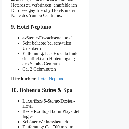
Heteros zu verbringen, empfehle ich
Dir diese gay-friendly Hotels in der
Nähe des Yumbo Centrums:
9. Hotel Neptuno
4-Sterne-Erwachsenenhotel
Sehr beliebte bei schwulen
Urlaubern
Entfernung: Das Hotel befindet
sich direkt am Hintereingang
des Yumbo Centrums
Ca. 2 Gehminuten
Hier buchen
:
Hotel Neptuno
10. Bohemia Suites & Spa
Luxuriöses 5-Sterne-Design-
Hotel
Beste Rooftop-Bar in Playa del
Ingles
Schöner Wellnessbereich
Entfernung: Ca. 700 m zum