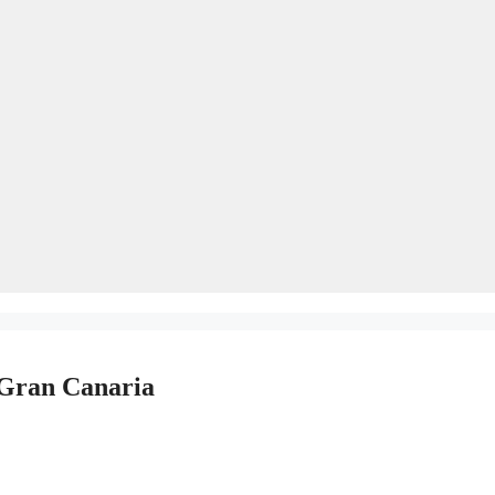
 Gran Canaria