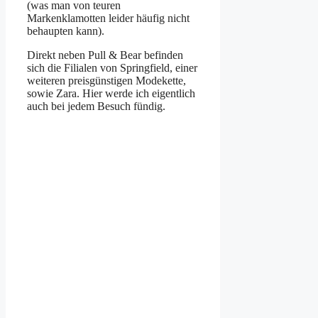
(was man von teuren
Markenklamotten leider häufig nicht
behaupten kann).
Direkt neben Pull & Bear befinden
sich die Filialen von Springfield, einer
weiteren preisgünstigen Modekette,
sowie Zara. Hier werde ich eigentlich
auch bei jedem Besuch fündig.