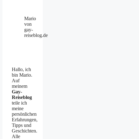
Mario
von
gay-
reiseblog.de
Hallo, ich
bin Mario.
Auf
meinem
Gay-
Reiseblog
teile ich
meine
persönlichen
Erfahrungen,
Tipps und
Geschichten.
Alle