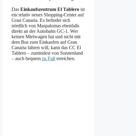
Das
Einkaufszentrum El Tablero
ist
ein relativ neues Shopping-Center auf
Gran Canaria. Es befindet sich
nördlich von Maspalomas ebenfalls
direkt an der Autobahn GC-1. Wer
keinen Mietwagen hat und nicht mit
dem Bus zum Einkaufen auf Gran
Canaria fahren will, kann das CC El
Tablero – zumindest von Sonnenland
– auch bequem
zu Fuß
erreichen.