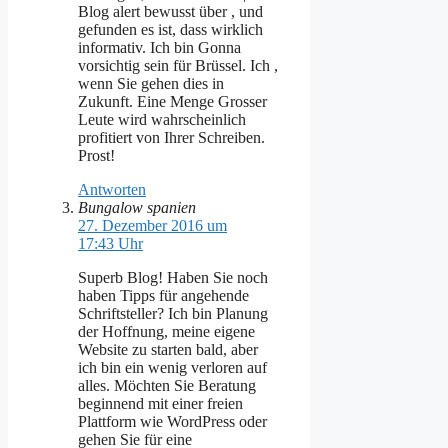
Blog alert bewusst über , und
gefunden es ist, dass wirklich
informativ. Ich bin Gonna
vorsichtig sein für Brüssel. Ich ,
wenn Sie gehen dies in
Zukunft. Eine Menge Grosser
Leute wird wahrscheinlich
profitiert von Ihrer Schreiben.
Prost!
Antworten
Bungalow spanien
27. Dezember 2016 um
17:43 Uhr
Superb Blog! Haben Sie noch
haben Tipps für angehende
Schriftsteller? Ich bin Planung
der Hoffnung, meine eigene
Website zu starten bald, aber
ich bin ein wenig verloren auf
alles. Möchten Sie Beratung
beginnend mit einer freien
Plattform wie WordPress oder
gehen Sie für eine