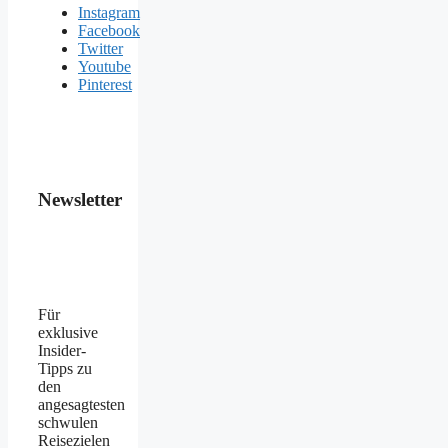
Instagram
Facebook
Twitter
Youtube
Pinterest
Newsletter
Für
exklusive
Insider-
Tipps zu
den
angesagtesten
schwulen
Reisezielen