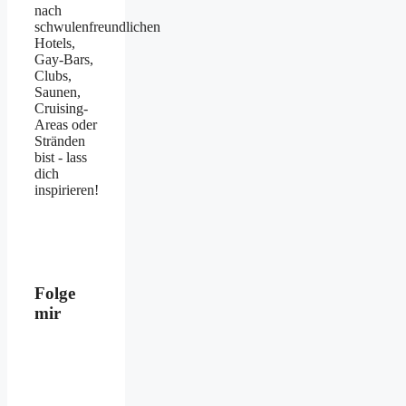
nach
schwulenfreundlichen
Hotels,
Gay-Bars,
Clubs,
Saunen,
Cruising-
Areas oder
Stränden
bist - lass
dich
inspirieren!
Folge
mir