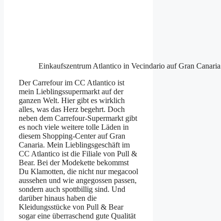
Einkaufszentrum Atlantico in Vecindario auf Gran Canaria
Der Carrefour im CC Atlantico ist
mein Lieblingssupermarkt auf der
ganzen Welt. Hier gibt es wirklich
alles, was das Herz begehrt. Doch
neben dem Carrefour-Supermarkt gibt
es noch viele weitere tolle Läden in
diesem Shopping-Center auf Gran
Canaria. Mein Lieblingsgeschäft im
CC Atlantico ist die Filiale von Pull &
Bear. Bei der Modekette bekommst
Du Klamotten, die nicht nur megacool
aussehen und wie angegossen passen,
sondern auch spottbillig sind. Und
darüber hinaus haben die
Kleidungsstücke von Pull & Bear
sogar eine überraschend gute Qualität