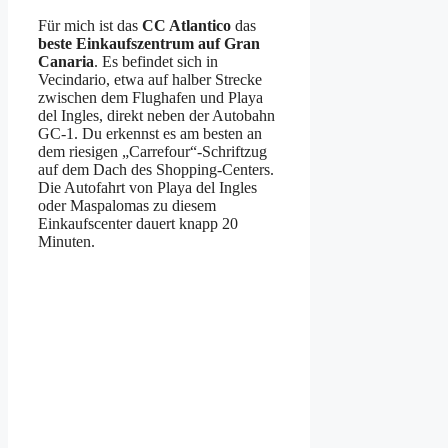
Für mich ist das
CC Atlantico
das
beste Einkaufszentrum auf Gran
Canaria
. Es befindet sich in
Vecindario, etwa auf halber Strecke
zwischen dem Flughafen und Playa
del Ingles, direkt neben der Autobahn
GC-1. Du erkennst es am besten an
dem riesigen „Carrefour“-Schriftzug
auf dem Dach des Shopping-Centers.
Die Autofahrt von Playa del Ingles
oder Maspalomas zu diesem
Einkaufscenter dauert knapp 20
Minuten.