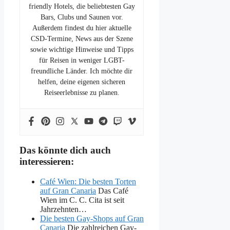
friendly Hotels, die beliebtesten Gay
Bars, Clubs und Saunen vor.
Außerdem findest du hier aktuelle
CSD-Termine, News aus der Szene
sowie wichtige Hinweise und Tipps
für Reisen in weniger LGBT-
freundliche Länder. Ich möchte dir
helfen, deine eigenen sicheren
Reiseerlebnisse zu planen.
Das könnte dich auch
interessieren:
Café Wien: Die besten Torten
auf Gran Canaria
Das Café
Wien im C. C. Cita ist seit
Jahrzehnten…
Die besten Gay-Shops auf Gran
Canaria
Die zahlreichen Gay-