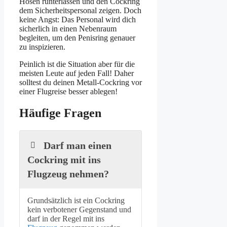
Hosen runterlassen und den Cockring
dem Sicherheitspersonal zeigen. Doch
keine Angst: Das Personal wird dich
sicherlich in einen Nebenraum
begleiten, um den Penisring genauer
zu inspizieren.
Peinlich ist die Situation aber für die
meisten Leute auf jeden Fall! Daher
solltest du deinen Metall-Cockring vor
einer Flugreise besser ablegen!
Häufige Fragen
Darf man einen
Cockring mit ins
Flugzeug nehmen?
Grundsätzlich ist ein Cockring
kein verbotener Gegenstand und
darf in der Regel mit ins