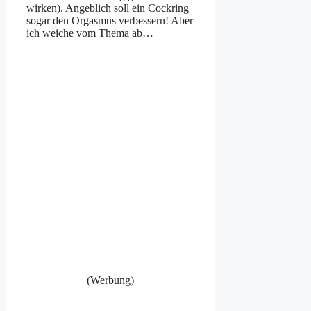
wirken). Angeblich soll ein Cockring
sogar den Orgasmus verbessern! Aber
ich weiche vom Thema ab…
(Werbung)