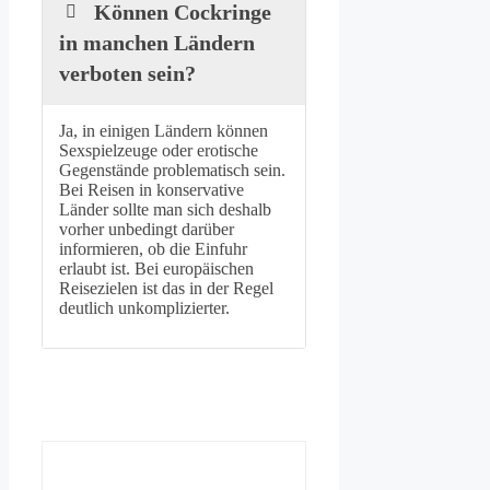
Können Cockringe
in manchen Ländern
verboten sein?
Ja, in einigen Ländern können
Sexspielzeuge oder erotische
Gegenstände problematisch sein.
Bei Reisen in konservative
Länder sollte man sich deshalb
vorher unbedingt darüber
informieren, ob die Einfuhr
erlaubt ist. Bei europäischen
Reisezielen ist das in der Regel
deutlich unkomplizierter.