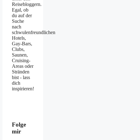
Reisebloggern.
Egal, ob
du auf der
Suche
nach
schwulenfreundlichen
Hotels,
Gay-Bars,
Clubs,
Saunen,
Cruising-
Areas oder
Stränden
bist - lass
dich
inspirieren!
Folge
mir