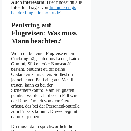
Auch interessant
: Hier findest du alle
Infos für Träger von
Intimpiercings
bei der Flughafenkontrolle
!
Penisring auf
Flugreisen: Was muss
Mann beachten?
Wenn du bei einer Flugreise einen
Cockring trägst, der aus Leder, Latex,
Gummi, Silikon oder Kunststoff
besteht, brauchst du dir keine
Gedanken zu machen. Solltest du
jedoch einen Penisring aus Metall
tragen, kann es bei der
Sicherheitskontrolle am Flughafen
peinlich werden. In diesem Fall wird
der Ring nämlich von dem Gerät
erfasst, das bei der Personenkontrolle
zum Einsatz kommt. Dieses beginnt
dann zu piepen.
Du musst dann sprichwörtlich die