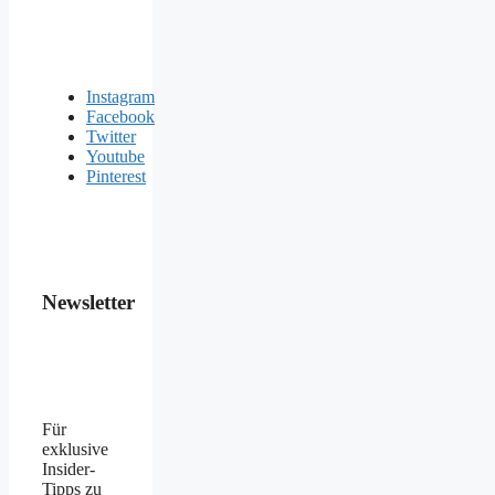
Instagram
Facebook
Twitter
Youtube
Pinterest
Newsletter
Für
exklusive
Insider-
Tipps zu