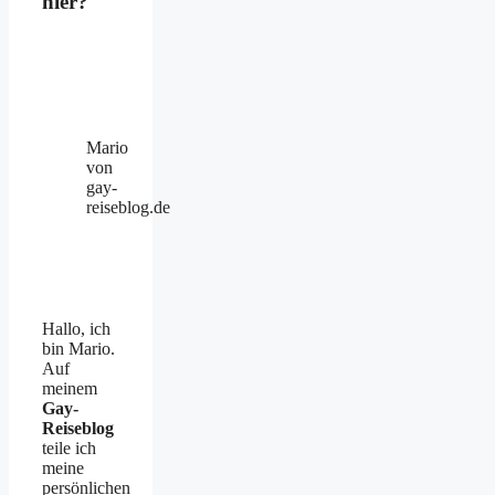
hier?
Mario
von
gay-
reiseblog.de
Hallo, ich
bin Mario.
Auf
meinem
Gay-
Reiseblog
teile ich
meine
persönlichen