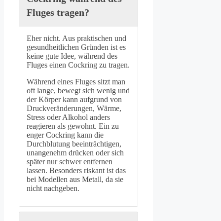
Fluges tragen?
Eher nicht. Aus praktischen und
gesundheitlichen Gründen ist es
keine gute Idee, während des
Fluges einen Cockring zu tragen.
Während eines Fluges sitzt man
oft lange, bewegt sich wenig und
der Körper kann aufgrund von
Druckveränderungen, Wärme,
Stress oder Alkohol anders
reagieren als gewohnt. Ein zu
enger Cockring kann die
Durchblutung beeinträchtigen,
unangenehm drücken oder sich
später nur schwer entfernen
lassen. Besonders riskant ist das
bei Modellen aus Metall, da sie
nicht nachgeben.