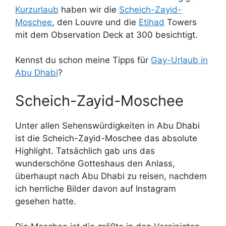
Kurzurlaub
haben wir die
Scheich-Zayid-
Moschee
, den Louvre und die
Etihad
Towers
mit dem Observation Deck at 300 besichtigt.
Kennst du schon meine Tipps für
Gay-Urlaub in
Abu Dhabi
?
Scheich-Zayid-Moschee
Unter allen Sehenswürdigkeiten in Abu Dhabi
ist die Scheich-Zayid-Moschee das absolute
Highlight. Tatsächlich gab uns das
wunderschöne Gotteshaus den Anlass,
überhaupt nach Abu Dhabi zu reisen, nachdem
ich herrliche Bilder davon auf Instagram
gesehen hatte.