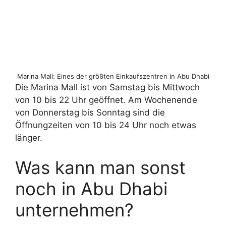
Marina Mall: Eines der größten Einkaufszentren in Abu Dhabi
Die Marina Mall ist von Samstag bis Mittwoch
von 10 bis 22 Uhr geöffnet. Am Wochenende
von Donnerstag bis Sonntag sind die
Öffnungzeiten von 10 bis 24 Uhr noch etwas
länger.
Was kann man sonst
noch in Abu Dhabi
unternehmen?