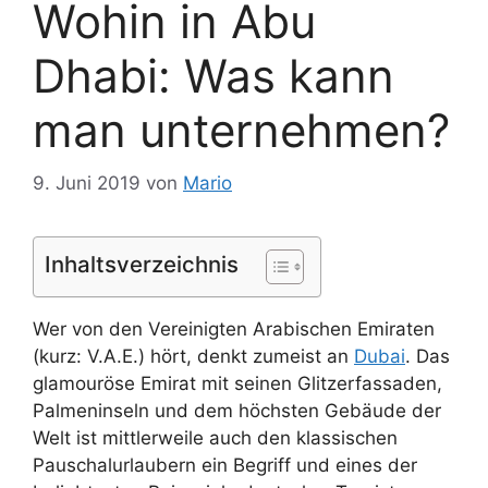
Wohin in Abu
Dhabi: Was kann
man unternehmen?
9. Juni 2019
von
Mario
Inhaltsverzeichnis
Wer von den Vereinigten Arabischen Emiraten
(kurz: V.A.E.) hört, denkt zumeist an
Dubai
. Das
glamouröse Emirat mit seinen Glitzerfassaden,
Palmeninseln und dem höchsten Gebäude der
Welt ist mittlerweile auch den klassischen
Pauschalurlaubern ein Begriff und eines der