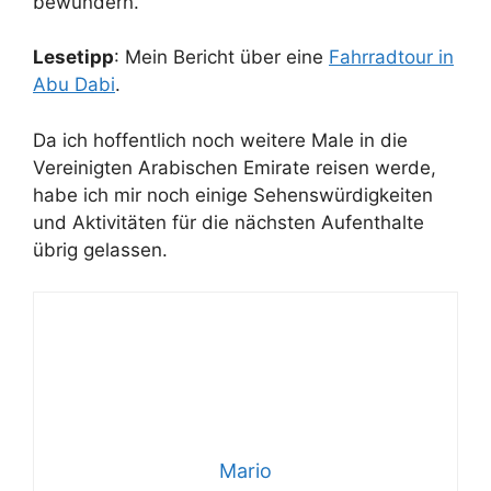
bewundern.
Lesetipp
: Mein Bericht über eine
Fahrradtour in
Abu Dabi
.
Da ich hoffentlich noch weitere Male in die
Vereinigten Arabischen Emirate reisen werde,
habe ich mir noch einige Sehenswürdigkeiten
und Aktivitäten für die nächsten Aufenthalte
übrig gelassen.
Mario