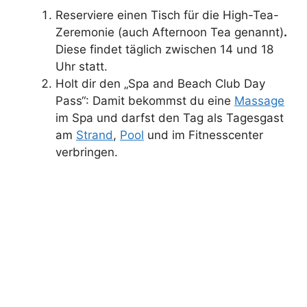
Reserviere einen Tisch für die High-Tea-
Zeremonie (auch Afternoon Tea genannt)
.
Diese findet täglich zwischen 14 und 18
Uhr statt.
Holt dir den „Spa and Beach Club Day
Pass“: Damit bekommst du eine
Massage
im Spa und darfst den Tag als Tagesgast
am
Strand
,
Pool
und im Fitnesscenter
verbringen.