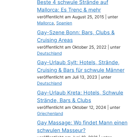
Beste 4 schwule Strände auf
Mallorca: Es Trenc & mehr
veröffentlicht am August 25, 2015
|
unter
Mallorca
,
Spanien
Gay-Szene Bonn: Bars, Clubs &
Cruising Areas
veröffentlicht am Oktober 25, 2022
|
unter
Deutschland
Gay-Urlaub Sylt: Hotels, Strände,
Cruising & Bars für schwule Männer
veröffentlicht am Juli 13, 2023
|
unter
Deutschland
Gay-Urlaub Kreta: Hotels, Schwule
Strände, Bars & Clubs
veröffentlicht am Oktober 12, 2024
|
unter
Griechenland
Gay Massage: Wo findet Mann einen
schwulen Masseur?