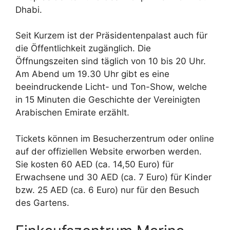
Dhabi.
Seit Kurzem ist der Präsidentenpalast auch für
die Öffentlichkeit zugänglich. Die
Öffnungszeiten sind täglich von 10 bis 20 Uhr.
Am Abend um 19.30 Uhr gibt es eine
beeindruckende Licht- und Ton-Show, welche
in 15 Minuten die Geschichte der Vereinigten
Arabischen Emirate erzählt.
Tickets können im Besucherzentrum oder online
auf der offiziellen Website erworben werden.
Sie kosten 60 AED (ca. 14,50 Euro) für
Erwachsene und 30 AED (ca. 7 Euro) für Kinder
bzw. 25 AED (ca. 6 Euro) nur für den Besuch
des Gartens.