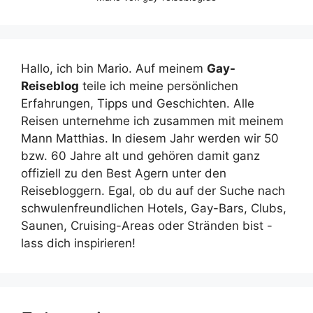
Hallo, ich bin Mario. Auf meinem
Gay-
Reiseblog
teile ich meine persönlichen
Erfahrungen, Tipps und Geschichten. Alle
Reisen unternehme ich zusammen mit meinem
Mann Matthias. In diesem Jahr werden wir 50
bzw. 60 Jahre alt und gehören damit ganz
offiziell zu den Best Agern unter den
Reisebloggern. Egal, ob du auf der Suche nach
schwulenfreundlichen Hotels, Gay-Bars, Clubs,
Saunen, Cruising-Areas oder Stränden bist -
lass dich inspirieren!