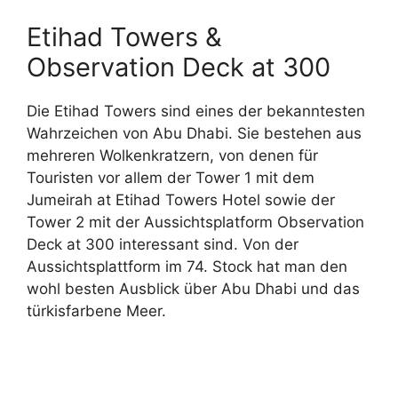
Etihad Towers &
Observation Deck at 300
Die Etihad Towers sind eines der bekanntesten
Wahrzeichen von Abu Dhabi. Sie bestehen aus
mehreren Wolkenkratzern, von denen für
Touristen vor allem der Tower 1 mit dem
Jumeirah at Etihad Towers Hotel sowie der
Tower 2 mit der Aussichtsplatform Observation
Deck at 300 interessant sind. Von der
Aussichtsplattform im 74. Stock hat man den
wohl besten Ausblick über Abu Dhabi und das
türkisfarbene Meer.