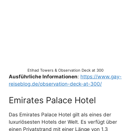
Etihad Towers & Observation Deck at 300
Ausführliche Informationen
:
https://www.gay-
reiseblog.de/observation-deck-at-300/
Emirates Palace Hotel
Das Emirates Palace Hotel gilt als eines der
luxuriösesten Hotels der Welt. Es verfügt über
einen Privatstrand mit einer Länge von 1,3