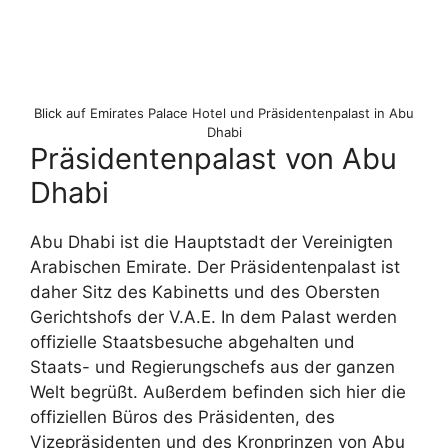
Blick auf Emirates Palace Hotel und Präsidentenpalast in Abu
Dhabi
Präsidentenpalast von Abu
Dhabi
Abu Dhabi ist die Hauptstadt der Vereinigten
Arabischen Emirate. Der Präsidentenpalast ist
daher Sitz des Kabinetts und des Obersten
Gerichtshofs der V.A.E. In dem Palast werden
offizielle Staatsbesuche abgehalten und
Staats- und Regierungschefs aus der ganzen
Welt begrüßt. Außerdem befinden sich hier die
offiziellen Büros des Präsidenten, des
Vizepräsidenten und des Kronprinzen von Abu