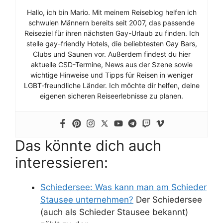
Hallo, ich bin Mario. Mit meinem Reiseblog helfen ich
schwulen Männern bereits seit 2007, das passende
Reiseziel für ihren nächsten Gay-Urlaub zu finden. Ich
stelle gay-friendly Hotels, die beliebtesten Gay Bars,
Clubs und Saunen vor. Außerdem findest du hier
aktuelle CSD-Termine, News aus der Szene sowie
wichtige Hinweise und Tipps für Reisen in weniger
LGBT-freundliche Länder. Ich möchte dir helfen, deine
eigenen sicheren Reiseerlebnisse zu planen.
Das könnte dich auch
interessieren:
Schiedersee: Was kann man am Schieder
Stausee unternehmen?
Der Schiedersee
(auch als Schieder Stausee bekannt)