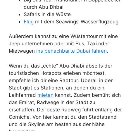
durch Abu Dhbai
Safaris in die Wüste
Flug
mit dem Seawings-Wasserflugzeug
Außerdem kannst zu eine Wüstentour mit eine
Jeep unternehmen oder mit Bus, Taxi oder
Mietwagen
ins benachbarte Dubai fahren
.
Wenn du das „echte“ Abu Dhabi abseits der
touristischen Hotspots erleben möchtest,
empfehle ich dir eine Radtour. Überall in der
Stadt gibt es Stationen, an denen du ein
Leihfahrrad
mieten
kannst. Zudem bemüht sich
das Emirat, Radwege in der Stadt zu
erschaffen. Der beste Radweg führt entlang der
Corniche. Von hier kannst du den Stadtstrand
und die Skyline am besten aus der Nähe