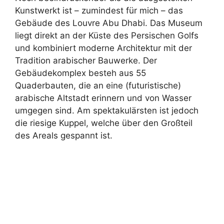
Kunstwerkt ist – zumindest für mich – das
Gebäude des Louvre Abu Dhabi. Das Museum
liegt direkt an der Küste des Persischen Golfs
und kombiniert moderne Architektur mit der
Tradition arabischer Bauwerke. Der
Gebäudekomplex besteh aus 55
Quaderbauten, die an eine (futuristische)
arabische Altstadt erinnern und von Wasser
umgegen sind. Am spektakulärsten ist jedoch
die riesige Kuppel, welche über den Großteil
des Areals gespannt ist.