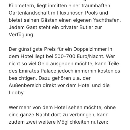
Kilometern, liegt inmitten einer traumhaften
Gartenlandschaft mit luxuriösen Pools und
bietet seinen Gästen einen eigenen Yachthafen.
Jedem Gast steht ein privater Butler zur
Verfügung.
Der günstigste Preis für ein Doppelzimmer in
dem Hotel liegt bei 500-700 Euro/Nacht. Wer
nicht so viel Geld ausgeben möchte, kann Teile
des Emirates Palace jedoch immerhin kostenlos
besichtigen. Dazu gehören u.a. der
Außenbereich direkt vor dem Hotel und die
Lobby.
Wer mehr von dem Hotel sehen möchte, ohne
eine ganze Nacht dort zu verbringen, kann
zudem zwei weitere Möglichkeiten nutzen: