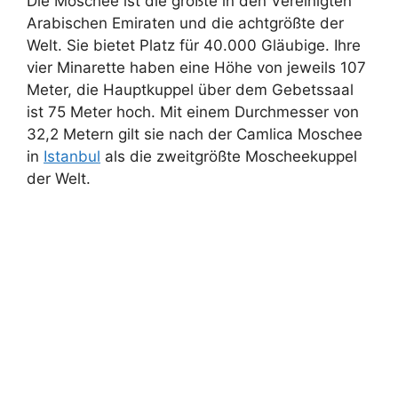
Die Moschee ist die größte in den Vereinigten
Arabischen Emiraten und die achtgrößte der
Welt. Sie bietet Platz für 40.000 Gläubige. Ihre
vier Minarette haben eine Höhe von jeweils 107
Meter, die Hauptkuppel über dem Gebetssaal
ist 75 Meter hoch. Mit einem Durchmesser von
32,2 Metern gilt sie nach der Camlica Moschee
in
Istanbul
als die zweitgrößte Moscheekuppel
der Welt.