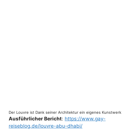
Der Louvre ist Dank seiner Architektur ein eigenes Kunstwerk
Ausführlicher Bericht
:
https://www.gay-
reiseblog.de/louvre-abu-dhabi/