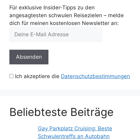
Für exklusive Insider-Tipps zu den
angesagtesten schwulen Reisezielen – melde
dich für meinen kostenlosen Newsletter an:
Ich akzeptiere die
Datenschutzbestimmungen
Beliebteste Beiträge
Gay Parkplatz Cruising: Beste
Schwulentreffs an Autobahn