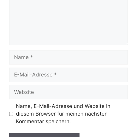
Name
E-
Mail-
Adresse
Website
Name, E-Mail-Adresse und Website in
diesem Browser für meinen nächsten
Kommentar speichern.