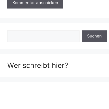
Suchen
Suchen
Wer schreibt hier?