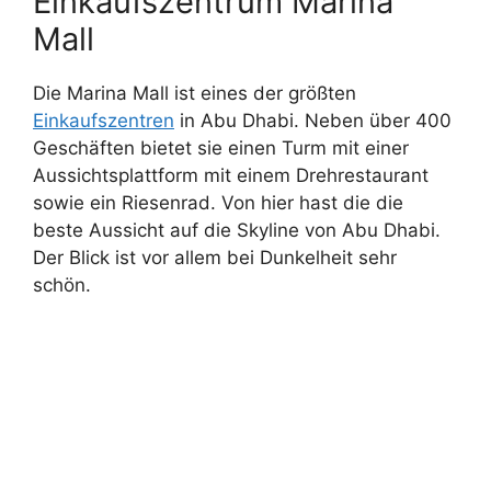
Einkaufszentrum Marina
Mall
Die Marina Mall ist eines der größten
Einkaufszentren
in Abu Dhabi. Neben über 400
Geschäften bietet sie einen Turm mit einer
Aussichtsplattform mit einem Drehrestaurant
sowie ein Riesenrad. Von hier hast die die
beste Aussicht auf die Skyline von Abu Dhabi.
Der Blick ist vor allem bei Dunkelheit sehr
schön.