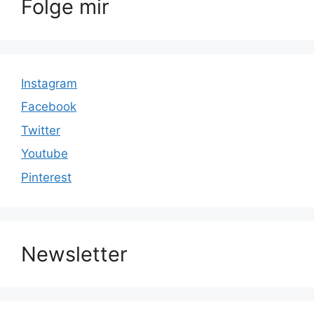
Folge mir
Instagram
Facebook
Twitter
Youtube
Pinterest
Newsletter