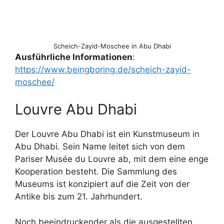
Scheich-Zayid-Moschee in Abu Dhabi
Ausführliche Informationen
:
https://www.beingboring.de/scheich-zayid-
moschee/
Louvre Abu Dhabi
Der Louvre Abu Dhabi ist ein Kunstmuseum in
Abu Dhabi. Sein Name leitet sich von dem
Pariser Musée du Louvre ab, mit dem eine enge
Kooperation besteht. Die Sammlung des
Museums ist konzipiert auf die Zeit von der
Antike bis zum 21. Jahrhundert.
Noch beeindruckender als die ausgestellten