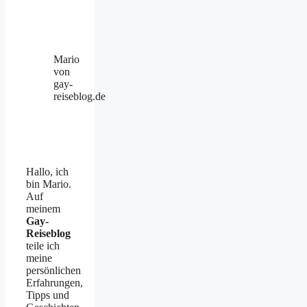
Mario
von
gay-
reiseblog.de
Hallo, ich
bin Mario.
Auf
meinem
Gay-
Reiseblog
teile ich
meine
persönlichen
Erfahrungen,
Tipps und