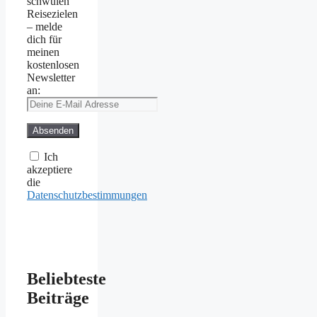
schwulen
Reisezielen
– melde
dich für
meinen
kostenlosen
Newsletter
an:
Ich
akzeptiere
die
Datenschutzbestimmungen
Beliebteste
Beiträge