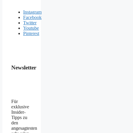
Instagram
Facebook
Twitter
Youtube
Pinterest
Newsletter
Für
exklusive
Insider-
Tipps zu
den
angesagtesten