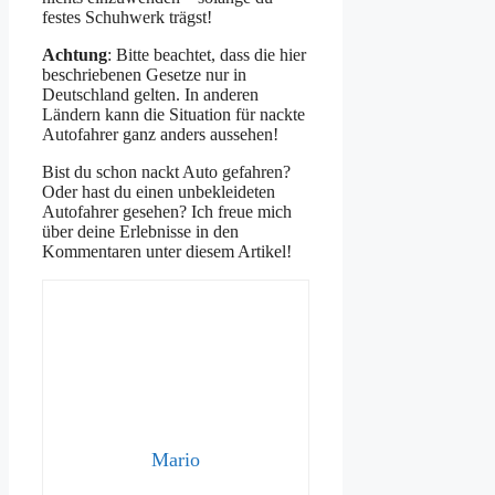
festes Schuhwerk trägst!
Achtung
: Bitte beachtet, dass die hier
beschriebenen Gesetze nur in
Deutschland gelten. In anderen
Ländern kann die Situation für nackte
Autofahrer ganz anders aussehen!
Bist du schon nackt Auto gefahren?
Oder hast du einen unbekleideten
Autofahrer gesehen? Ich freue mich
über deine Erlebnisse in den
Kommentaren unter diesem Artikel!
Mario