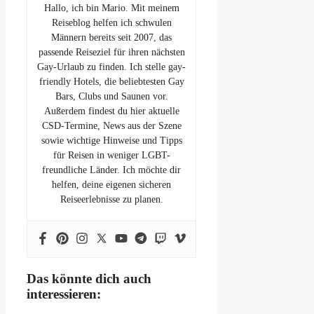
Hallo, ich bin Mario. Mit meinem
Reiseblog helfen ich schwulen
Männern bereits seit 2007, das
passende Reiseziel für ihren nächsten
Gay-Urlaub zu finden. Ich stelle gay-
friendly Hotels, die beliebtesten Gay
Bars, Clubs und Saunen vor.
Außerdem findest du hier aktuelle
CSD-Termine, News aus der Szene
sowie wichtige Hinweise und Tipps
für Reisen in weniger LGBT-
freundliche Länder. Ich möchte dir
helfen, deine eigenen sicheren
Reiseerlebnisse zu planen.
Das könnte dich auch
interessieren: