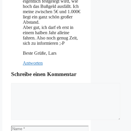
eigentlich festgelegt wird, wie
hoch das Bußgeld ausfällt. Ich
meine zwischen 5€ und 1.000€
liegt ein ganz schön großer
Abstand.
Aber gut, ich darf eh erst in
einem halben Jahr alleine
fahren. Also noch genug Zeit,
sich zu informieren ;-P
Beste Grüße, Lars
Antworten
Schreibe einen Kommentar
Kommentar
Name