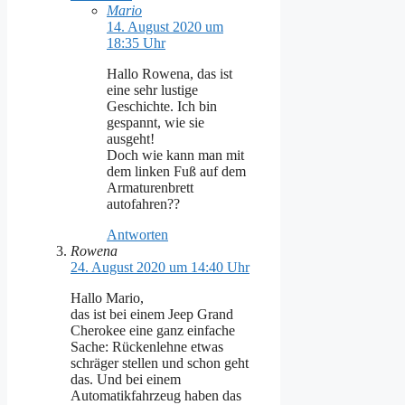
Mario
14. August 2020 um
18:35 Uhr
Hallo Rowena, das ist
eine sehr lustige
Geschichte. Ich bin
gespannt, wie sie
ausgeht!
Doch wie kann man mit
dem linken Fuß auf dem
Armaturenbrett
autofahren??
Antworten
Rowena
24. August 2020 um 14:40 Uhr
Hallo Mario,
das ist bei einem Jeep Grand
Cherokee eine ganz einfache
Sache: Rückenlehne etwas
schräger stellen und schon geht
das. Und bei einem
Automatikfahrzeug haben das