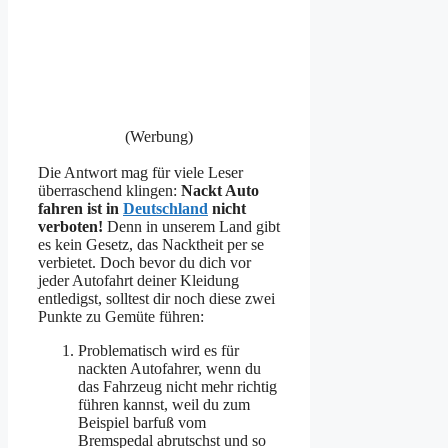
(Werbung)
Die Antwort mag für viele Leser
überraschend klingen:
Nackt Auto
fahren ist in
Deutschland
nicht
verboten!
Denn in unserem Land gibt
es kein Gesetz, das Nacktheit per se
verbietet. Doch bevor du dich vor
jeder Autofahrt deiner Kleidung
entledigst, solltest dir noch diese zwei
Punkte zu Gemüte führen:
Problematisch wird es für
nackten Autofahrer, wenn du
das Fahrzeug nicht mehr richtig
führen kannst, weil du zum
Beispiel barfuß vom
Bremspedal abrutschst und so