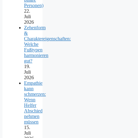
Personen)
22.
Juli
2026
Zehenform
&
Charaktereigenschaften:
Welche
Fußtypen
harmonieren
gut?
19.
Juli
2026
Empathie
kann
schmerzen:
Wenn
Helfer
Abschied
nehmen
müssen
15.
Juli