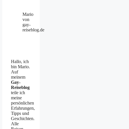
Mario
von
gay-
reiseblog.de
Hallo, ich
bin Mario.
Auf
meinem
Gay-
Reiseblog
teile ich
meine
persönlichen
Erfahrungen,
Tipps und
Geschichten.
Alle
Reisen