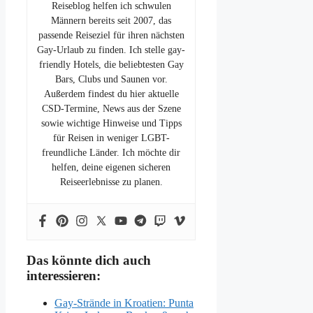
Reiseblog helfen ich schwulen
Männern bereits seit 2007, das
passende Reiseziel für ihren nächsten
Gay-Urlaub zu finden. Ich stelle gay-
friendly Hotels, die beliebtesten Gay
Bars, Clubs und Saunen vor.
Außerdem findest du hier aktuelle
CSD-Termine, News aus der Szene
sowie wichtige Hinweise und Tipps
für Reisen in weniger LGBT-
freundliche Länder. Ich möchte dir
helfen, deine eigenen sicheren
Reiseerlebnisse zu planen.
Das könnte dich auch
interessieren:
Gay-Strände in Kroatien: Punta