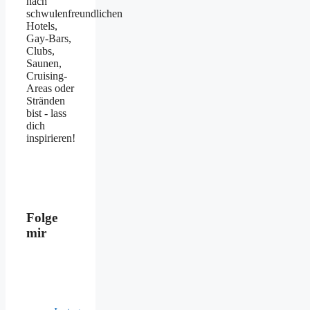
nach
schwulenfreundlichen
Hotels,
Gay-Bars,
Clubs,
Saunen,
Cruising-
Areas oder
Stränden
bist - lass
dich
inspirieren!
Folge
mir