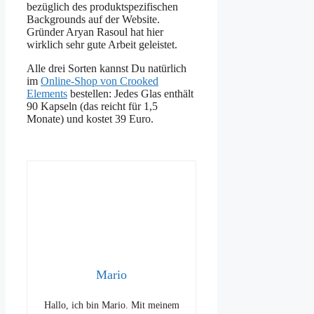
bezüglich des produktspezifischen
Backgrounds auf der Website.
Gründer Aryan Rasoul hat hier
wirklich sehr gute Arbeit geleistet.
Alle drei Sorten kannst Du natürlich
im
Online-Shop von Crooked
Elements
bestellen: Jedes Glas enthält
90 Kapseln (das reicht für 1,5
Monate) und kostet 39 Euro.
Mario
Hallo, ich bin Mario. Mit meinem