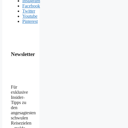
Instagram
Facebook
Twitter
Youtube
Pinterest
Newsletter
Für
exklusive
Insider-
Tipps zu
den
angesagtesten
schwulen
Reisezielen