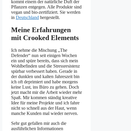
kommt einem der natürliche Duft der
Pflanzen entgegen. Alle Produkte sind
vegan und bio-zertifiziert. Sie werden
in
Deutschland
hergestellt.
Meine Erfahrungen
mit Crooked Elements
Ich nehme die Mischung „The
Defender“ nun seit einigen Wochen
ein und spüre bereits, dass sich mein
Wohlbefinden und die Stressresistenz
spürbar verbessert haben. Gerade in
der dunklen und kalten Jahreszeit bin
ich oft deprimiert und habe morgens
keine Lust, ins Büro zu gehen. Doch
jetzt macht mir die Arbeit wieder mehr
Spaß. Mir kommen ständig kreative
Idee für meine Projekte und ich fahre
nicht so schnell aus der Haut, wenn
manche Kunden mal wieder nerven.
Sehr gut gefallen mir auch die
ausführlichen Informationen