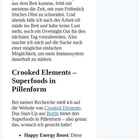
aus dem Bett komme, fehlt mir
meistens die Zeit, mir zum Frühstück
frisches Obst zu schneiden. Und
abends falle ich nach der Arbeit oft
müde ins Bett und habe keine Lust
mehr, noch ein Overnight Oat für den
nächsten Tag vorzubereiten. Also
machte ich mich auf die Suche nach
einer möglichst einfachen
Möglichkeit, um mein Immunsystem
dauerhaft zu stärken.
Crooked Elements –
Superfoods in
Pillenform
Bei meiner Recherche stieß ich auf
die Website von
Crooked Elements
.
Das Start-Up aus
Berlin
bietet drei
Superfoods in Pillenform – also genau
das, wonach ich gesucht habe!
Happy Energy Boost
:
Diese