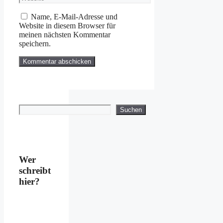
Adresse
Name, E-Mail-Adresse und
Website in diesem Browser für
meinen nächsten Kommentar
speichern.
Suchen
Suchen
Wer
schreibt
hier?