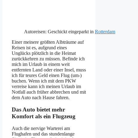
Autoreisen: Geschickt eingeparkt in
Rotterdam
Einer meinere größten Albträume auf
Reisen ist es, aufgrund eines
Unglücks plötzlich in die Heimat
zurückkehren zu müssen. Befinde ich
mich im Urlaub in einem weit
entfernten Land oder einer Insel, muss
ich für teures Geld einen Flug (um-)
buchen. Wenn ich mit dem PKW
verreise kann ich meinen Urlaub im
Notfall auch früher abbrechen und mit
dem Auto nach Hause fahren.
Das Auto bietet mehr
Komfort als ein Flugzeug
Auch die nervige Warterei am
Flughafen und das stundenlange