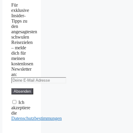
Für
exklusive
Insider-
Tipps zu
den
angesagtesten
schwulen
Reisezielen
– melde
dich für
meinen
kostenlosen
Newsletter
an:
Ich
akzeptiere
die
Datenschutzbestimmungen