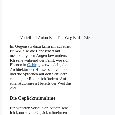
Vorteil auf Autoreisen: Der Weg ist das Ziel
Im Gegensatz dazu kann ich auf einer
PKW-Reise die Landschaft mit
meinen eigenen Augen bewundern.
Ich sehe während der Fahrt, wie sich
Ebenen in
Gebirge
verwandeln, die
Architektur der Häuser sich verändert
und die Sprachen auf den Schildern
entlang der Route sich ändern. Auf
einer Autoreise ist bereits der Weg das
Ziel.
Die Gepäckmitnahme
Ein weiterer Vorteil von Autoreisen:
Ich kann soviel Gepäck mitnehmen