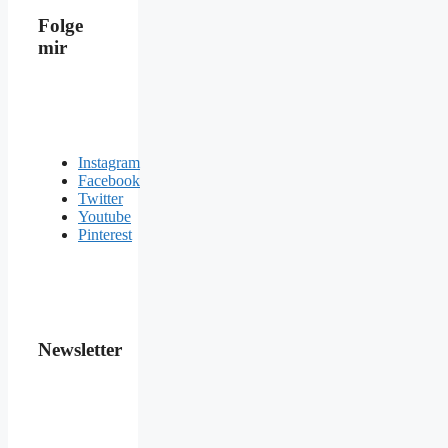
Folge
mir
Instagram
Facebook
Twitter
Youtube
Pinterest
Newsletter