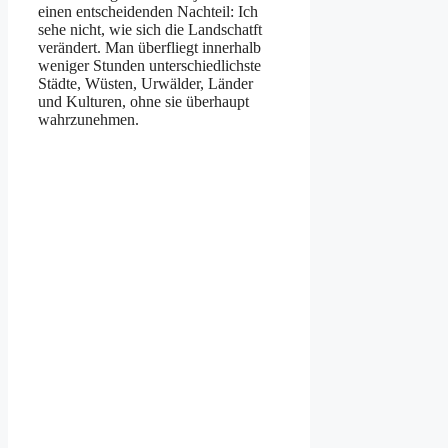
einen entscheidenden Nachteil: Ich
sehe nicht, wie sich die Landschatft
verändert. Man überfliegt innerhalb
weniger Stunden unterschiedlichste
Städte, Wüsten, Urwälder, Länder
und Kulturen, ohne sie überhaupt
wahrzunehmen.