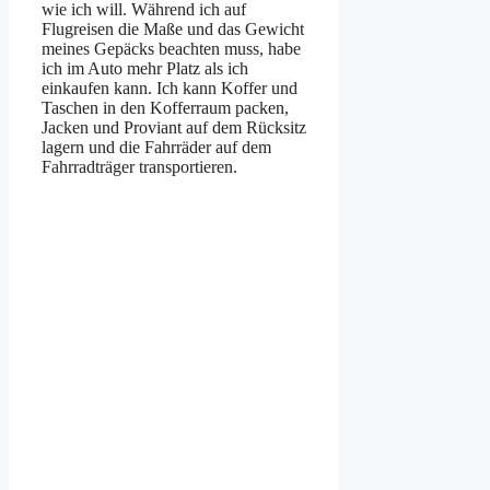
wie ich will. Während ich auf
Flugreisen die Maße und das Gewicht
meines Gepäcks beachten muss, habe
ich im Auto mehr Platz als ich
einkaufen kann. Ich kann Koffer und
Taschen in den Kofferraum packen,
Jacken und Proviant auf dem Rücksitz
lagern und die Fahrräder auf dem
Fahrradträger transportieren.