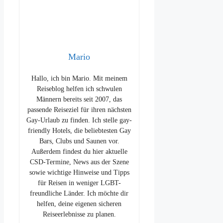
Mario
Hallo, ich bin Mario. Mit meinem
Reiseblog helfen ich schwulen
Männern bereits seit 2007, das
passende Reiseziel für ihren nächsten
Gay-Urlaub zu finden. Ich stelle gay-
friendly Hotels, die beliebtesten Gay
Bars, Clubs und Saunen vor.
Außerdem findest du hier aktuelle
CSD-Termine, News aus der Szene
sowie wichtige Hinweise und Tipps
für Reisen in weniger LGBT-
freundliche Länder. Ich möchte dir
helfen, deine eigenen sicheren
Reiseerlebnisse zu planen.