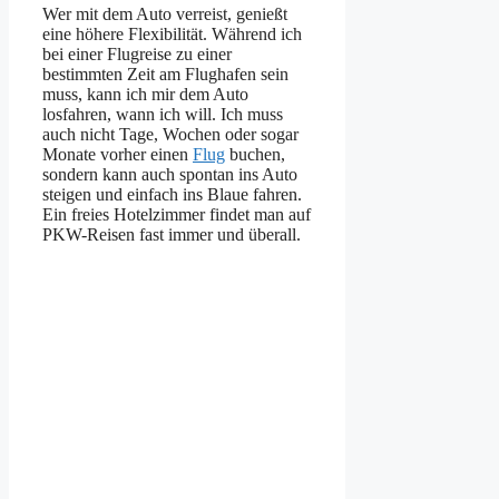
Wer mit dem Auto verreist, genießt
eine höhere Flexibilität. Während ich
bei einer Flugreise zu einer
bestimmten Zeit am Flughafen sein
muss, kann ich mir dem Auto
losfahren, wann ich will. Ich muss
auch nicht Tage, Wochen oder sogar
Monate vorher einen
Flug
buchen,
sondern kann auch spontan ins Auto
steigen und einfach ins Blaue fahren.
Ein freies Hotelzimmer findet man auf
PKW-Reisen fast immer und überall.