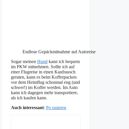
Endlose Gepäckmitnahme auf Autoreise
Sogar meinen
Hund
kann ich bequem
im PKW mitnehmen. Sollte ich auf
einer Flugreise in einen Kaufrausch
geraten, kann es beim Kofferpacken
vor dem Heimflug schonmal eng (und
schwer!) im Koffer werden. Im Auto
kann ich dagegen mehr transportiere,
als ich kaufen kann.
Auch interessant
:
Po rasieren