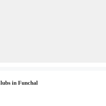
ubs in Funchal