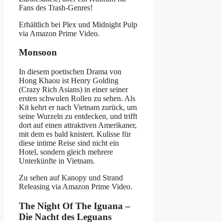
Fans des Trash-Genres!
Erhältlich bei Plex und Midnight Pulp
via Amazon Prime Video.
Monsoon
In diesem poetischen Drama von
Hong Khaou ist Henry Golding
(Crazy Rich Asians) in einer seiner
ersten schwulen Rollen zu sehen. Als
Kit kehrt er nach Vietnam zurück, um
seine Wurzeln zu entdecken, und trifft
dort auf einen attraktiven Amerikaner,
mit dem es bald knistert. Kulisse für
diese intime Reise sind nicht ein
Hotel, sondern gleich mehrere
Unterkünfte in Vietnam.
Zu sehen auf Kanopy und Strand
Releasing via Amazon Prime Video.
The Night Of The Iguana –
Die Nacht des Leguans