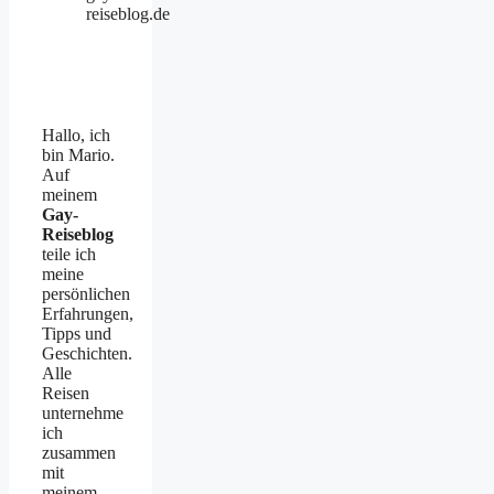
reiseblog.de
Hallo, ich
bin Mario.
Auf
meinem
Gay-
Reiseblog
teile ich
meine
persönlichen
Erfahrungen,
Tipps und
Geschichten.
Alle
Reisen
unternehme
ich
zusammen
mit
meinem