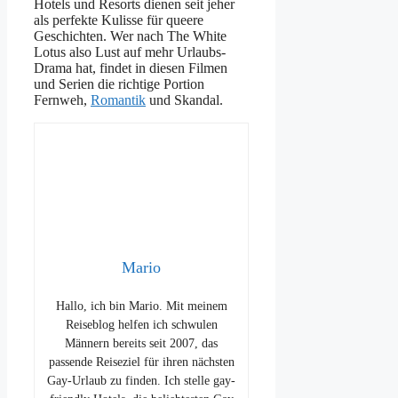
Hotels und Resorts dienen seit jeher
als perfekte Kulisse für queere
Geschichten. Wer nach The White
Lotus also Lust auf mehr Urlaubs-
Drama hat, findet in diesen Filmen
und Serien die richtige Portion
Fernweh,
Romantik
und Skandal.
Mario
Hallo, ich bin Mario. Mit meinem
Reiseblog helfen ich schwulen
Männern bereits seit 2007, das
passende Reiseziel für ihren nächsten
Gay-Urlaub zu finden. Ich stelle gay-