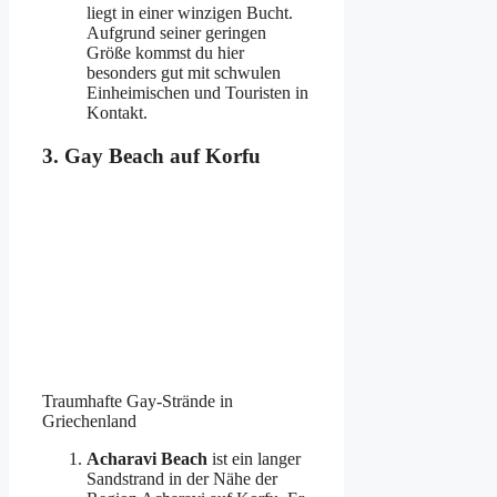
liegt in einer winzigen Bucht.
Aufgrund seiner geringen
Größe kommst du hier
besonders gut mit schwulen
Einheimischen und Touristen in
Kontakt.
3. Gay Beach auf Korfu
Traumhafte Gay-Strände in
Griechenland
Acharavi Beach
ist ein langer
Sandstrand in der Nähe der