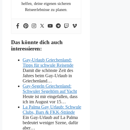
helfen, deine eigenen sicheren
Reiseerlebnisse zu planen.
Das könnte dich auch
interessieren:
Gay-Urlaub Griechenland:
Tipps für schwule Reisende
Damit die schönste Zeit des
Jahres beim Gay-Urlaub in
Griechenland…
Gay-Segeln Griechenland:
Schwuler Segeltörn auf Yacht
Heute ist mir eingefallen, dass
ich im August vor 15…
La Palma Gay Urlaub: Schwule
Clubs, Bars & FKK-Strände
Ein Gay-Urlaub auf La Palma
bedeutet weniger Szene, dafür
aber…