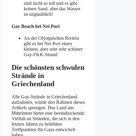
sind nicht so toll und es gibt
keinen Sand, aber das Wasser
ist unglaublich!
Gay Beach bei Nei Pori
An der Olympischen Riviera
gibt es bei Nei Pori einen
kleinen, aber sehr sehr schöner
Gay-FKK-Strand
Die schönsten schwulen
Strände in
Griechenland
Alle Gay-Strände in Griechenland
aufzulisten, würde den Rahmen dieses
Artikels sprengen. Das Land am
Mittelmeer bietet eine beeindruckende
Vielfalt an Stränden, die sich in den
letzten Jahren zu beliebten
Treffpunkten für Gays entwickelt
haben.