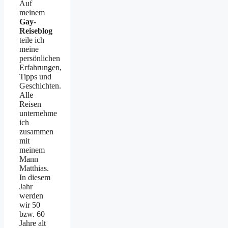
Auf
meinem
Gay-
Reiseblog
teile ich
meine
persönlichen
Erfahrungen,
Tipps und
Geschichten.
Alle
Reisen
unternehme
ich
zusammen
mit
meinem
Mann
Matthias.
In diesem
Jahr
werden
wir 50
bzw. 60
Jahre alt