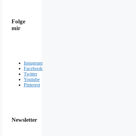
Folge
mir
Instagram
Facebook
Twitter
Youtube
Pinterest
Newsletter