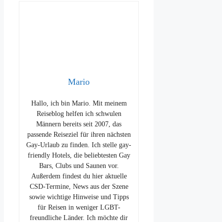
Mario
Hallo, ich bin Mario. Mit meinem
Reiseblog helfen ich schwulen
Männern bereits seit 2007, das
passende Reiseziel für ihren nächsten
Gay-Urlaub zu finden. Ich stelle gay-
friendly Hotels, die beliebtesten Gay
Bars, Clubs und Saunen vor.
Außerdem findest du hier aktuelle
CSD-Termine, News aus der Szene
sowie wichtige Hinweise und Tipps
für Reisen in weniger LGBT-
freundliche Länder. Ich möchte dir