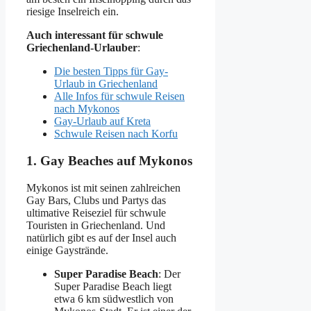
riesige Inselreich ein.
Auch interessant für schwule
Griechenland-Urlauber
:
Die besten Tipps für Gay-
Urlaub in Griechenland
Alle Infos für schwule Reisen
nach Mykonos
Gay-Urlaub auf Kreta
Schwule Reisen nach Korfu
1. Gay Beaches auf Mykonos
Mykonos ist mit seinen zahlreichen
Gay Bars, Clubs und Partys das
ultimative Reiseziel für schwule
Touristen in Griechenland. Und
natürlich gibt es auf der Insel auch
einige Gaystrände.
Super Paradise Beach
: Der
Super Paradise Beach liegt
etwa 6 km südwestlich von