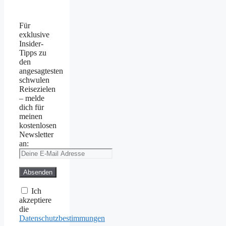
Für
exklusive
Insider-
Tipps zu
den
angesagtesten
schwulen
Reisezielen
– melde
dich für
meinen
kostenlosen
Newsletter
an:
Ich
akzeptiere
die
Datenschutzbestimmungen