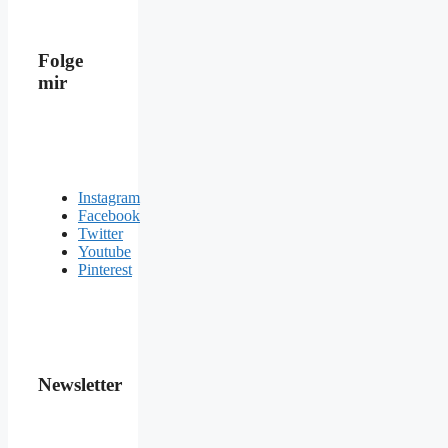
Folge
mir
Instagram
Facebook
Twitter
Youtube
Pinterest
Newsletter