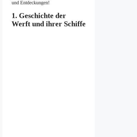
und Entdeckungen!
1. Geschichte der
Werft und ihrer Schiffe