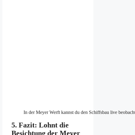
In der Meyer Werft kannst du den Schiffsbau live beobach
5. Fazit: Lohnt die
Besichtung der Meyer