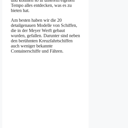
und konnten so in unserem eigenen
Tempo alles entdecken, was es zu
bieten hat.
Am besten haben wir die 20
detailgenauen Modelle von Schiffen,
die in der Meyer Werft gebaut
wurden, gefallen. Darunter sind neben
den berühmten Kreuzfahrtschiffen
auch weniger bekannte
Containerschiffe und Fähren.