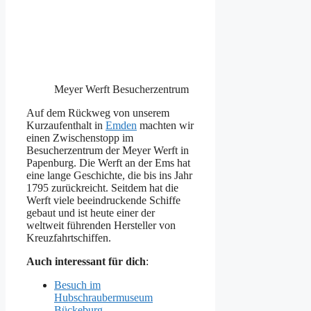
Meyer Werft Besucherzentrum
Auf dem Rückweg von unserem
Kurzaufenthalt in
Emden
machten wir
einen Zwischenstopp im
Besucherzentrum der Meyer Werft in
Papenburg. Die Werft an der Ems hat
eine lange Geschichte, die bis ins Jahr
1795 zurückreicht. Seitdem hat die
Werft viele beeindruckende Schiffe
gebaut und ist heute einer der
weltweit führenden Hersteller von
Kreuzfahrtschiffen.
Auch interessant für dich
:
Besuch im
Hubschraubermuseum
Bückeburg