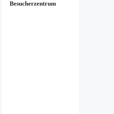
Besucherzentrum