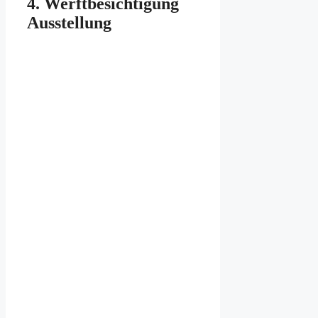
4. Werftbesichtigung
Ausstellung