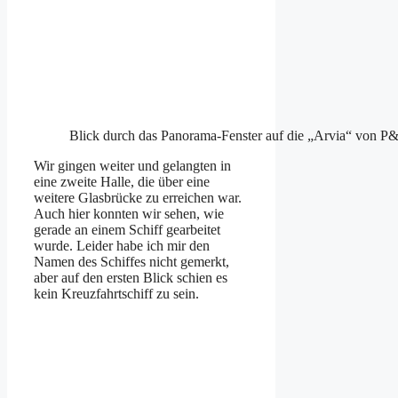
Blick durch das Panorama-Fenster auf die „Arvia“ von P
Wir gingen weiter und gelangten in
eine zweite Halle, die über eine
weitere Glasbrücke zu erreichen war.
Auch hier konnten wir sehen, wie
gerade an einem Schiff gearbeitet
wurde. Leider habe ich mir den
Namen des Schiffes nicht gemerkt,
aber auf den ersten Blick schien es
kein Kreuzfahrtschiff zu sein.