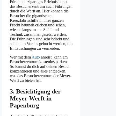
Für ein einzigartiges Erlebnis bietet
das Besucherzentrum auch Führungen
durch die Werft an. Hier können die
Besucher die gigantischen
Kreuzfahrtschiffe in ihrer ganzen
Pracht hautnah erleben und sehen,
wie sie langsam aus Stahl und
Technik zusammengesetzt werden.
Die Führungen sind sehr beliebt und
sollten im Voraus gebucht werden, um
Enttäuschungen zu vermeiden.
Wer mit dem
Auto
anreist, kann am
Besucherzentrum kostenlos parken.
So kannst du dich auf deinen Besuch
konzentrieren und alles entdecken,
was das Besucherzentrum der Meyer-
Werft zu bieten hat.
3. Besichtigung der
Meyer Werft in
Papenburg