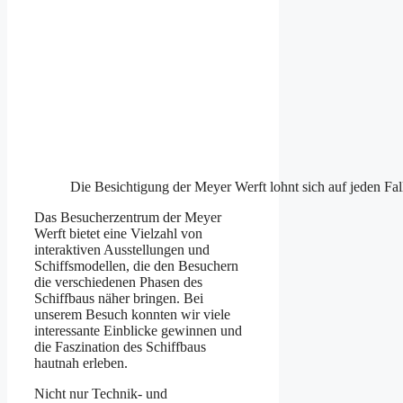
Die Besichtigung der Meyer Werft lohnt sich auf jeden Fal
Das Besucherzentrum der Meyer
Werft bietet eine Vielzahl von
interaktiven Ausstellungen und
Schiffsmodellen, die den Besuchern
die verschiedenen Phasen des
Schiffbaus näher bringen. Bei
unserem Besuch konnten wir viele
interessante Einblicke gewinnen und
die Faszination des Schiffbaus
hautnah erleben.
Nicht nur Technik- und