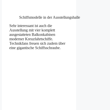
Schiffsmodelle in der Ausstellungshalle
Sehr interessant ist auch die
Ausstellung mit vier komplett
ausgestatteten Balkonkabinen
moderner Kreuzfahrtschiffe.
Technikfans freuen sich zudem über
eine gigantische Schiffsschraube.