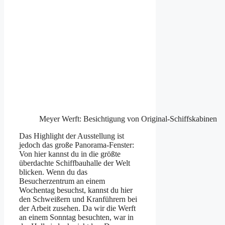
Meyer Werft: Besichtigung von Original-Schiffskabinen
Das Highlight der Ausstellung ist
jedoch das große Panorama-Fenster:
Von hier kannst du in die größte
überdachte Schiffbauhalle der Welt
blicken. Wenn du das
Besucherzentrum an einem
Wochentag besuchst, kannst du hier
den
Schweißern und Kranführern bei
der Arbeit zusehen. Da wir die Werft
an einem Sonntag besuchten, war in