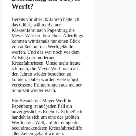
Werft?
Bereits vor über 30 Jahren hatte ich
das Glück, während einer
Klassenfahrt nach Papenburg die
Meyer Werft zu besuchen. Allerdings
konnten wir damals nur einen Blick
von außen auf das Werftgelände
werfen. Und das war noch vor dem
Aufstieg der modernen
Kreuzfahrtriesen. Umso mehr freute
ich mich, die Meyer Werft nach all
den Jahren wieder besuchen zu
können. Dabei wurden viele längst
vergessene Erinnerungen aus meiner
Schulzeit wieder wach.
Ein Besuch der Meyer Werft in
Papenburg ist auf jeden Fall ein
unvergessliches Erlebnis. Schließlich
handelt es sich um eine der größten
Werften der Welt, auf der einige der
beeindruckendsten Kreuzfahrtschiffe
aller Zeiten gebaut wurden.