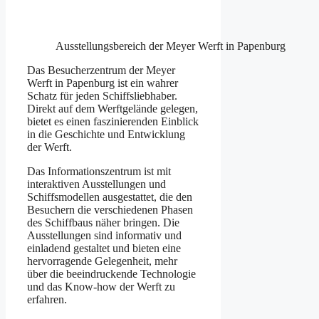
Ausstellungsbereich der Meyer Werft in Papenburg
Das Besucherzentrum der Meyer
Werft in Papenburg ist ein wahrer
Schatz für jeden Schiffsliebhaber.
Direkt auf dem Werftgelände gelegen,
bietet es einen faszinierenden Einblick
in die Geschichte und Entwicklung
der Werft.
Das Informationszentrum ist mit
interaktiven Ausstellungen und
Schiffsmodellen ausgestattet, die den
Besuchern die verschiedenen Phasen
des Schiffbaus näher bringen. Die
Ausstellungen sind informativ und
einladend gestaltet und bieten eine
hervorragende Gelegenheit, mehr
über die beeindruckende Technologie
und das Know-how der Werft zu
erfahren.