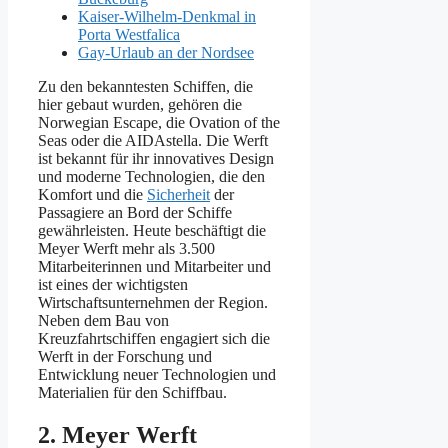
Kaiser-Wilhelm-Denkmal in
Porta Westfalica
Gay-Urlaub an der Nordsee
Zu den bekanntesten Schiffen, die
hier gebaut wurden, gehören die
Norwegian Escape, die Ovation of the
Seas oder die AIDAstella. Die Werft
ist bekannt für ihr innovatives Design
und moderne Technologien, die den
Komfort und die
Sicherheit
der
Passagiere an Bord der Schiffe
gewährleisten. Heute beschäftigt die
Meyer Werft mehr als 3.500
Mitarbeiterinnen und Mitarbeiter und
ist eines der wichtigsten
Wirtschaftsunternehmen der Region.
Neben dem Bau von
Kreuzfahrtschiffen engagiert sich die
Werft in der Forschung und
Entwicklung neuer Technologien und
Materialien für den Schiffbau.
2. Meyer Werft