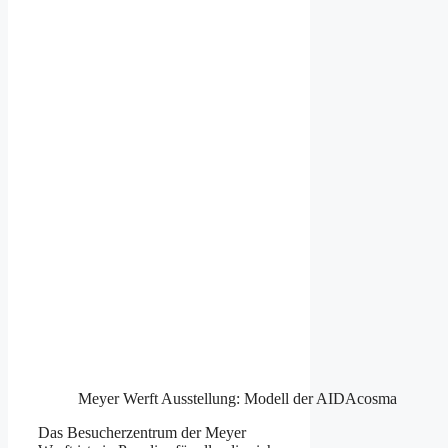
Meyer Werft Ausstellung: Modell der AIDAcosma
Das Besucherzentrum der Meyer