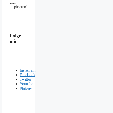
dich
inspirieren!
Folge
mir
Instagram
Facebook
Twitter
Youtube
Pinterest