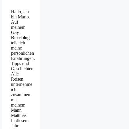
Hallo, ich
bin Mario.
Auf
meinem
Gay-
Reiseblog
teile ich
meine
persönlichen
Erfahrungen,
Tipps und
Geschichten.
Alle
Reisen
unternehme
ich
zusammen
mit
meinem
Mann
Matthias.
In diesem
Jahr