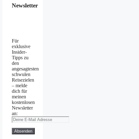
Newsletter
Für
exklusive
Insider-
Tipps zu
den
angesagtesten
schwulen
Reisezielen
– melde
dich für
meinen
kostenlosen
Newsletter
an: