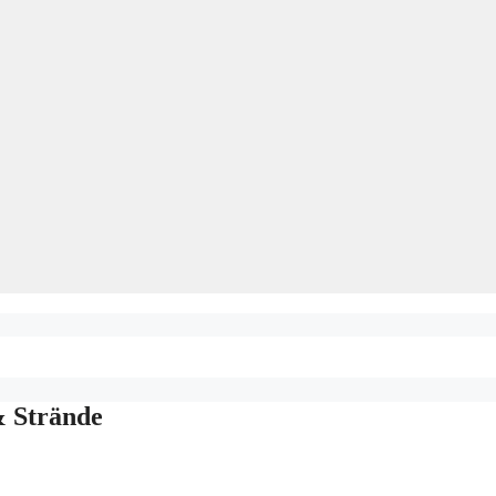
& Strände