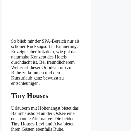
So blieb mir der SPA-Bereich nur als
schöner Rückzugsort in Erinnerung.
Er zeigte aber trotzdem, wie gut das
naturnahe Konzept des Hotels
durchdacht ist. Bei freundlicherem
Wetter ist dieser Ort ideal, um zur
Ruhe zu kommen und den
Kurzurlaub ganz bewusst zu
entschleunigen.
Tiny Houses
Urlaubern mit Höhenangst bietet das
Baumhaushotel an der Ostsee eine
entspannte Alternative: Die beiden
Tiny Houses Levi und Alva bieten
ihren Gästen ebenfalls Ruhe,