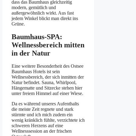
dass das Baumhaus gleichzeitig
modern, gemütlich und
außergewöhnlich wirkt. Aus fast
jedem Winkel blickt man direkt ins
Grüne.
Baumhaus-SPA:
Wellnessbereich mitten
in der Natur
Eine weitere Besonderheit des Ostsee
Baumhaus Hotels ist sein
Wellnessbereich, der sich inmitten der
Natur befindet. Sauna, Whirlpool,
Hängematte und Sitzecke stehen hier
unter freiem Himmel auf einer Wiese.
Da es während unseres Aufenthalts
die meiste Zeit regnete und stark
stürmte und ich mich zudem ein
wenig kränklich fühlte, verzichtete ich
schweren Herzens auf eine
Wellnesssession an der frischen