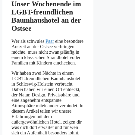
Unser Wochenende im
LGBT-freundlichen
Baumhaushotel an der
Ostsee
Wer als schwules
Paar
eine besondere
Auszeit an der Ostsee verbringen
möchte, muss nicht zwangsläufig in
einem klassischen Strandhotel voller
Familien mit Kindern einchecken.
Wir haben zwei Nächte in einem
LGBT-freundlichen Baumhaushotel
in Schleswig-Holstein verbracht.
Dabei haben wir einen Ort entdeckt,
der Natur, Design, Privatsphäre und
eine angenehm entspannte
Atmosphäre miteinander verbindet. In
diesem Artikel teilen wir unsere
Erfahrungen mit dem
außergewöhnlichen Hotel, zeigen dir,
was dich dort erwartet und für wen
sich ein Aufenthalt besonders lohnt.