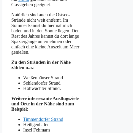
Gassigehen geeignet.
Natürlich sind auch die Ostsee-
Strände nicht weit entfernt. Im
Sommer kannst du hier natürlich
baden und in den Sonne liegen. Den
Rest des Jahres kannst du dort lange
Spaziergänge unternehmen oder
einfach eine kleine Auszeit am Meer
genießen.
Zu den Stränden in der Nähe
zählen u.a.
:
Weißenhäuser Strand
Sehlendorfer Strand
Hohwachter Strand.
Weitere interessante Ausflugsziele
und Orte in der Nähe sind zum
Beispiel
:
Timmendorfer Strand
Heiligenhafen
Insel Fehmarn