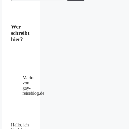
Wer
schreibt
hier?
Mario
von
gay-
reiseblog.de
Hallo, ich