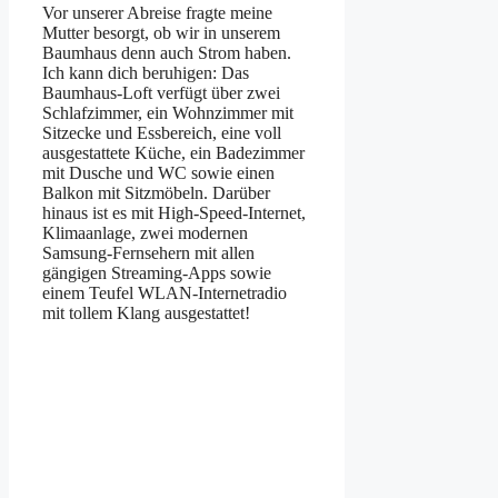
Vor unserer Abreise fragte meine
Mutter besorgt, ob wir in unserem
Baumhaus denn auch Strom haben.
Ich kann dich beruhigen: Das
Baumhaus-Loft verfügt über zwei
Schlafzimmer, ein Wohnzimmer mit
Sitzecke und Essbereich, eine voll
ausgestattete Küche, ein Badezimmer
mit Dusche und WC sowie einen
Balkon mit Sitzmöbeln. Darüber
hinaus ist es mit High-Speed-Internet,
Klimaanlage, zwei modernen
Samsung-Fernsehern mit allen
gängigen Streaming-Apps sowie
einem Teufel WLAN-Internetradio
mit tollem Klang ausgestattet!