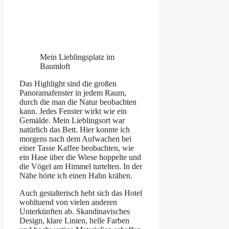
Mein Lieblingsplatz im
Baumloft
Das Highlight sind die großen
Panoramafenster in jedem Raum,
durch die man die Natur beobachten
kann. Jedes Fenster wirkt wie ein
Gemälde. Mein Lieblingsort war
natürlich das Bett. Hier konnte ich
morgens nach dem Aufwachen bei
einer Tasse Kaffee beobachten, wie
ein Hase über die Wiese hoppelte und
die Vögel am Himmel turtelten. In der
Nähe hörte ich einen Hahn krähen.
Auch gestalterisch hebt sich das Hotel
wohltuend von vielen anderen
Unterkünften ab. Skandinavisches
Design, klare Linien, helle Farben