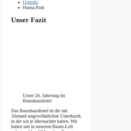
Grömitz
Hansa-Park
Unser Fazit
Unser 26. Jahrestag im
Baumhaushotel
Das Baumhaushotel ist die mit
Abstand ungewöhnlichste Unterkunft,
in der wir je übernachtet haben. Wir
haben uns in unserem Baum-Loft