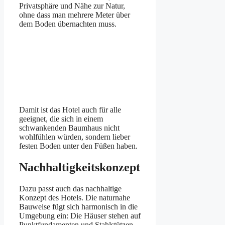
Privatsphäre und Nähe zur Natur,
ohne dass man mehrere Meter über
dem Boden übernachten muss.
Damit ist das Hotel auch für alle
geeignet, die sich in einem
schwankenden Baumhaus nicht
wohlfühlen würden, sondern lieber
festen Boden unter den Füßen haben.
Nachhaltigkeitskonzept
Dazu passt auch das nachhaltige
Konzept des Hotels. Die naturnahe
Bauweise fügt sich harmonisch in die
Umgebung ein: Die Häuser stehen auf
Punktfundamenten und Stahlstützen,