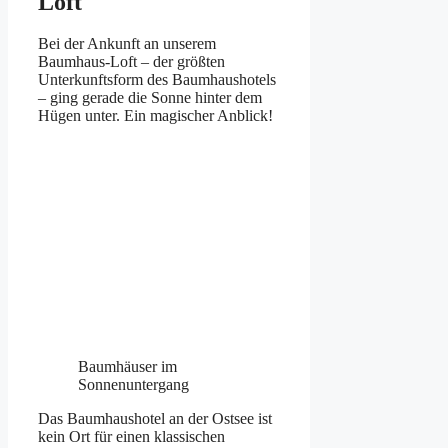
Loft
Bei der Ankunft an unserem
Baumhaus-Loft – der größten
Unterkunftsform des Baumhaushotels
– ging gerade die Sonne hinter dem
Hügen unter. Ein magischer Anblick!
Baumhäuser im
Sonnenuntergang
Das Baumhaushotel an der Ostsee ist
kein Ort für einen klassischen