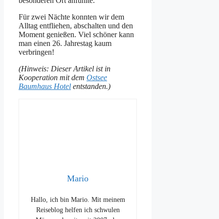
besonderen Ort anfühlte.
Für zwei Nächte konnten wir dem
Alltag entfliehen, abschalten und den
Moment genießen. Viel schöner kann
man einen 26. Jahrestag kaum
verbringen!
(Hinweis: Dieser Artikel ist in
Kooperation mit dem
Ostsee
Baumhaus Hotel
entstanden.)
Mario
Hallo, ich bin Mario. Mit meinem
Reiseblog helfen ich schwulen