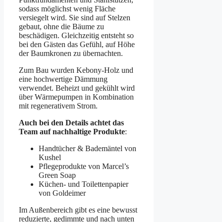
sodass möglichst wenig Fläche
versiegelt wird. Sie sind auf Stelzen
gebaut, ohne die Bäume zu
beschädigen. Gleichzeitig entsteht so
bei den Gästen das Gefühl, auf Höhe
der Baumkronen zu übernachten.
Zum Bau wurden Kebony-Holz und
eine hochwertige Dämmung
verwendet. Beheizt und gekühlt wird
über Wärmepumpen in Kombination
mit regenerativem Strom.
Auch bei den Details achtet das
Team auf nachhaltige Produkte
:
Handtücher & Bademäntel von
Kushel
Pflegeprodukte von Marcel’s
Green Soap
Küchen- und Toilettenpapier
von Goldeimer
Im Außenbereich gibt es eine bewusst
reduzierte, gedimmte und nach unten