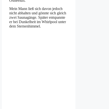
Ostseeluft.
Mein Mann ließ sich davon jedoch
nicht abhalten und gönnte sich gleich
zwei Saunagänge. Später entspannte
er bei Dunkelheit im Whirlpool unter
dem Sternenhimmel.