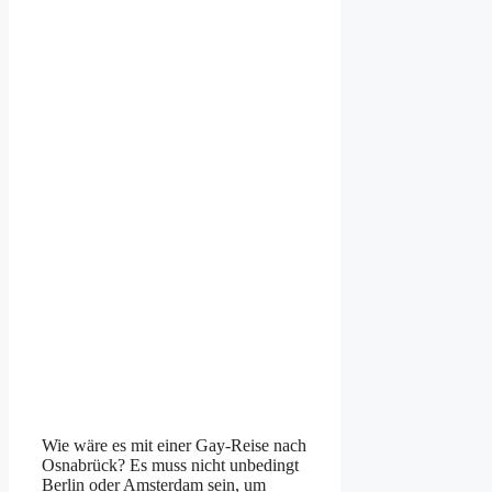
Wie wäre es mit einer Gay-Reise nach
Osnabrück? Es muss nicht unbedingt
Berlin oder Amsterdam sein, um