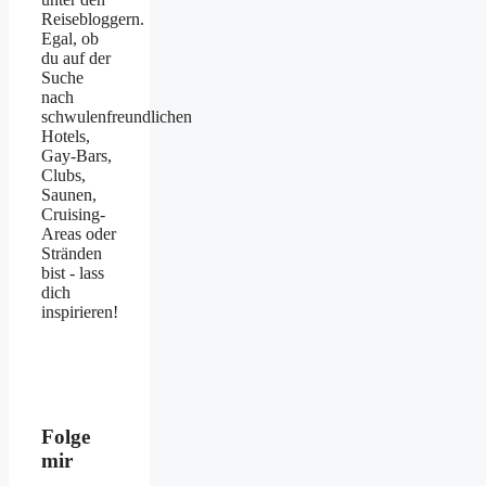
Reisebloggern.
Egal, ob
du auf der
Suche
nach
schwulenfreundlichen
Hotels,
Gay-Bars,
Clubs,
Saunen,
Cruising-
Areas oder
Stränden
bist - lass
dich
inspirieren!
Folge
mir