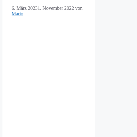
6. März 2023
1. November 2022
von
Mario