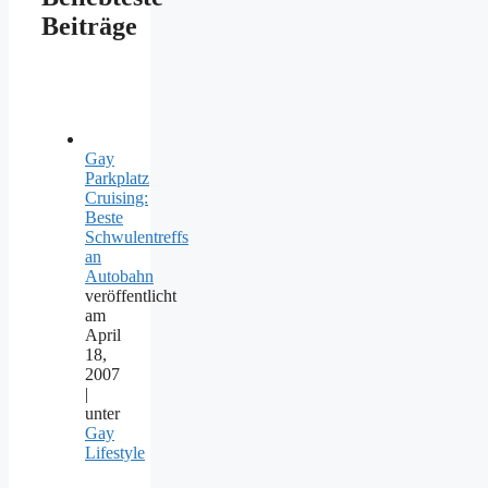
Beiträge
Gay
Parkplatz
Cruising:
Beste
Schwulentreffs
an
Autobahn
veröffentlicht
am
April
18,
2007
|
unter
Gay
Lifestyle