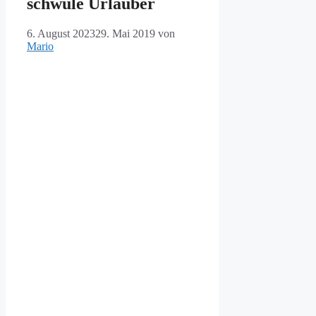
schwule Urlauber
6. August 2023
29. Mai 2019
von
Mario