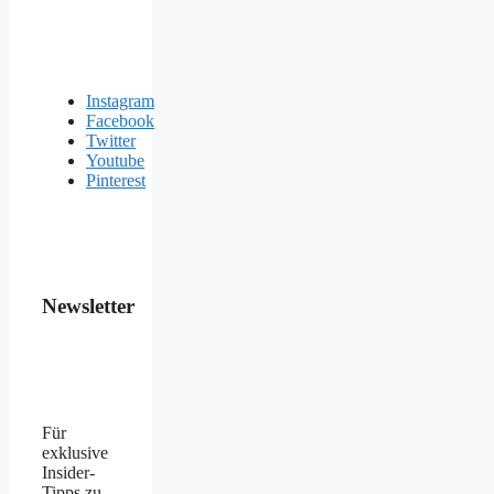
Instagram
Facebook
Twitter
Youtube
Pinterest
Newsletter
Für
exklusive
Insider-
Tipps zu