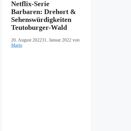
Netflix-Serie
Barbaren: Drehort &
Sehenswürdigkeiten
Teutoburger-Wald
20. August 2022
31. Januar 2022
von
Mario