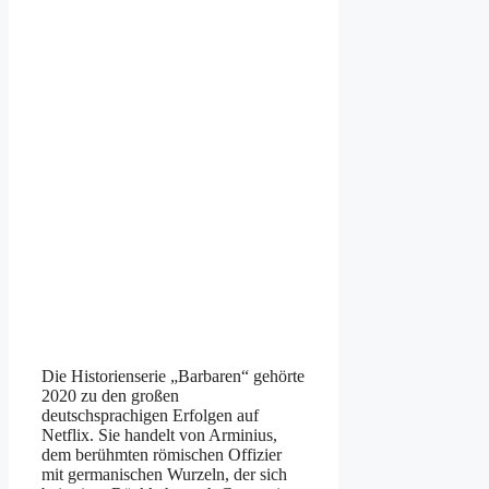
Die Historienserie „Barbaren“ gehörte
2020 zu den großen
deutschsprachigen Erfolgen auf
Netflix. Sie handelt von Arminius,
dem berühmten römischen Offizier
mit germanischen Wurzeln, der sich