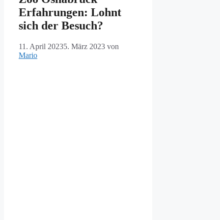
Erfahrungen: Lohnt
sich der Besuch?
11. April 2023
5. März 2023
von
Mario