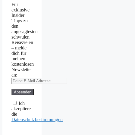
Für
exklusive
Insider-
Tipps zu
den
angesagtesten
schwulen
Reisezielen
– melde
dich für
meinen
kostenlosen
Newsletter
an:
Ich
akzeptiere
die
Datenschutzbestimmungen