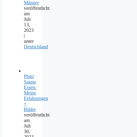
Männer
veröffentlicht
am
Juli
13,
2023
|
unter
Deutschland
Pluto
Sauna
Essen:
Meine
Erfahrungen
+
Bilder
veröffentlicht
am
Juli
30,
2023