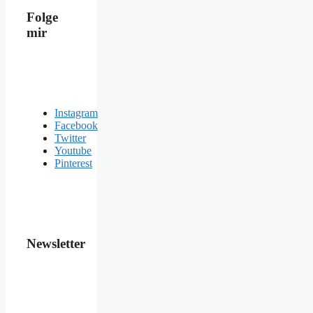
Folge
mir
Instagram
Facebook
Twitter
Youtube
Pinterest
Newsletter