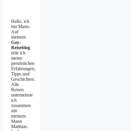
Hallo, ich
bin Mario.
Auf
meinem
Gay-
Reiseblog
teile ich
meine
persönlichen
Erfahrungen,
Tipps und
Geschichten.
Alle
Reisen
unternehme
ich
zusammen
mit
meinem
Mann
Matthias.