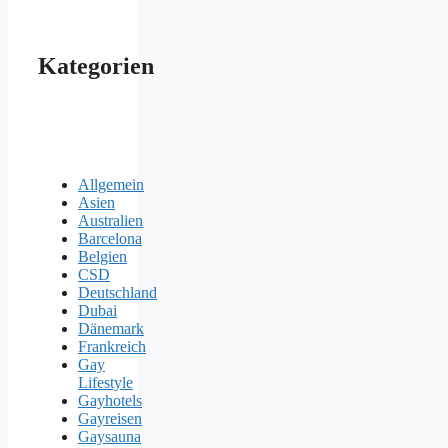
Kategorien
Allgemein
Asien
Australien
Barcelona
Belgien
CSD
Deutschland
Dubai
Dänemark
Frankreich
Gay
Lifestyle
Gayhotels
Gayreisen
Gaysauna