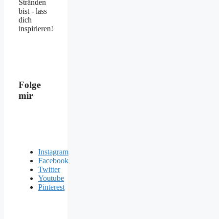
Stränden
bist - lass
dich
inspirieren!
Folge
mir
Instagram
Facebook
Twitter
Youtube
Pinterest