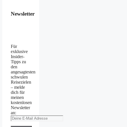
Newsletter
Für
exklusive
Insider-
Tipps zu
den
angesagtesten
schwulen
Reisezielen
– melde
dich für
meinen
kostenlosen
Newsletter
an: