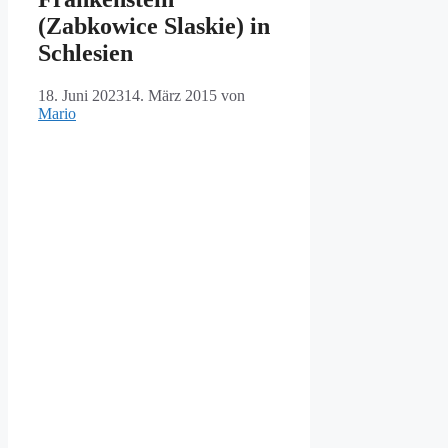
(Zabkowice Slaskie) in
Schlesien
18. Juni 2023
14. März 2015
von
Mario