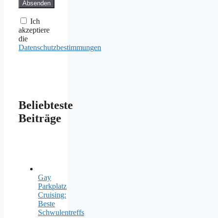
Ich
akzeptiere
die
Datenschutzbestimmungen
Beliebteste
Beiträge
Gay
Parkplatz
Cruising:
Beste
Schwulentreffs