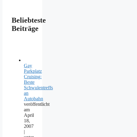
Beliebteste
Beiträge
Gay
Parkplatz
Cruising:
Beste
Schwulentreffs
an
Autobahn
veröffentlicht
am
April
18,
2007
|