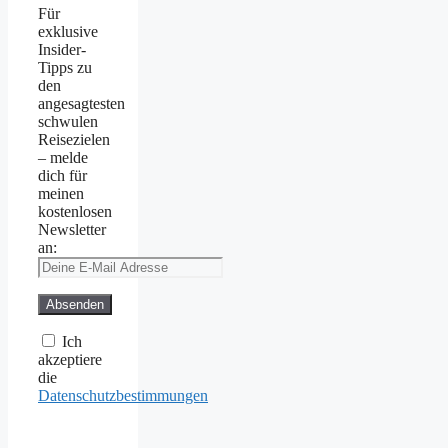
Für
exklusive
Insider-
Tipps zu
den
angesagtesten
schwulen
Reisezielen
– melde
dich für
meinen
kostenlosen
Newsletter
an:
Ich
akzeptiere
die
Datenschutzbestimmungen