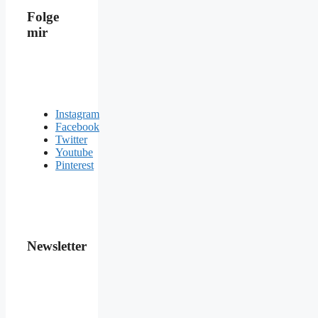
Folge
mir
Instagram
Facebook
Twitter
Youtube
Pinterest
Newsletter