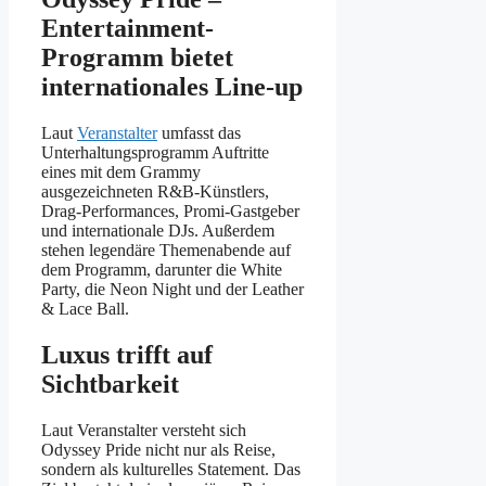
Entertainment-
Programm bietet
internationales Line-up
Laut
Veranstalter
umfasst das
Unterhaltungsprogramm Auftritte
eines mit dem Grammy
ausgezeichneten R&B-Künstlers,
Drag-Performances, Promi-Gastgeber
und internationale DJs. Außerdem
stehen legendäre Themenabende auf
dem Programm, darunter die White
Party, die Neon Night und der Leather
& Lace Ball.
Luxus trifft auf
Sichtbarkeit
Laut Veranstalter versteht sich
Odyssey Pride nicht nur als Reise,
sondern als kulturelles Statement. Das