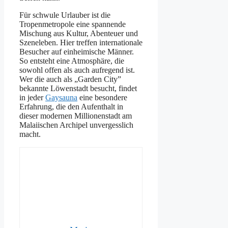
Für schwule Urlauber ist die
Tropenmetropole eine spannende
Mischung aus Kultur, Abenteuer und
Szeneleben. Hier treffen internationale
Besucher auf einheimische Männer.
So entsteht eine Atmosphäre, die
sowohl offen als auch aufregend ist.
Wer die auch als „Garden City”
bekannte Löwenstadt besucht, findet
in jeder
Gaysauna
eine besondere
Erfahrung, die den Aufenthalt in
dieser modernen Millionenstadt am
Malaiischen Archipel unvergesslich
macht.