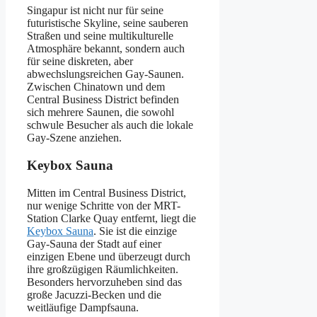
Singapur ist nicht nur für seine
futuristische Skyline, seine sauberen
Straßen und seine multikulturelle
Atmosphäre bekannt, sondern auch
für seine diskreten, aber
abwechslungsreichen Gay-Saunen.
Zwischen Chinatown und dem
Central Business District befinden
sich mehrere Saunen, die sowohl
schwule Besucher als auch die lokale
Gay-Szene anziehen.
Keybox Sauna
Mitten im Central Business District,
nur wenige Schritte von der MRT-
Station Clarke Quay entfernt, liegt die
Keybox Sauna
. Sie ist die einzige
Gay-Sauna der Stadt auf einer
einzigen Ebene und überzeugt durch
ihre großzügigen Räumlichkeiten.
Besonders hervorzuheben sind das
große Jacuzzi-Becken und die
weitläufige Dampfsauna.