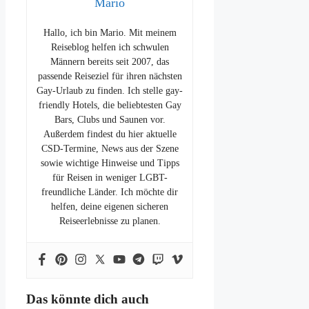
Mario
Hallo, ich bin Mario. Mit meinem
Reiseblog helfen ich schwulen
Männern bereits seit 2007, das
passende Reiseziel für ihren nächsten
Gay-Urlaub zu finden. Ich stelle gay-
friendly Hotels, die beliebtesten Gay
Bars, Clubs und Saunen vor.
Außerdem findest du hier aktuelle
CSD-Termine, News aus der Szene
sowie wichtige Hinweise und Tipps
für Reisen in weniger LGBT-
freundliche Länder. Ich möchte dir
helfen, deine eigenen sicheren
Reiseerlebnisse zu planen.
Das könnte dich auch