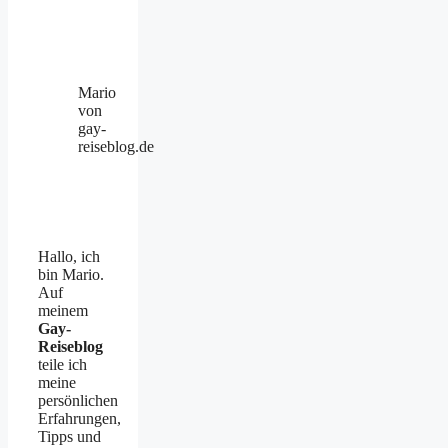
Mario
von
gay-
reiseblog.de
Hallo, ich
bin Mario.
Auf
meinem
Gay-
Reiseblog
teile ich
meine
persönlichen
Erfahrungen,
Tipps und