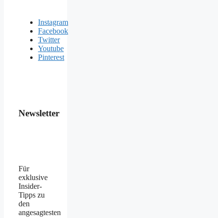
Instagram
Facebook
Twitter
Youtube
Pinterest
Newsletter
Für
exklusive
Insider-
Tipps zu
den
angesagtesten