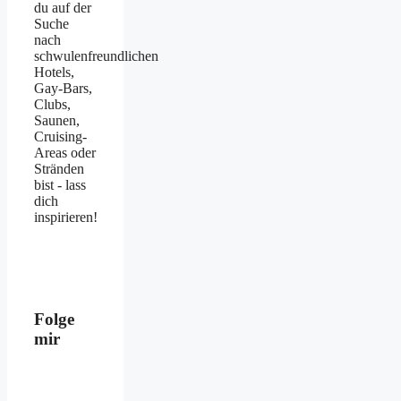
du auf der
Suche
nach
schwulenfreundlichen
Hotels,
Gay-Bars,
Clubs,
Saunen,
Cruising-
Areas oder
Stränden
bist - lass
dich
inspirieren!
Folge
mir