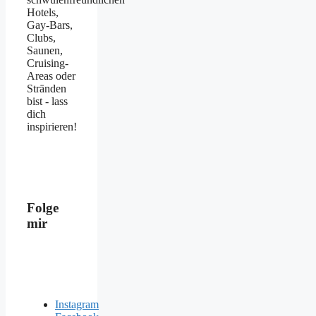
Hotels,
Gay-Bars,
Clubs,
Saunen,
Cruising-
Areas oder
Stränden
bist - lass
dich
inspirieren!
Folge
mir
Instagram