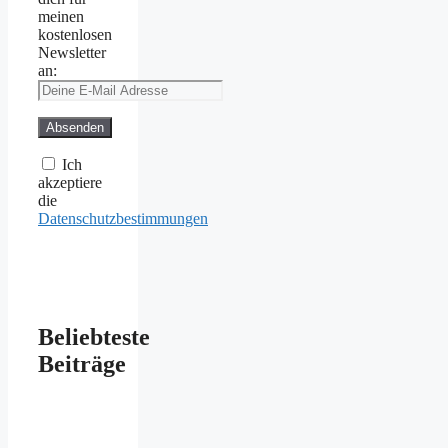
meinen
kostenlosen
Newsletter
an:
Ich
akzeptiere
die
Datenschutzbestimmungen
Beliebteste
Beiträge