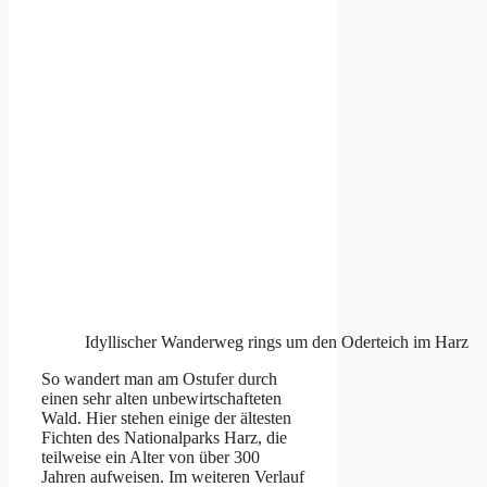
Idyllischer Wanderweg rings um den Oderteich im Harz
So wandert man am Ostufer durch
einen sehr alten unbewirtschafteten
Wald. Hier stehen einige der ältesten
Fichten des Nationalparks Harz, die
teilweise ein Alter von über 300
Jahren aufweisen. Im weiteren Verlauf