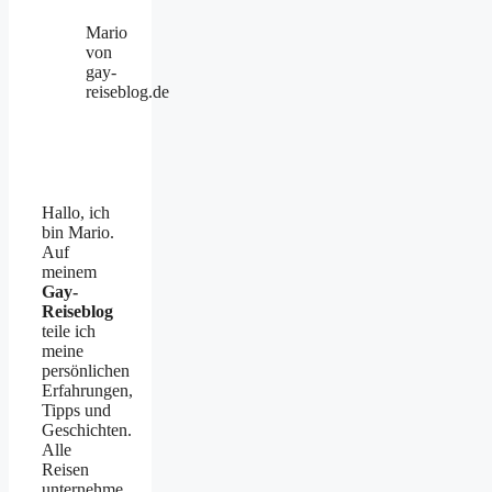
Mario
von
gay-
reiseblog.de
Hallo, ich
bin Mario.
Auf
meinem
Gay-
Reiseblog
teile ich
meine
persönlichen
Erfahrungen,
Tipps und
Geschichten.
Alle
Reisen
unternehme