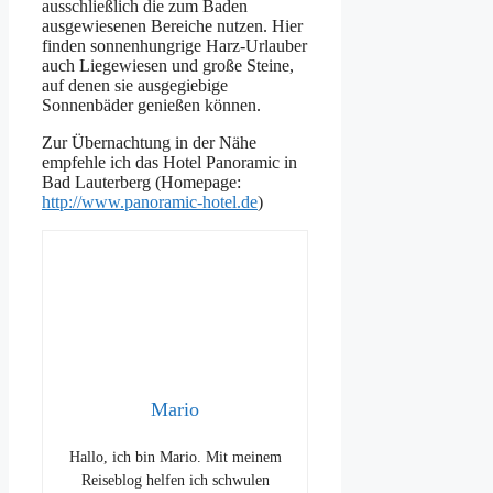
ausschließlich die zum Baden
ausgewiesenen Bereiche nutzen. Hier
finden sonnenhungrige Harz-Urlauber
auch Liegewiesen und große Steine,
auf denen sie ausgegiebige
Sonnenbäder genießen können.
Zur Übernachtung in der Nähe
empfehle ich das Hotel Panoramic in
Bad Lauterberg (Homepage:
http://www.panoramic-hotel.de
)
Mario
Hallo, ich bin Mario. Mit meinem
Reiseblog helfen ich schwulen