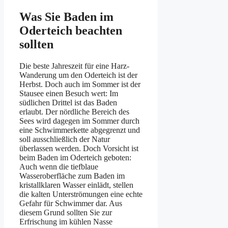
Was Sie Baden im
Oderteich beachten
sollten
Die beste Jahreszeit für eine Harz-
Wanderung um den Oderteich ist der
Herbst. Doch auch im Sommer ist der
Stausee einen Besuch wert: Im
südlichen Drittel ist das Baden
erlaubt. Der nördliche Bereich des
Sees wird dagegen im Sommer durch
eine Schwimmerkette abgegrenzt und
soll ausschließlich der Natur
überlassen werden. Doch Vorsicht ist
beim Baden im Oderteich geboten:
Auch wenn die tiefblaue
Wasseroberfläche zum Baden im
kristallklaren Wasser einlädt, stellen
die kalten Unterströmungen eine echte
Gefahr für Schwimmer dar. Aus
diesem Grund sollten Sie zur
Erfrischung im kühlen Nasse