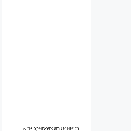
Altes Sperrwerk am Oderteich