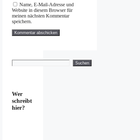
Name, E-Mail-Adresse und
Website in diesem Browser für
meinen nächsten Kommentar
speichern.
Suchen
Suchen
Wer
schreibt
hier?