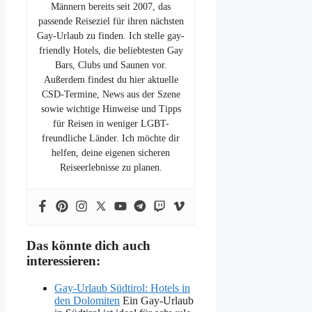
Männern bereits seit 2007, das
passende Reiseziel für ihren nächsten
Gay-Urlaub zu finden. Ich stelle gay-
friendly Hotels, die beliebtesten Gay
Bars, Clubs und Saunen vor.
Außerdem findest du hier aktuelle
CSD-Termine, News aus der Szene
sowie wichtige Hinweise und Tipps
für Reisen in weniger LGBT-
freundliche Länder. Ich möchte dir
helfen, deine eigenen sicheren
Reiseerlebnisse zu planen.
Das könnte dich auch
interessieren:
Gay-Urlaub Südtirol: Hotels in
den Dolomiten
Ein Gay-Urlaub