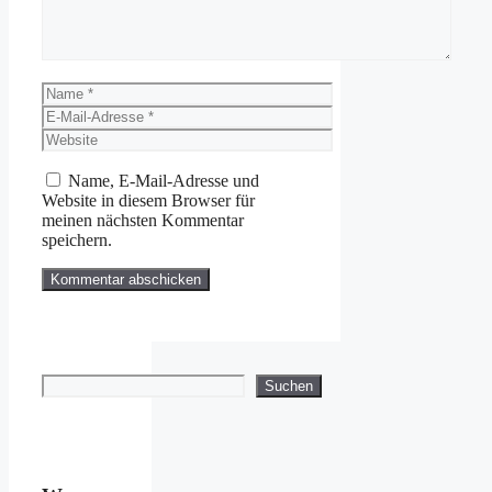
Name
E-
Mail-
Website
Adresse
Name, E-Mail-Adresse und
Website in diesem Browser für
meinen nächsten Kommentar
speichern.
Suchen
Suchen