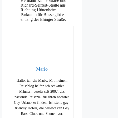
Hermann-Rinne Straße und
Richard-Seiffert-Straße aus
Richtung Hüttenheim.
Parkraum für Busse gibt es
entlang der Ehinger Straße.
Mario
Hallo, ich bin Mario. Mit meinem
Reiseblog helfen ich schwulen
Männern bereits seit 2007, das
passende Reiseziel für ihren nächsten
Gay-Urlaub zu finden. Ich stelle gay-
friendly Hotels, die beliebtesten Gay
Bars, Clubs und Saunen vor.