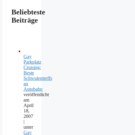
Beliebteste
Beiträge
Gay
Parkplatz
Cruising:
Beste
Schwulentreffs
an
Autobahn
veröffentlicht
am
April
18,
2007
|
unter
Gay