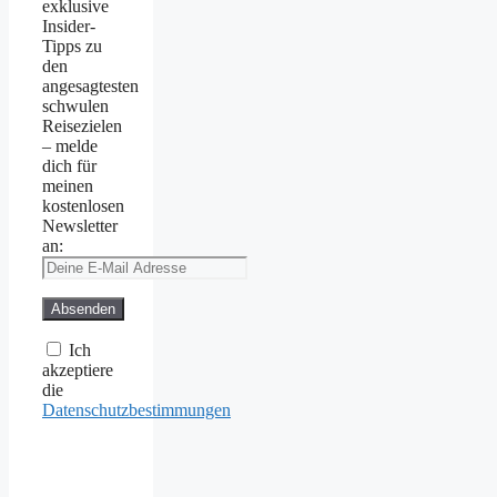
exklusive
Insider-
Tipps zu
den
angesagtesten
schwulen
Reisezielen
– melde
dich für
meinen
kostenlosen
Newsletter
an:
Ich
akzeptiere
die
Datenschutzbestimmungen