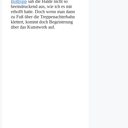
Bottropp
sah die Halde nicht so
beeindruckend aus, wie ich es mir
erhofft hatte. Doch wenn man dann
zu Fuß über die Treppenachterbahn
klettert, kommt doch Begeisterung
über das Kunstwerk auf.