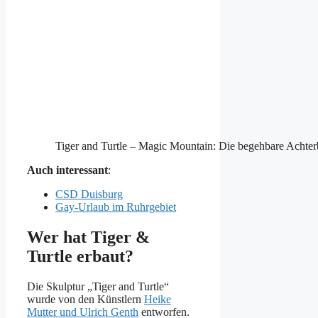
Tiger and Turtle – Magic Mountain: Die begehbare Achte
Auch interessant
:
CSD Duisburg
Gay-Urlaub im Ruhrgebiet
Wer hat Tiger &
Turtle erbaut?
Die Skulptur „Tiger and Turtle“
wurde von den Künstlern
Heike
Mutter und Ulrich Genth
entworfen.