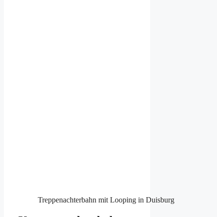
Treppenachterbahn mit Looping in Duisburg