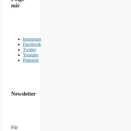
mir
Instagram
Facebook
Twitter
Youtube
Pinterest
Newsletter
Für