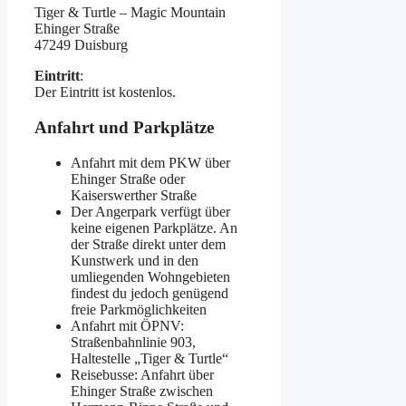
Tiger & Turtle – Magic Mountain
Ehinger Straße
47249 Duisburg
Eintritt
:
Der Eintritt ist kostenlos.
Anfahrt und Parkplätze
Anfahrt mit dem PKW über
Ehinger Straße oder
Kaiserswerther Straße
Der Angerpark verfügt über
keine eigenen Parkplätze. An
der Straße direkt unter dem
Kunstwerk und in den
umliegenden Wohngebieten
findest du jedoch genügend
freie Parkmöglichkeiten
Anfahrt mit ÖPNV:
Straßenbahnlinie 903,
Haltestelle „Tiger & Turtle“
Reisebusse: Anfahrt über
Ehinger Straße zwischen