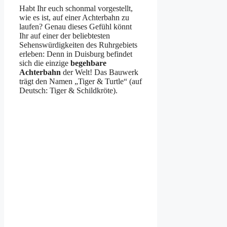
Habt Ihr euch schonmal vorgestellt,
wie es ist, auf einer Achterbahn zu
laufen? Genau dieses Gefühl könnt
Ihr auf einer der beliebtesten
Sehenswürdigkeiten des Ruhrgebiets
erleben: Denn in Duisburg befindet
sich die einzige
begehbare
Achterbahn
der Welt! Das Bauwerk
trägt den Namen „Tiger & Turtle“ (auf
Deutsch: Tiger & Schildkröte).