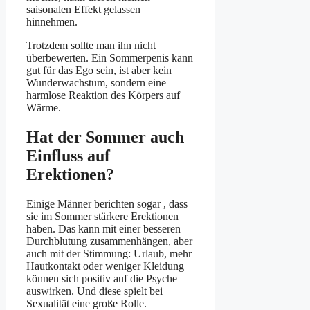
saisonalen Effekt gelassen
hinnehmen.
Trotzdem sollte man ihn nicht
überbewerten. Ein Sommerpenis kann
gut für das Ego sein, ist aber kein
Wunderwachstum, sondern eine
harmlose Reaktion des Körpers auf
Wärme.
Hat der Sommer auch
Einfluss auf
Erektionen?
Einige Männer berichten sogar , dass
sie im Sommer stärkere Erektionen
haben. Das kann mit einer besseren
Durchblutung zusammenhängen, aber
auch mit der Stimmung: Urlaub, mehr
Hautkontakt oder weniger Kleidung
können sich positiv auf die Psyche
auswirken. Und diese spielt bei
Sexualität eine große Rolle.