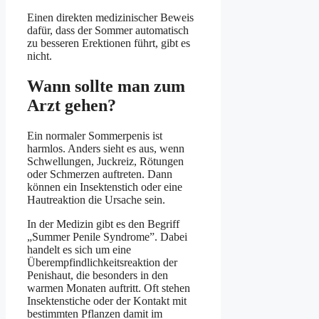
Einen direkten medizinischer Beweis
dafür, dass der Sommer automatisch
zu besseren Erektionen führt, gibt es
nicht.
Wann sollte man zum
Arzt gehen?
Ein normaler Sommerpenis ist
harmlos. Anders sieht es aus, wenn
Schwellungen, Juckreiz, Rötungen
oder Schmerzen auftreten. Dann
können ein Insektenstich oder eine
Hautreaktion die Ursache sein.
In der Medizin gibt es den Begriff
„Summer Penile Syndrome”. Dabei
handelt es sich um eine
Überempfindlichkeitsreaktion der
Penishaut, die besonders in den
warmen Monaten auftritt. Oft stehen
Insektenstiche oder der Kontakt mit
bestimmten Pflanzen damit im