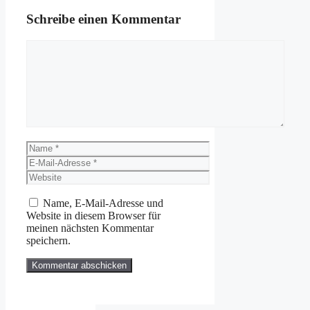
Schreibe einen Kommentar
Kommentar
Name
E-
Mail-
Website
Adresse
Name, E-Mail-Adresse und
Website in diesem Browser für
meinen nächsten Kommentar
speichern.