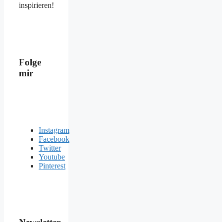
inspirieren!
Folge
mir
Instagram
Facebook
Twitter
Youtube
Pinterest