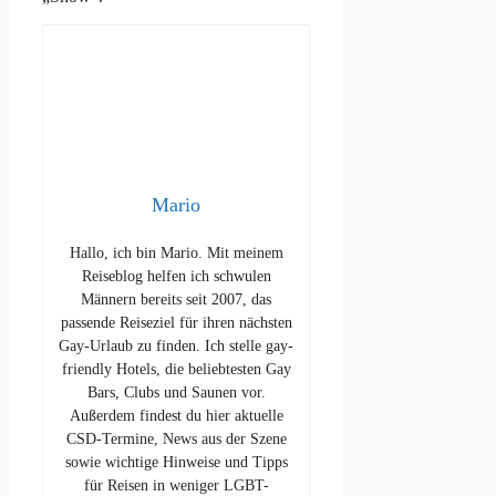
Mario
Hallo, ich bin Mario. Mit meinem
Reiseblog helfen ich schwulen
Männern bereits seit 2007, das
passende Reiseziel für ihren nächsten
Gay-Urlaub zu finden. Ich stelle gay-
friendly Hotels, die beliebtesten Gay
Bars, Clubs und Saunen vor.
Außerdem findest du hier aktuelle
CSD-Termine, News aus der Szene
sowie wichtige Hinweise und Tipps
für Reisen in weniger LGBT-