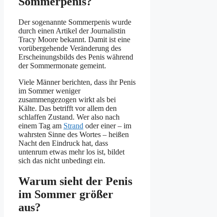
Sommerpenis?
Der sogenannte Sommerpenis wurde
durch einen Artikel der Journalistin
Tracy Moore bekannt. Damit ist eine
vorübergehende Veränderung des
Erscheinungsbilds des Penis während
der Sommermonate gemeint.
Viele Männer berichten, dass ihr Penis
im Sommer weniger
zusammengezogen wirkt als bei
Kälte. Das betrifft vor allem den
schlaffen Zustand. Wer also nach
einem Tag am
Strand
oder einer – im
wahrsten Sinne des Wortes – heißen
Nacht den Eindruck hat, dass
untenrum etwas mehr los ist, bildet
sich das nicht unbedingt ein.
Warum sieht der Penis
im Sommer größer
aus?