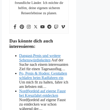
freundliche Länder. Ich möchte dir
helfen, deine eigenen sicheren
Reiseerlebnisse zu planen.
Das könnte dich auch
interessieren:
Dangast-Penis und weitere
Sehenswürdigkeiten
Auf der
Suche nach einem interessanten
Ziel für einen Tagesausflug…
Po, Penis & Hoden: Genitalien
schlafen beim Radfahren ein
Um mich fit zu halten, fahre ich
am liebsten mit…
Nordfjordeid auf eigene Faust
bei Kreuzfahrt entdecken
Nordfjordeid auf eigene Faust
zu entdecken war schon
während der…