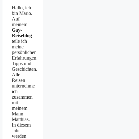
Hallo, ich
bin Mario.
Auf
meinem
Gay-
Reiseblog
teile ich
meine
persönlichen
Erfahrungen,
Tipps und
Geschichten.
Alle
Reisen
unternehme
ich
zusammen
mit
meinem
Mann
Matthias.
In diesem
Jahr
werden