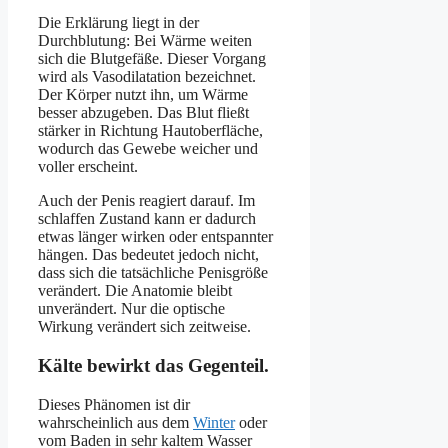
Die Erklärung liegt in der
Durchblutung: Bei Wärme weiten
sich die Blutgefäße. Dieser Vorgang
wird als Vasodilatation bezeichnet.
Der Körper nutzt ihn, um Wärme
besser abzugeben. Das Blut fließt
stärker in Richtung Hautoberfläche,
wodurch das Gewebe weicher und
voller erscheint.
Auch der Penis reagiert darauf. Im
schlaffen Zustand kann er dadurch
etwas länger wirken oder entspannter
hängen. Das bedeutet jedoch nicht,
dass sich die tatsächliche Penisgröße
verändert. Die Anatomie bleibt
unverändert. Nur die optische
Wirkung verändert sich zeitweise.
Kälte bewirkt das Gegenteil.
Dieses Phänomen ist dir
wahrscheinlich aus dem
Winter
oder
vom Baden in sehr kaltem Wasser