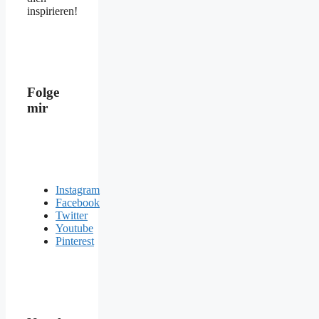
inspirieren!
Folge
mir
Instagram
Facebook
Twitter
Youtube
Pinterest