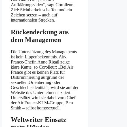
Aufklärungsvideo“, sagt Corolleur.
Ziel: Sichtbarkeit schaffen und ein
Zeichen setzen – auch auf
internationalen Strecken.
Rückendeckung aus
dem Managemen
Die Unterstützung des Managements
ist kein Lippenbekenntnis. Air-
France-Chefin Anne Rigail zeige
klare Kante, so Corolleur: „Bei Air
France gibt es keinen Platz für
Diskriminierung aufgrund der
sexuellen Orientierung oder
Geschlechtsidentität“, wird sie auf der
Website des Unternehmens zitiert.
Unterstützt wird sie dabei vom Chef
der Air France-KLM-Gruppe, Ben
Smith – selbst homosexuell.
Weltweiter Einsatz