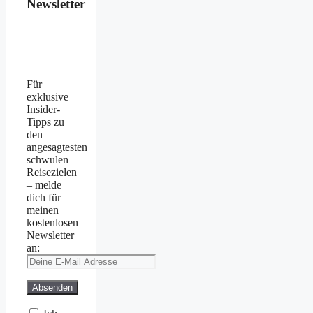
Newsletter
Für
exklusive
Insider-
Tipps zu
den
angesagtesten
schwulen
Reisezielen
– melde
dich für
meinen
kostenlosen
Newsletter
an: