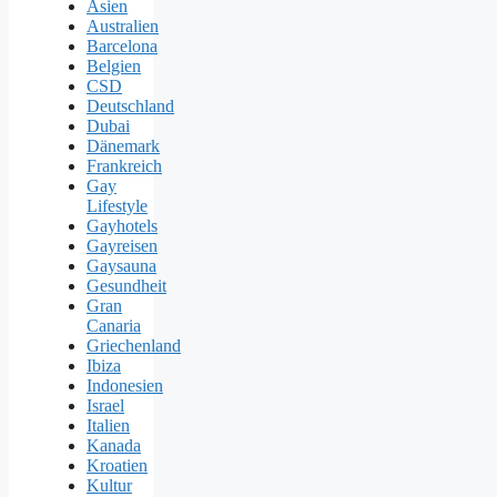
Asien
Australien
Barcelona
Belgien
CSD
Deutschland
Dubai
Dänemark
Frankreich
Gay
Lifestyle
Gayhotels
Gayreisen
Gaysauna
Gesundheit
Gran
Canaria
Griechenland
Ibiza
Indonesien
Israel
Italien
Kanada
Kroatien
Kultur