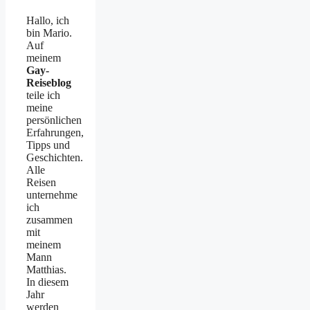
Hallo, ich
bin Mario.
Auf
meinem
Gay-
Reiseblog
teile ich
meine
persönlichen
Erfahrungen,
Tipps und
Geschichten.
Alle
Reisen
unternehme
ich
zusammen
mit
meinem
Mann
Matthias.
In diesem
Jahr
werden