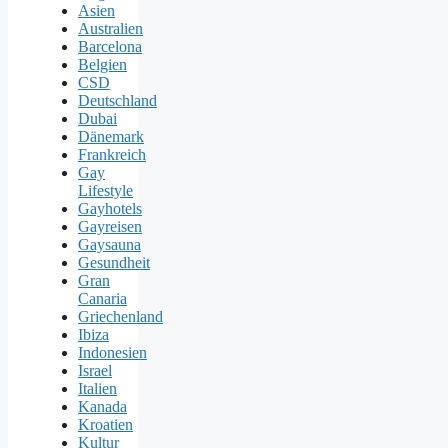
Asien
Australien
Barcelona
Belgien
CSD
Deutschland
Dubai
Dänemark
Frankreich
Gay
Lifestyle
Gayhotels
Gayreisen
Gaysauna
Gesundheit
Gran
Canaria
Griechenland
Ibiza
Indonesien
Israel
Italien
Kanada
Kroatien
Kultur