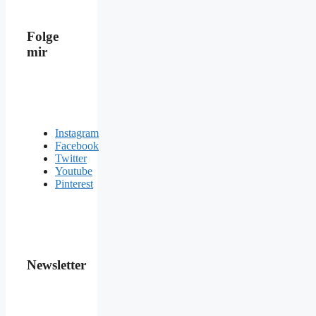
Folge
mir
Instagram
Facebook
Twitter
Youtube
Pinterest
Newsletter