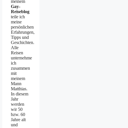
meinem
Gay-
Reiseblog
teile ich
meine
persönlichen
Erfahrungen,
Tipps und
Geschichten.
Alle
Reisen
unternehme
ich
zusammen
mit
meinem
Mann
Matthias.
In diesem
Jahr
werden
wir 50
bzw. 60
Jahre alt
und