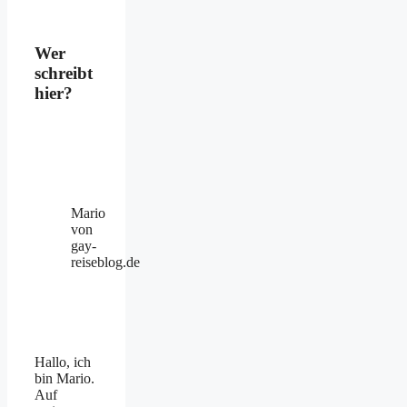
Wer
schreibt
hier?
Mario
von
gay-
reiseblog.de
Hallo, ich
bin Mario.
Auf