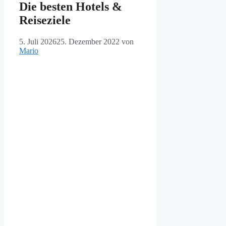
Die besten Hotels &
Reiseziele
5. Juli 2026
25. Dezember 2022
von
Mario