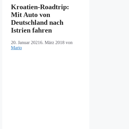
Kroatien-Roadtrip:
Mit Auto von
Deutschland nach
Istrien fahren
20. Januar 2021
6. März 2018
von
Mario