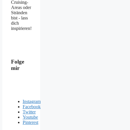
Cruising-
Areas oder
Stränden
bist - lass
dich
inspirieren!
Folge
mir
Instagram
Facebook
Twitter
Youtube
Pinterest