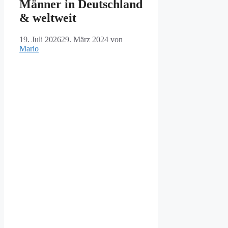
Männer in Deutschland
& weltweit
19. Juli 2026
29. März 2024
von
Mario