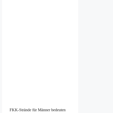
FKK-Strände für Männer bedeuten