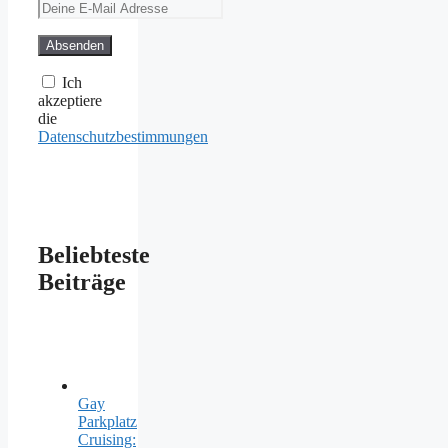
Ich
akzeptiere
die
Datenschutzbestimmungen
Beliebteste
Beiträge
Gay
Parkplatz
Cruising: