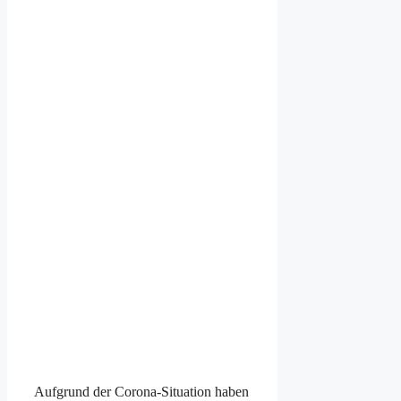
Aufgrund der Corona-Situation haben