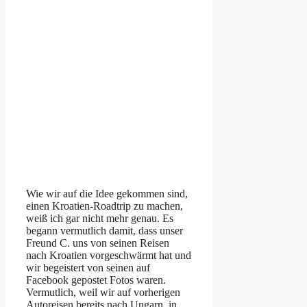
Wie wir auf die Idee gekommen sind,
einen Kroatien-Roadtrip zu machen,
weiß ich gar nicht mehr genau. Es
begann vermutlich damit, dass unser
Freund C. uns von seinen Reisen
nach Kroatien vorgeschwärmt hat und
wir begeistert von seinen auf
Facebook gepostet Fotos waren.
Vermutlich, weil wir auf vorherigen
Autoreisen bereits nach Ungarn, in