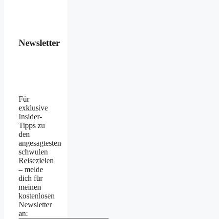
Newsletter
Für
exklusive
Insider-
Tipps zu
den
angesagtesten
schwulen
Reisezielen
– melde
dich für
meinen
kostenlosen
Newsletter
an: