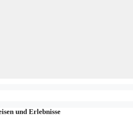
eisen und Erlebnisse