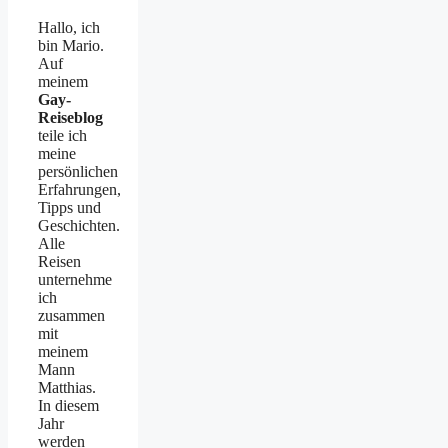
Hallo, ich
bin Mario.
Auf
meinem
Gay-
Reiseblog
teile ich
meine
persönlichen
Erfahrungen,
Tipps und
Geschichten.
Alle
Reisen
unternehme
ich
zusammen
mit
meinem
Mann
Matthias.
In diesem
Jahr
werden