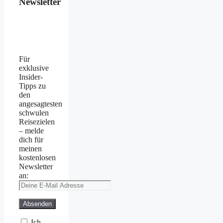
Newsletter
Für
exklusive
Insider-
Tipps zu
den
angesagtesten
schwulen
Reisezielen
– melde
dich für
meinen
kostenlosen
Newsletter
an:
Ich