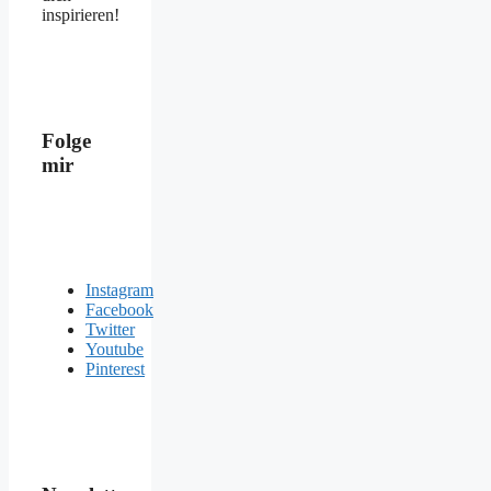
inspirieren!
Folge
mir
Instagram
Facebook
Twitter
Youtube
Pinterest