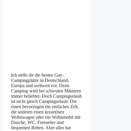
Ich stelle dir die besten Gay-
Campingplätze in Deutschland,
Europa und weltweit vor. Denn
Camping wird bei schwulen Männern
immer beliebter. Doch Campingurlaub
ist nicht gleich Campingurlaub: Die
einen bevorzugen ein einfaches Zelt,
die anderen einen luxuriösen
Wohnwagen oder ein Wohnmobil mit
Dusche, WC, Fernseher und
bequemen Betten. Aber alles hat