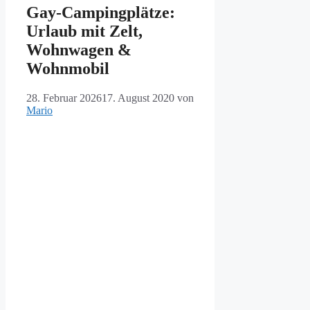
Gay-Campingplätze:
Urlaub mit Zelt,
Wohnwagen &
Wohnmobil
28. Februar 2026
17. August 2020
von
Mario