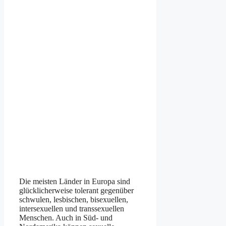
Die meisten Länder in Europa sind
glücklicherweise tolerant gegenüber
schwulen, lesbischen, bisexuellen,
intersexuellen und transsexuellen
Menschen. Auch in Süd- und