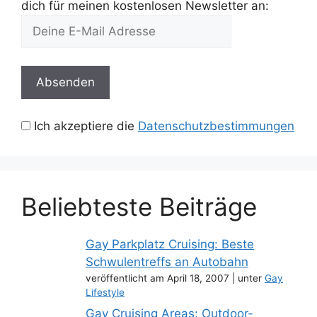
dich für meinen kostenlosen Newsletter an:
Ich akzeptiere die
Datenschutzbestimmungen
Beliebteste Beiträge
Gay Parkplatz Cruising: Beste
Schwulentreffs an Autobahn
veröffentlicht am April 18, 2007
|
unter
Gay
Lifestyle
Gay Cruising Areas: Outdoor-