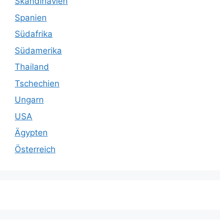
Skandinavien
Spanien
Südafrika
Südamerika
Thailand
Tschechien
Ungarn
USA
Ägypten
Österreich