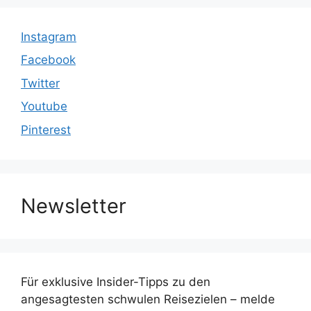
Instagram
Facebook
Twitter
Youtube
Pinterest
Newsletter
Für exklusive Insider-Tipps zu den
angesagtesten schwulen Reisezielen – melde