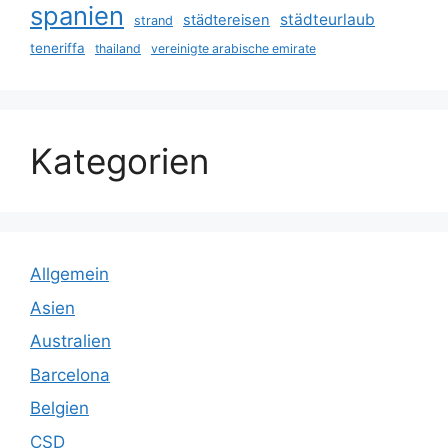
spanien
städteurlaub
städtereisen
strand
teneriffa
thailand
vereinigte arabische emirate
Kategorien
Allgemein
Asien
Australien
Barcelona
Belgien
CSD