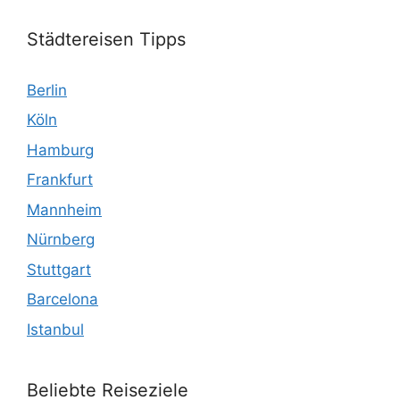
Städtereisen Tipps
Berlin
Köln
Hamburg
Frankfurt
Mannheim
Nürnberg
Stuttgart
Barcelona
Istanbul
Beliebte Reiseziele