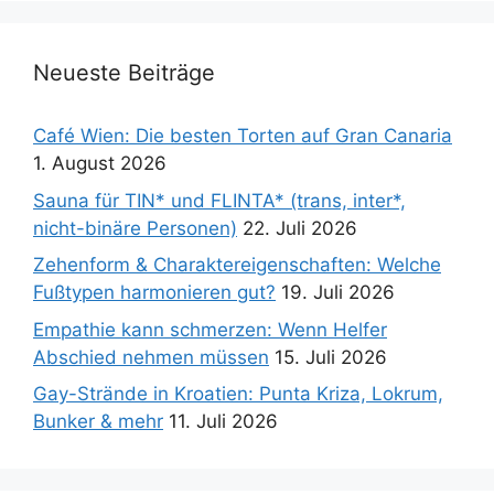
Neueste Beiträge
Café Wien: Die besten Torten auf Gran Canaria
1. August 2026
Sauna für TIN* und FLINTA* (trans, inter*,
nicht-binäre Personen)
22. Juli 2026
Zehenform & Charaktereigenschaften: Welche
Fußtypen harmonieren gut?
19. Juli 2026
Empathie kann schmerzen: Wenn Helfer
Abschied nehmen müssen
15. Juli 2026
Gay-Strände in Kroatien: Punta Kriza, Lokrum,
Bunker & mehr
11. Juli 2026