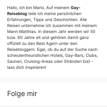
Hallo, ich bin Mario. Auf meinem
Gay-
Reiseblog
teile ich meine persönlichen
Erfahrungen, Tipps und Geschichten. Alle
Reisen unternehme ich zusammen mit meinem
Mann Matthias. In diesem Jahr werden wir 50
bzw. 60 Jahre alt und gehören damit ganz
offiziell zu den Best Agern unter den
Reisebloggern. Egal, ob du auf der Suche nach
schwulenfreundlichen Hotels, Gay-Bars, Clubs,
Saunen, Cruising-Areas oder Stränden bist -
lass dich inspirieren!
Folge mir