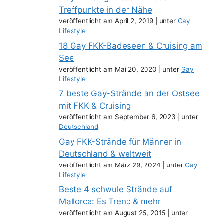
Treffpunkte in der Nähe
veröffentlicht am April 2, 2019
|
unter
Gay
Lifestyle
18 Gay FKK-Badeseen & Cruising am
See
veröffentlicht am Mai 20, 2020
|
unter
Gay
Lifestyle
7 beste Gay-Strände an der Ostsee
mit FKK & Cruising
veröffentlicht am September 6, 2023
|
unter
Deutschland
Gay FKK-Strände für Männer in
Deutschland & weltweit
veröffentlicht am März 29, 2024
|
unter
Gay
Lifestyle
Beste 4 schwule Strände auf
Mallorca: Es Trenc & mehr
veröffentlicht am August 25, 2015
|
unter