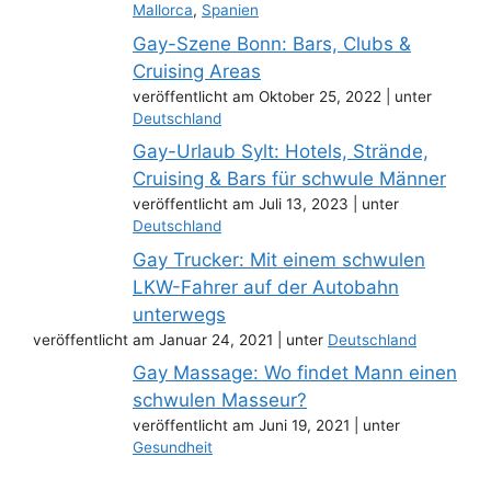
Mallorca
,
Spanien
Gay-Szene Bonn: Bars, Clubs &
Cruising Areas
veröffentlicht am Oktober 25, 2022
|
unter
Deutschland
Gay-Urlaub Sylt: Hotels, Strände,
Cruising & Bars für schwule Männer
veröffentlicht am Juli 13, 2023
|
unter
Deutschland
Gay Trucker: Mit einem schwulen
LKW-Fahrer auf der Autobahn
unterwegs
veröffentlicht am Januar 24, 2021
|
unter
Deutschland
Gay Massage: Wo findet Mann einen
schwulen Masseur?
veröffentlicht am Juni 19, 2021
|
unter
Gesundheit