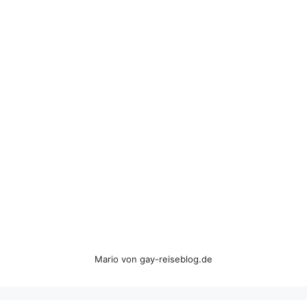
Mario von gay-reiseblog.de