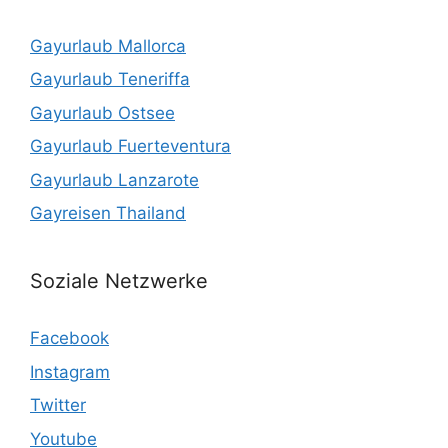
Gayurlaub Mallorca
Gayurlaub Teneriffa
Gayurlaub Ostsee
Gayurlaub Fuerteventura
Gayurlaub Lanzarote
Gayreisen Thailand
Soziale Netzwerke
Facebook
Instagram
Twitter
Youtube