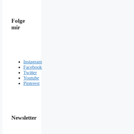
Folge
mir
Instagram
Facebook
Twitter
Youtube
Pinterest
Newsletter