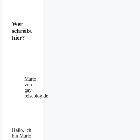
Wer
schreibt
hier?
Mario
von
gay-
reiseblog.de
Hallo, ich
bin Mario.