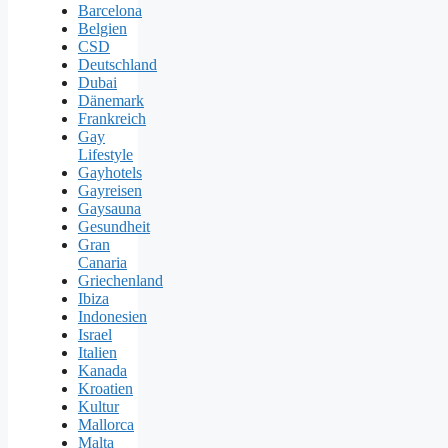
Barcelona
Belgien
CSD
Deutschland
Dubai
Dänemark
Frankreich
Gay
Lifestyle
Gayhotels
Gayreisen
Gaysauna
Gesundheit
Gran
Canaria
Griechenland
Ibiza
Indonesien
Israel
Italien
Kanada
Kroatien
Kultur
Mallorca
Malta