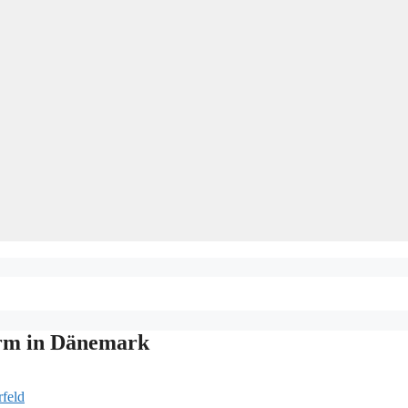
rm in Dänemark